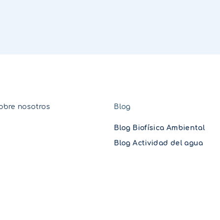
obre nosotros
Blog
Blog Biofísica Ambiental
Blog Actividad del agua