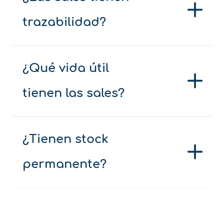
trazabilidad?
¿Qué vida útil
tienen las sales?
¿Tienen stock
permanente?