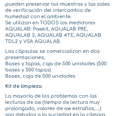
pueden preservar las muestras y las sales
de verificación del intercambio de
humedad con el ambiente.
Se utilizan en TODOS los medidores
AQUALAB: Pawkit, AQUALAB PRE,
AQUALAB 3, AQUALAB 4TE, AQUALAB
TDL2 y VSA AQUALAB.
Las cápsulas se comercializan en dos
presentaciones,
Bases y tapas, caja de 500 unidades (500
bases y 500 tapas)
Bases, caja de 500 unidades
Kit de limpieza
La mayoría de los problemas con las
lecturas de aw (tiempo de lectura muy
prolongado, valores de aw extraños, …)
son debidos a la suciedad en la cámara