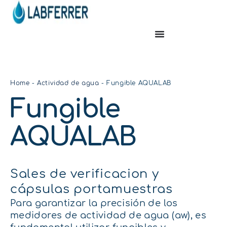
Home
-
Actividad de agua
-
Fungible AQUALAB
Fungible
AQUALAB
Sales de verificacion y
cápsulas portamuestras
Para garantizar la precisión de los
medidores de actividad de agua (aw), es