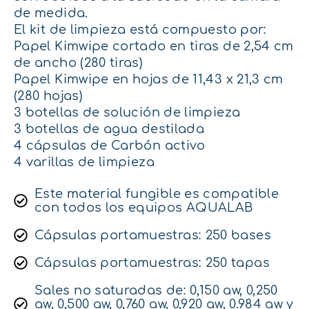
de medida.
El kit de limpieza está compuesto por:
Papel Kimwipe cortado en tiras de 2,54 cm
de ancho (280 tiras)
Papel Kimwipe en hojas de 11,43 x 21,3 cm
(280 hojas)
3 botellas de solución de limpieza
3 botellas de agua destilada
4 cápsulas de Carbón activo
4 varillas de limpieza
Este material fungible es compatible
con todos los equipos AQUALAB
Cápsulas portamuestras: 250 bases
Cápsulas portamuestras: 250 tapas
Sales no saturadas de: 0,150 aw, 0,250
aw, 0,500 aw, 0,760 aw, 0,920 aw, 0.984 aw y