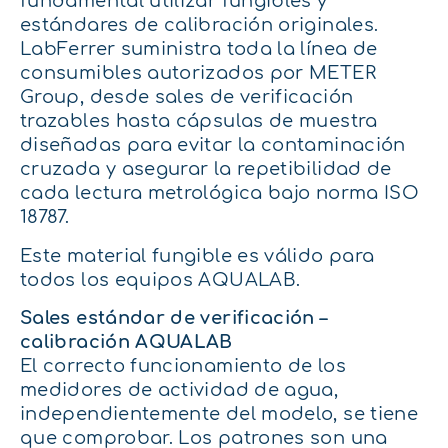
fundamental utilizar fungibles y
estándares de calibración originales.
LabFerrer suministra toda la línea de
consumibles autorizados por METER
Group, desde sales de verificación
trazables hasta cápsulas de muestra
diseñadas para evitar la contaminación
cruzada y asegurar la repetibilidad de
cada lectura metrológica bajo norma ISO
18787.
Este material fungible es válido para
todos los equipos AQUALAB.
Sales estándar de verificación –
calibración AQUALAB
El correcto funcionamiento de los
medidores de actividad de agua,
independientemente del modelo, se tiene
que comprobar. Los patrones son una