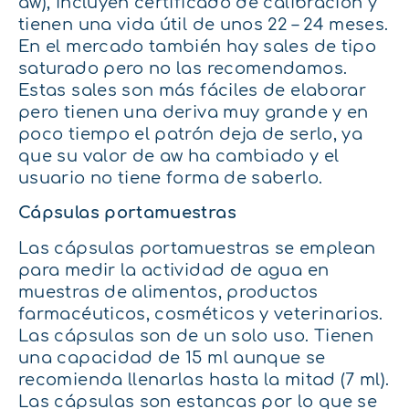
aw), incluyen certificado de calibración y
tienen una vida útil de unos 22 – 24 meses.
En el mercado también hay sales de tipo
saturado pero no las recomendamos.
Estas sales son más fáciles de elaborar
pero tienen una deriva muy grande y en
poco tiempo el patrón deja de serlo, ya
que su valor de aw ha cambiado y el
usuario no tiene forma de saberlo.
Cápsulas portamuestras
Las cápsulas portamuestras se emplean
para medir la actividad de agua en
muestras de alimentos, productos
farmacéuticos, cosméticos y veterinarios.
Las cápsulas son de un solo uso. Tienen
una capacidad de 15 ml aunque se
recomienda llenarlas hasta la mitad (7 ml).
Las cápsulas son estancas por lo que se