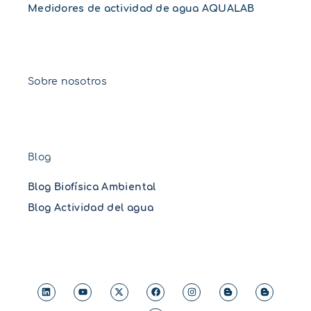
Medidores de actividad de agua AQUALAB
Sobre nosotros
Blog
Blog Biofísica Ambiental
Blog Actividad del agua