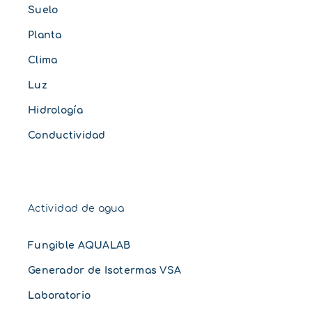
Suelo
Planta
Clima
Luz
Hidrología
Conductividad
Actividad de agua
Fungible AQUALAB
Generador de Isotermas VSA
Laboratorio