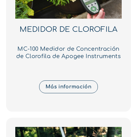
MEDIDOR DE CLOROFILA
MC-100 Medidor de Concentración
de Clorofila de Apogee Instruments
Más información