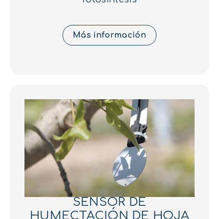
Más información
SENSOR DE
HUMECTACIÓN DE HOJA