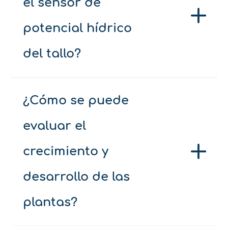
el sensor de
potencial hídrico
del tallo?
¿Cómo se puede
evaluar el
crecimiento y
desarrollo de las
plantas?