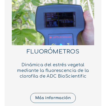
FLUORÓMETROS
Dinámica del estrés vegetal
mediante la fluorescencia de la
clorofila de ADC BioScientific
Más información