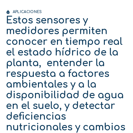
APLICACIONES
Estos sensores y
medidores permiten
conocer en tiempo real
el estado hídrico de la
planta, entender la
respuesta a factores
ambientales y a la
disponibilidad de agua
en el suelo, y detectar
deficiencias
nutricionales y cambios