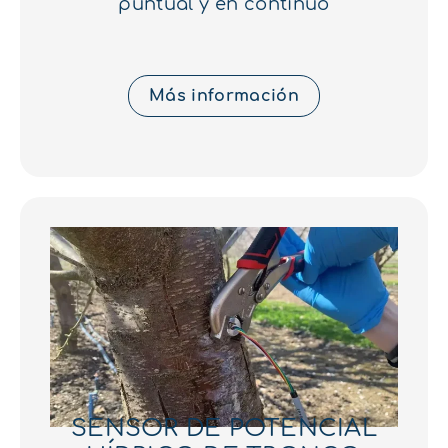
puntual y en continuo
Más información
SENSOR DE POTENCIAL