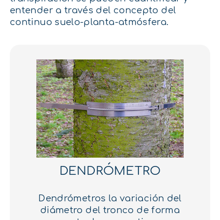
entender a través del concepto del
continuo suelo-planta-atmósfera.
DENDRÓMETRO
Dendrómetros la variación del
diámetro del tronco de forma