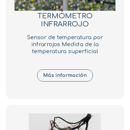
TERMÓMETRO
INFRARROJO
Sensor de temperatura por
infrarrojos Medida de la
temperatura superficial
Más información