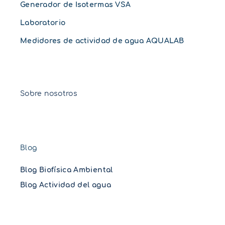
Generador de Isotermas VSA
Laboratorio
Medidores de actividad de agua AQUALAB
Sobre nosotros
Blog
Blog Biofísica Ambiental
Blog Actividad del agua