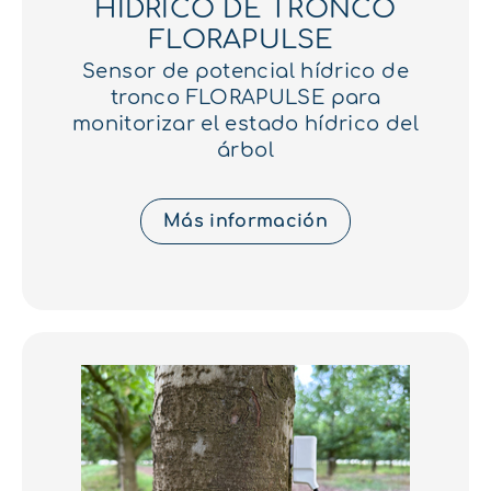
HÍDRICO DE TRONCO
FLORAPULSE
Sensor de potencial hídrico de
tronco FLORAPULSE para
monitorizar el estado hídrico del
árbol
Más información