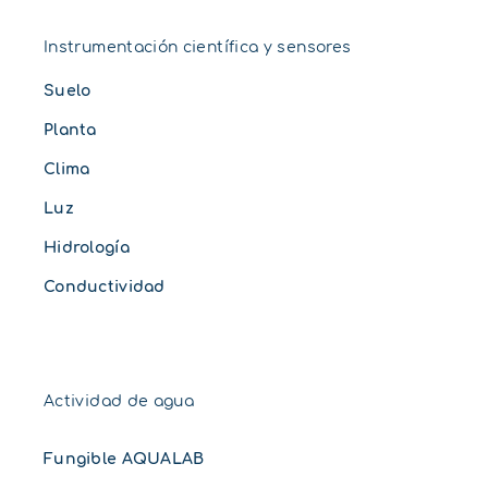
Instrumentación científica y sensores
Suelo
Planta
Clima
Luz
Hidrología
Conductividad
Actividad de agua
Fungible AQUALAB