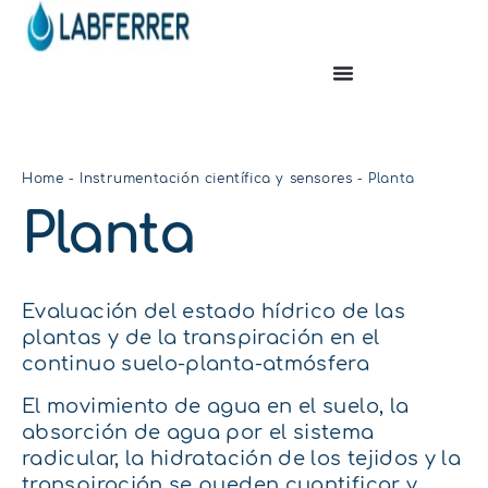
Home
-
Instrumentación científica y sensores
-
Planta
Planta
Evaluación del estado hídrico de las
plantas y de la transpiración en el
continuo suelo-planta-atmósfera
El movimiento de agua en el suelo, la
absorción de agua por el sistema
radicular, la hidratación de los tejidos y la
transpiración se pueden cuantificar y