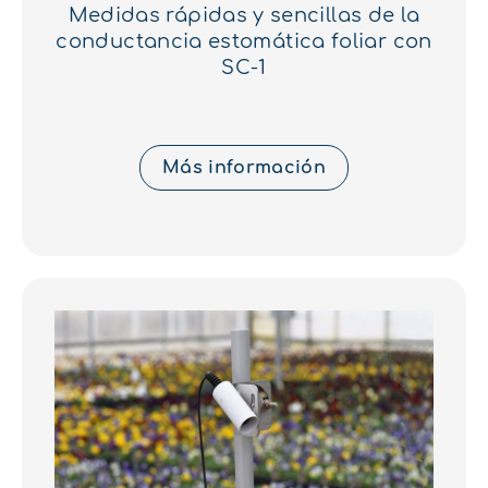
Medidas rápidas y sencillas de la
conductancia estomática foliar con
SC-1
Más información