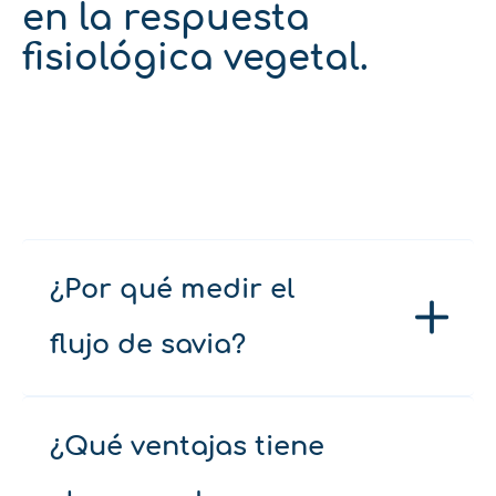
en la respuesta
fisiológica vegetal.
¿Por qué medir el
flujo de savia?
¿Qué ventajas tiene