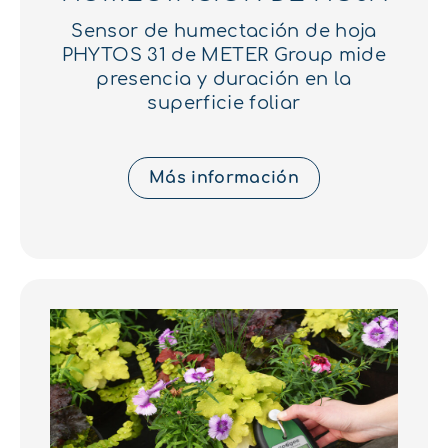
Sensor de humectación de hoja
PHYTOS 31 de METER Group mide
presencia y duración en la
superficie foliar
Más información