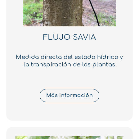
FLUJO SAVIA
Medida directa del estado hídrico y
la transpiración de las plantas
Más información