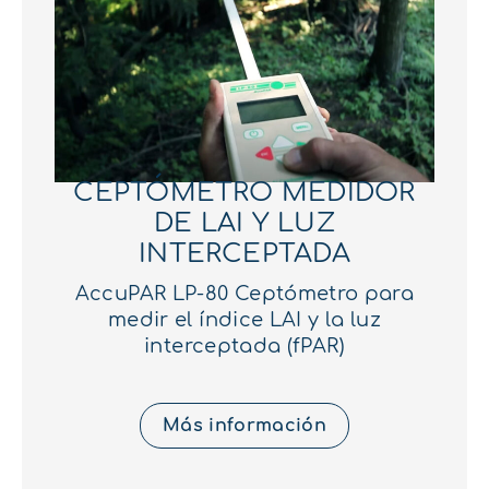
CEPTÓMETRO MEDIDOR
DE LAI Y LUZ
INTERCEPTADA
AccuPAR LP-80 Ceptómetro para
medir el índice LAI y la luz
interceptada (fPAR)
Más información