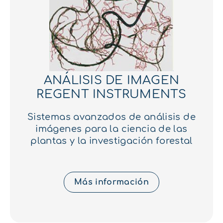
ANÁLISIS DE IMAGEN
REGENT INSTRUMENTS
Sistemas avanzados de análisis de
imágenes para la ciencia de las
plantas y la investigación forestal
Más información