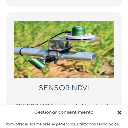
SENSOR NDVI
SENSOR NDVI Índice de Vegetación
Gestionar consentimiento
de Diferencia Normalizada.
Para ofrecer las mejores experiencias, utilizamos tecnologías