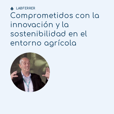
LABFERRER
Comprometidos con la
innovación y la
sostenibilidad en el
entorno agrícola