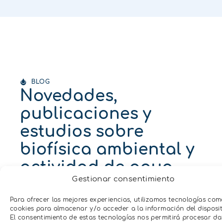
BLOG
Novedades,
publicaciones y
estudios sobre
biofísica ambiental y
actividad de agua
Gestionar consentimiento
Para ofrecer las mejores experiencias, utilizamos tecnologías com
cookies para almacenar y/o acceder a la información del disposit
Blog
Blog
El consentimiento de estas tecnologías nos permitirá procesar da