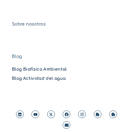
Sobre nosotros
Blog
Blog Biofísica Ambiental
Blog Actividad del agua