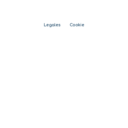
Legales
Cookie