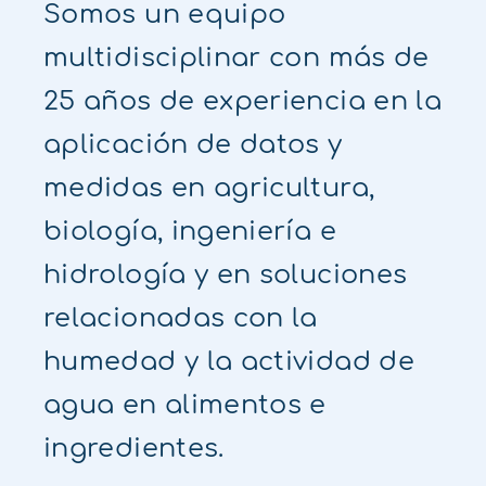
Somos un equipo
multidisciplinar con más de
25 años de experiencia en la
aplicación de datos y
medidas en agricultura,
biología, ingeniería e
hidrología y en soluciones
relacionadas con la
humedad y la actividad de
agua en alimentos e
ingredientes.