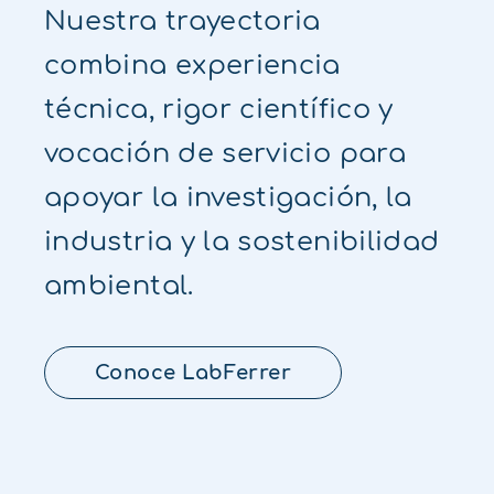
Nuestra trayectoria
combina experiencia
técnica, rigor científico y
vocación de servicio para
apoyar la investigación, la
industria y la sostenibilidad
ambiental.
Conoce LabFerrer