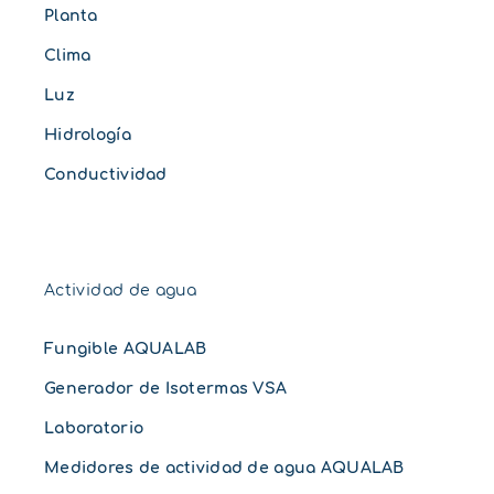
Planta
Clima
Luz
Hidrología
Conductividad
Actividad de agua
Fungible AQUALAB
Generador de Isotermas VSA
Laboratorio
Medidores de actividad de agua AQUALAB