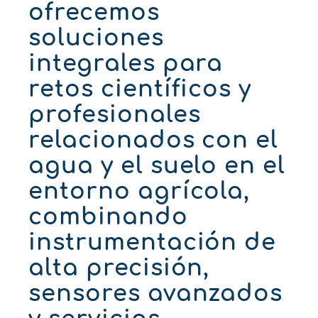
ofrecemos
soluciones
integrales para
retos científicos y
profesionales
relacionados con el
agua y el suelo en el
entorno agrícola,
combinando
instrumentación de
alta precisión,
sensores avanzados