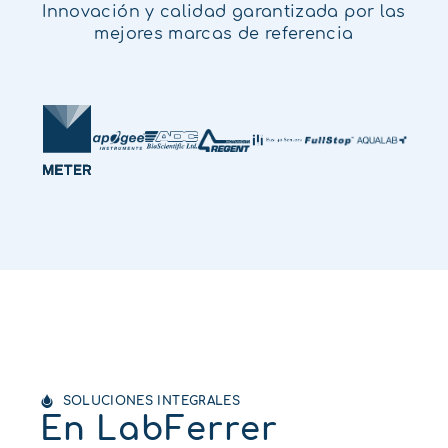
Innovación y calidad garantizada por las
mejores marcas de referencia
SOLUCIONES INTEGRALES
En LabFerrer