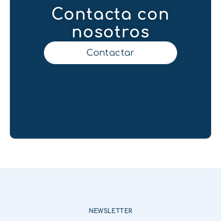
Contacta con
nosotros
Contactar
NEWSLETTER