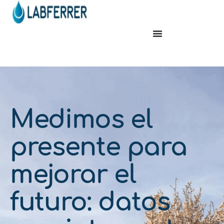
Medimos el
presente para
mejorar el
futuro: datos