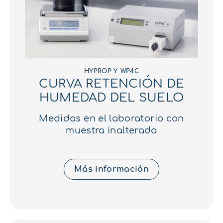
HYPROP Y WP4C
CURVA RETENCIÓN DE
HUMEDAD DEL SUELO
Medidas en el laboratorio con
muestra inalterada
Más información