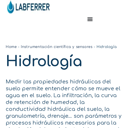
Home
-
Instrumentación científica y sensores
-
Hidrología
Hidrología
Medir las propiedades hidráulicas del
suelo permite entender cómo se mueve el
agua en el suelo. La infiltración, la curva
de retención de humedad, la
conductividad hidráulica del suelo, la
granulometría, drenaje… son parámetros y
procesos hidráulicos necesarios para la