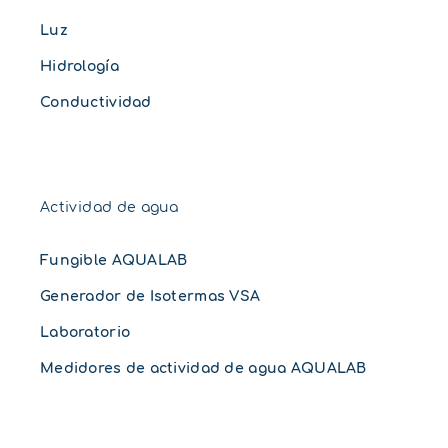
Luz
Hidrología
Conductividad
Actividad de agua
Fungible AQUALAB
Generador de Isotermas VSA
Laboratorio
Medidores de actividad de agua AQUALAB