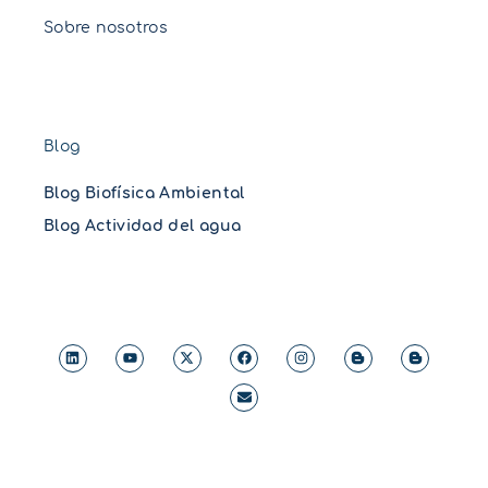
Sobre nosotros
Blog
Blog Biofísica Ambiental
Blog Actividad del agua