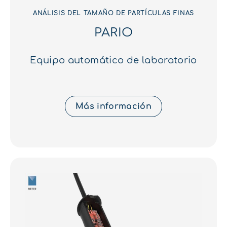
ANÁLISIS DEL TAMAÑO DE PARTÍCULAS FINAS
PARIO
Equipo automático de laboratorio
Más información