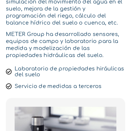
simulación del movimiento del agua en el
suelo, mejora de la gestión y
programación del riego, cálculo del
balance hídrico del suelo o cuenca, etc.
METER Group ha desarrollado sensores,
equipos de campo y laboratorio para la
medida y modelización de las
propiedades hidráulicas del suelo.
Laboratorio de propiedades hiráulicas
del suelo
Servicio de medidas a terceros