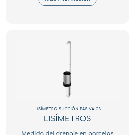
LISÍMETRO SUCCIÓN PASIVA G3
LISÍMETROS
Medida del drenaje en parcelas