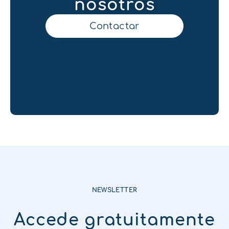
nosotros
Contactar
NEWSLETTER
Accede gratuitamente