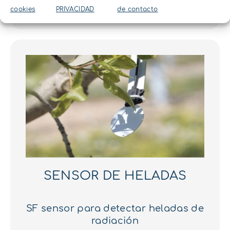
cookies
PRIVACIDAD
de contacto
SENSOR DE HELADAS
SF sensor para detectar heladas de
radiación