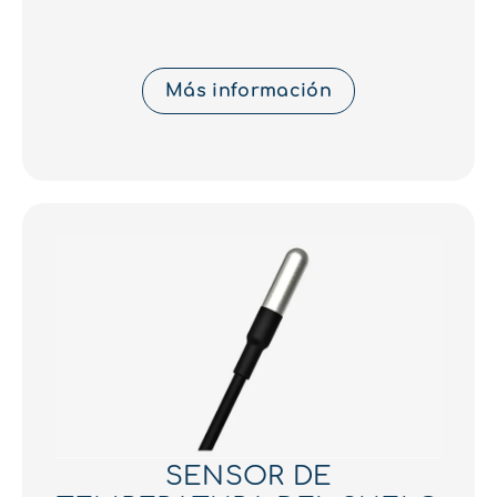
Más información
SENSOR DE