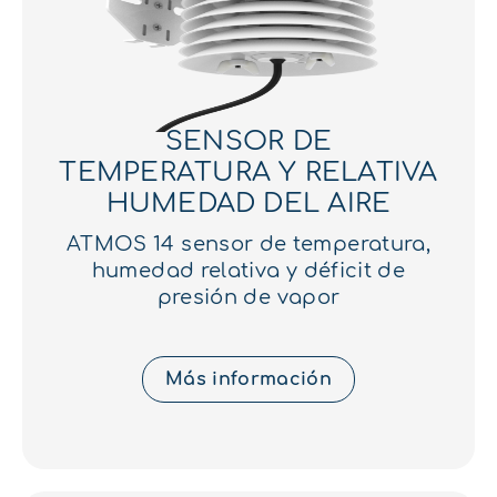
SENSOR DE
TEMPERATURA Y RELATIVA
HUMEDAD DEL AIRE
ATMOS 14 sensor de temperatura,
humedad relativa y déficit de
presión de vapor
Más información