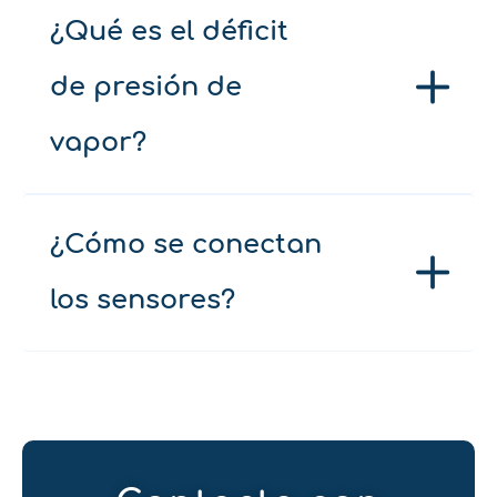
¿Qué es el déficit
de presión de
vapor?
¿Cómo se conectan
los sensores?