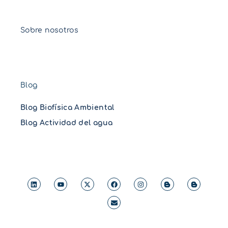
Sobre nosotros
Blog
Blog Biofísica Ambiental
Blog Actividad del agua