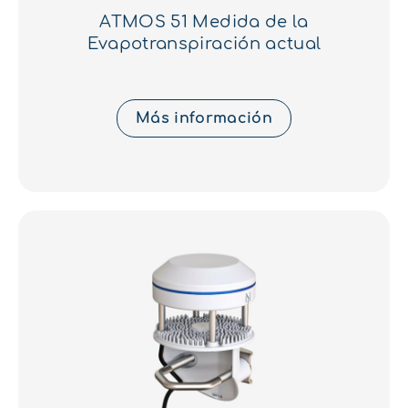
ATMOS 51 Medida de la
Evapotranspiración actual
Más información