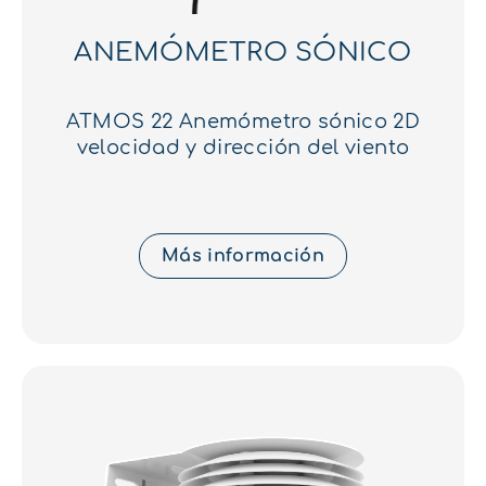
ANEMÓMETRO SÓNICO
ATMOS 22 Anemómetro sónico 2D
velocidad y dirección del viento
Más información