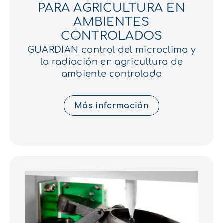
PARA AGRICULTURA EN
AMBIENTES
CONTROLADOS
GUARDIAN control del microclima y
la radiación en agricultura de
ambiente controlado
Más información