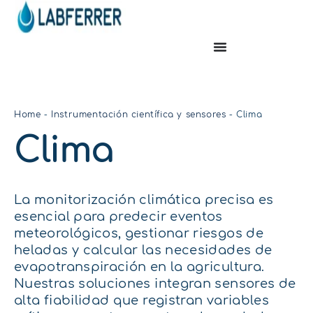
Home
-
Instrumentación científica y sensores
-
Clima
Clima
La monitorización climática precisa es
esencial para predecir eventos
meteorológicos, gestionar riesgos de
heladas y calcular las necesidades de
evapotranspiración en la agricultura.
Nuestras soluciones integran sensores de
alta fiabilidad que registran variables