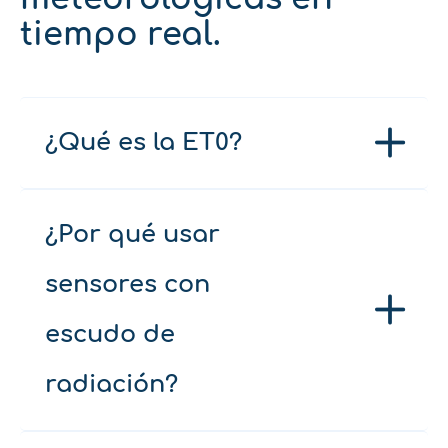
tiempo real.
¿Qué es la ET0?
¿Por qué usar
sensores con
escudo de
radiación?