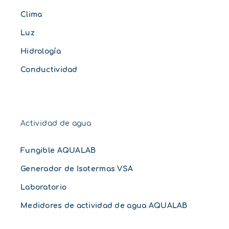
Clima
Luz
Hidrología
Conductividad
Actividad de agua
Fungible AQUALAB
Generador de Isotermas VSA
Laboratorio
Medidores de actividad de agua AQUALAB