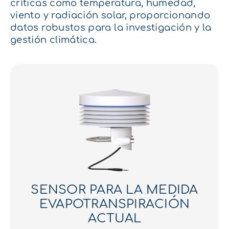
críticas como temperatura, humedad,
viento y radiación solar, proporcionando
datos robustos para la investigación y la
gestión climática.
SENSOR PARA LA MEDIDA
EVAPOTRANSPIRACIÓN
ACTUAL