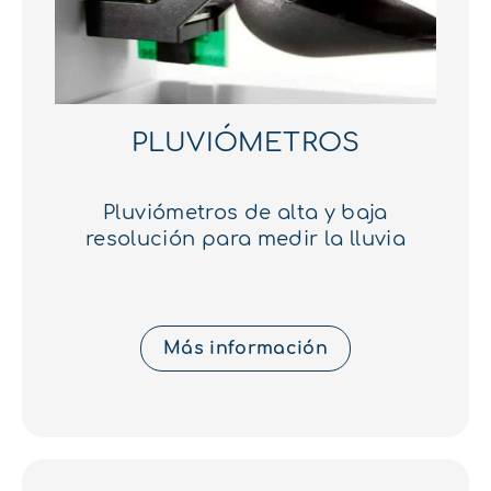
PLUVIÓMETROS
Pluviómetros de alta y baja
resolución para medir la lluvia
Más información