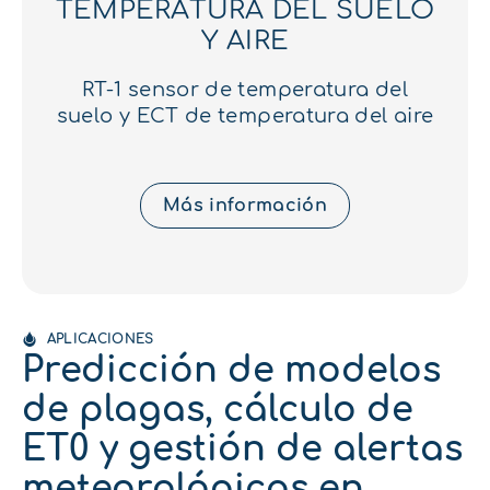
TEMPERATURA DEL SUELO
Y AIRE
RT-1 sensor de temperatura del
suelo y ECT de temperatura del aire
Más información
APLICACIONES
Predicción de modelos
de plagas, cálculo de
ET0 y gestión de alertas
meteorológicas en