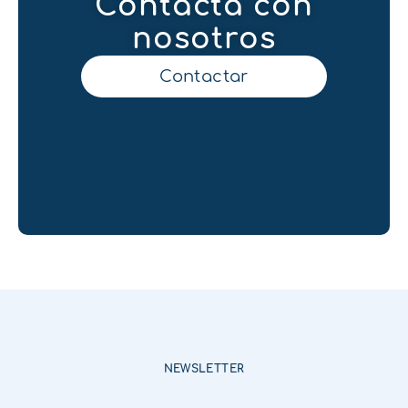
Contacta con
nosotros
Contactar
NEWSLETTER