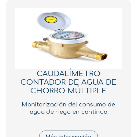
CAUDALÍMETRO
CONTADOR DE AGUA DE
CHORRO MÚLTIPLE
Monitorización del consumo de
agua de riego en continuo
Más información