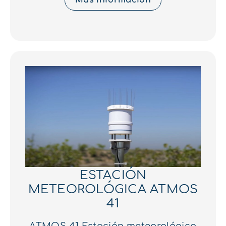
ESTACIÓN
METEOROLÓGICA ATMOS
41