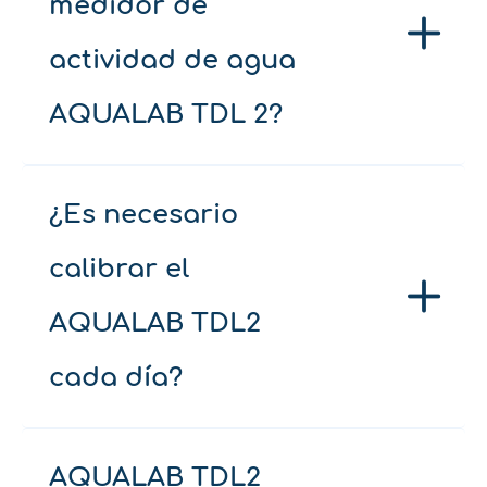
medidor de
actividad de agua
AQUALAB TDL 2?
¿Es necesario
calibrar el
AQUALAB TDL2
cada día?
AQUALAB TDL2