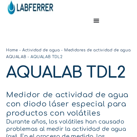
Home
-
Actividad de agua
-
Medidores de actividad de agua
AQUALAB
-
AQUALAB TDL2
AQUALAB TDL2
Medidor de actividad de agua
con diodo láser especial para
productos con volátiles
Durante años, los volátiles han causado
problemas al medir la actividad de agua
(aw). En el proceso de medida, las