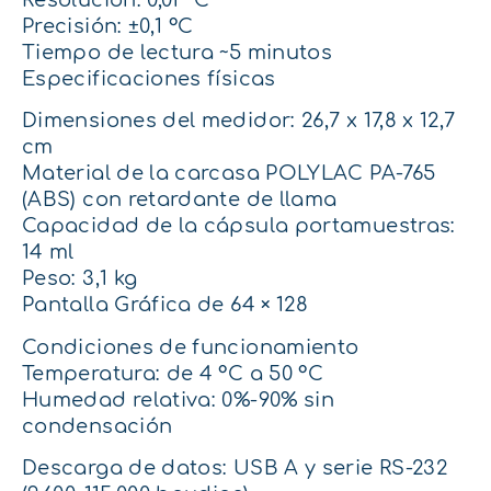
Precisión: ±0,1 °C
Tiempo de lectura ~5 minutos
Especificaciones físicas
Dimensiones del medidor: 26,7 x 17,8 x 12,7
cm
Material de la carcasa POLYLAC PA-765
(ABS) con retardante de llama
Capacidad de la cápsula portamuestras:
14 ml
Peso: 3,1 kg
Pantalla Gráfica de 64 × 128
Condiciones de funcionamiento
Temperatura: de 4 °C a 50 °C
Humedad relativa: 0%-90% sin
condensación
Descarga de datos: USB A y serie RS-232