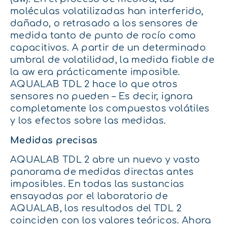
moléculas volatilizadas han interferido,
dañado, o retrasado a los sensores de
medida tanto de punto de rocío como
capacitivos. A partir de un determinado
umbral de volatilidad, la medida fiable de
la aw era prácticamente imposible.
AQUALAB TDL 2 hace lo que otros
sensores no pueden – Es decir, ignora
completamente los compuestos volátiles
y los efectos sobre las medidas.
Medidas precisas
AQUALAB TDL 2 abre un nuevo y vasto
panorama de medidas directas antes
imposibles. En todas las sustancias
ensayadas por el laboratorio de
AQUALAB, los resultados del TDL 2
coinciden con los valores teóricos. Ahora