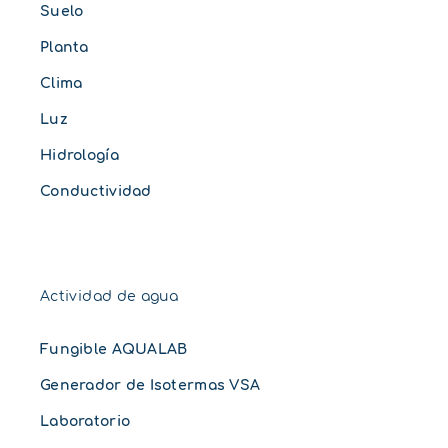
Suelo
Planta
Clima
Luz
Hidrología
Conductividad
Actividad de agua
Fungible AQUALAB
Generador de Isotermas VSA
Laboratorio