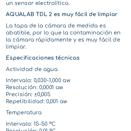
un sensor electrolítico.
AQUALAB TDL 2 es muy fácil de limpiar
La tapa de la cámara de medida es
abatible, por lo que la contaminación en
la cámara rápidamente y es muy fácil de
limpiar.
Especificaciones técnicas
Actividad de agua
Intervalo: 0,030-1,000 aw
Resolución: 0,0001 aw
Precisión: ±0,005
Repetibilidad: 0,001 aw
Temperatura
Intervalo: 15-50 °C
Resolución: 0,01 °C