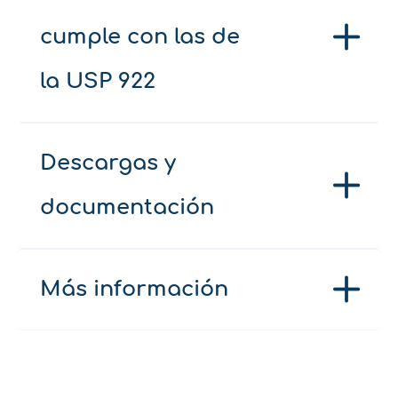
cumple con las de
la USP 922
Descargas y
documentación
Más información