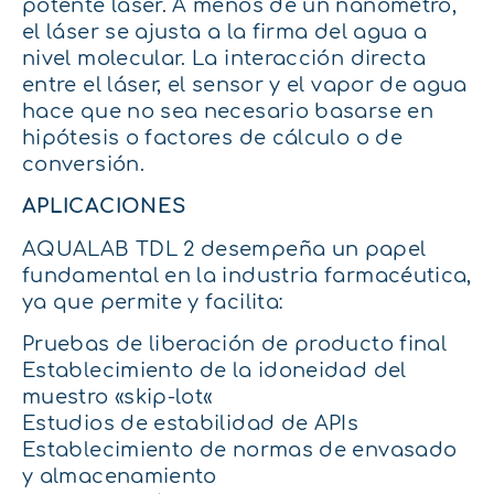
potente láser. A menos de un nanómetro,
el láser se ajusta a la firma del agua a
nivel molecular. La interacción directa
entre el láser, el sensor y el vapor de agua
hace que no sea necesario basarse en
hipótesis o factores de cálculo o de
conversión.
APLICACIONES
AQUALAB TDL 2 desempeña un papel
fundamental en la industria farmacéutica,
ya que permite y facilita:
Pruebas de liberación de producto final
Establecimiento de la idoneidad del
muestro «skip-lot«
Estudios de estabilidad de APIs
Establecimiento de normas de envasado
y almacenamiento