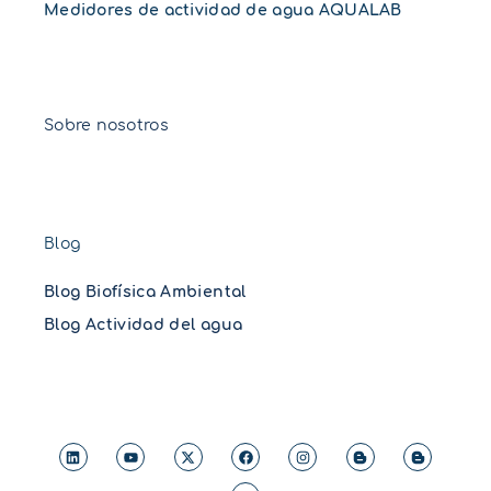
Medidores de actividad de agua AQUALAB
Sobre nosotros
Blog
Blog Biofísica Ambiental
Blog Actividad del agua