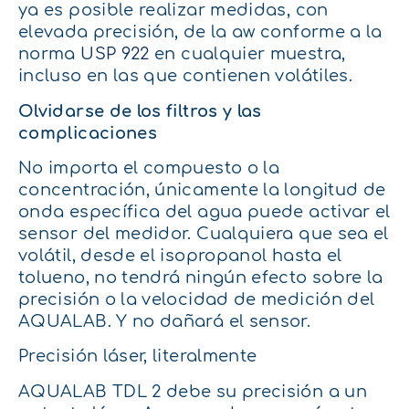
ya es posible realizar medidas, con
elevada precisión, de la aw conforme a la
norma
USP 922
en cualquier muestra,
incluso en las que contienen volátiles.
Olvidarse de los filtros y las
complicaciones
No importa el compuesto o la
concentración, únicamente la longitud de
onda específica del agua puede activar el
sensor del medidor. Cualquiera que sea el
volátil, desde el isopropanol hasta el
tolueno, no tendrá ningún efecto sobre la
precisión o la velocidad de medición del
AQUALAB. Y no dañará el sensor.
Precisión láser, literalmente
AQUALAB TDL 2 debe su precisión a un