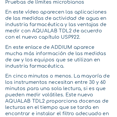
Pruebas de límites microbianos
En este vídeo aparecen las aplicaciones
de las medidas de actividad de agua en
industria farmacéutica y las ventajas de
medir con AQUALAB TDL2 de acuerdo
con el nuevo capítulo USP922.
En este enlace de ADDIUM aparece
mucha más información de las medidas
de aw y los equipos que se utilizan en
industria farmacéutica.
En cinco minutos o menos. La mayoría de
los instrumentos necesitan entre 30 y 60
minutos para una sola lectura, si es que
pueden medir volátiles. Este nuevo
AQUALAB TDL2 proporciona docenas de
lecturas en el tiempo que se tarda en
encontrar e instalar el filtro adecuado en