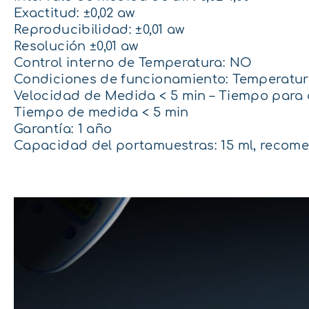
Exactitud: ±0,02 aw
Reproducibilidad: ±0,01 aw
Resolución ±0,01 aw
Control interno de Temperatura: NO
Condiciones de funcionamiento: Temperatura
Velocidad de Medida < 5 min – Tiempo para al
Tiempo de medida < 5 min
Garantía: 1 año
Capacidad del portamuestras: 15 ml, recom