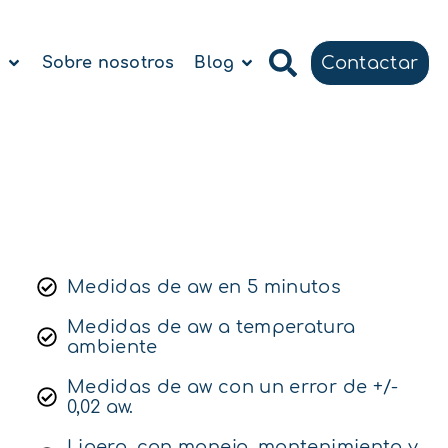
Contactar
a
Sobre nosotros
Blog
Medidas de aw en 5 minutos
Medidas de aw a temperatura
ambiente
Medidas de aw con un error de +/-
0,02 aw.
Ligero, con manejo, mantenimiento y