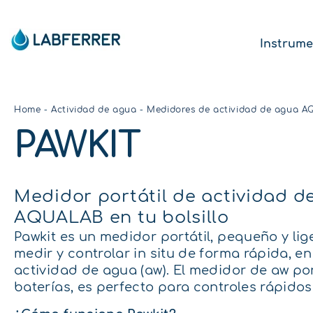
Instrume
Home
-
Actividad de agua
-
Medidores de actividad de agua 
PAWKIT
Medidor portátil de actividad d
AQUALAB en tu bolsillo
Pawkit es un medidor portátil, pequeño y li
medir y controlar in situ de forma rápida, en
actividad de agua (aw). El medidor de aw po
baterías, es perfecto para controles rápidos