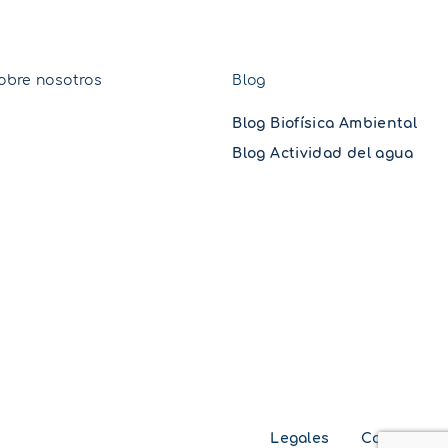
obre nosotros
Blog
Blog Biofísica Ambiental
Blog Actividad del agua
Legales
Cookie