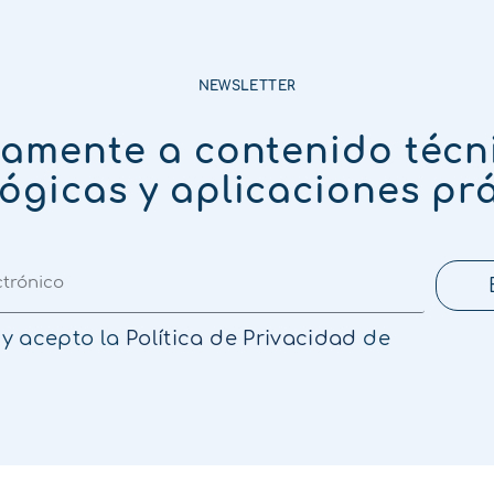
NEWSLETTER
tamente a contenido técn
ógicas y aplicaciones pr
 y acepto la
Política de Privacidad
de