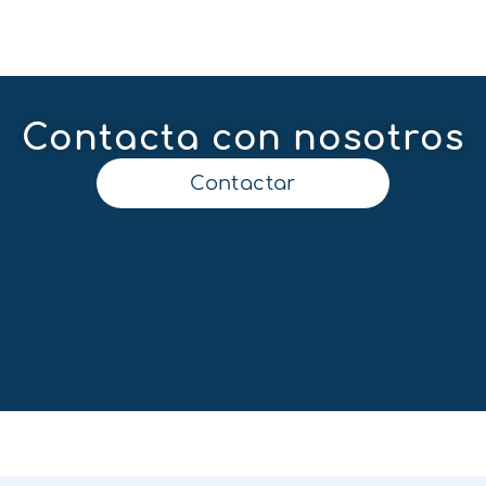
Contacta con nosotros
Contactar