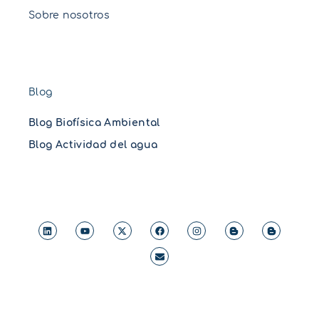
Sobre nosotros
Blog
Blog Biofísica Ambiental
Blog Actividad del agua