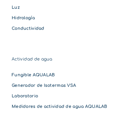
Luz
Hidrología
Conductividad
Actividad de agua
Fungible AQUALAB
Generador de Isotermas VSA
Laboratorio
Medidores de actividad de agua AQUALAB