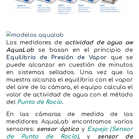
Los medidores de
actividad de agua aw
AquaLab
se basan en el principio de
Equilibrio de Presión de Vapor
que se
puede alcanzar en cuestión de minutos
en sistemas sellados. Una vez que la
muestra alcanza el equilibrio con el vapor
del aire de la cámara, el equipo calcula el
valor de actividad de agua con el método
del
Punto de Rocío
.
En las cámaras de medida de los
medidores AquaLab encontramos varios
sensores:
sensor óptico
y
Espejo (Sensor
de Punto de Rocío)
, y
sensor de