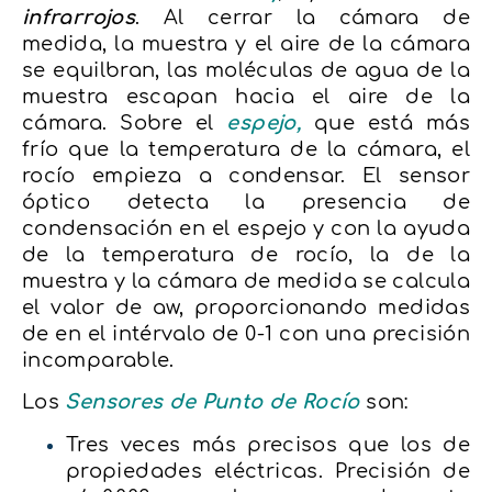
infrarrojos
. Al cerrar la cámara de
medida, la muestra y el aire de la cámara
se equilbran, las moléculas de agua de la
muestra escapan hacia el aire de la
cámara. Sobre el
espejo,
que está más
frío que la temperatura de la cámara, el
rocío empieza a condensar. El sensor
óptico detecta la presencia de
condensación en el espejo y con la ayuda
de la temperatura de rocío, la de la
muestra y la cámara de medida se calcula
el valor de aw, proporcionando medidas
de en el intérvalo de 0-1 con una precisión
incomparable.
Los
Sensores de Punto de Rocío
son:
Tres veces más precisos que los de
propiedades eléctricas. Precisión de