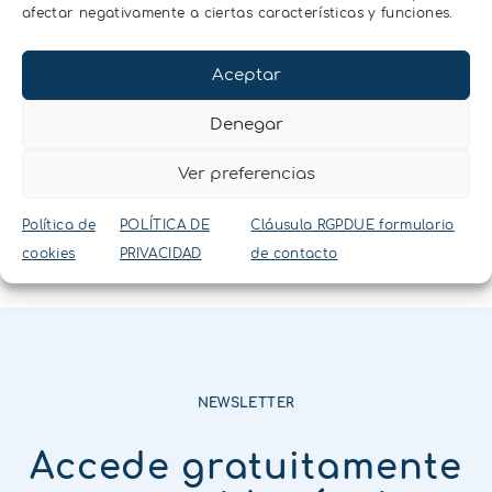
nosotros
afectar negativamente a ciertas características y funciones.
Contactar
Aceptar
Denegar
Ver preferencias
Política de
POLÍTICA DE
Cláusula RGPDUE formulario
cookies
PRIVACIDAD
de contacto
NEWSLETTER
Accede gratuitamente