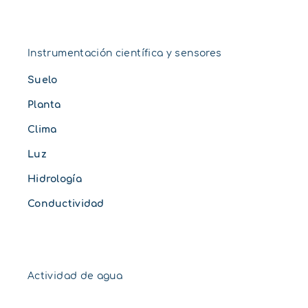
Instrumentación científica y sensores
Suelo
Planta
Clima
Luz
Hidrología
Conductividad
Actividad de agua