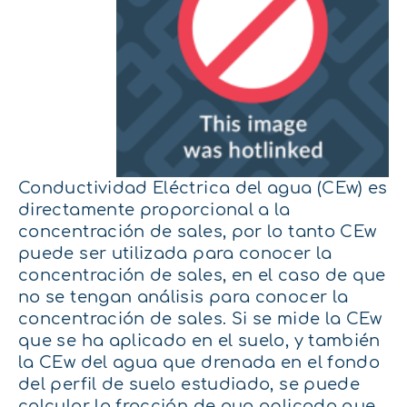
Conductividad Eléctrica del agua (CEw) es
directamente proporcional a la
concentración de sales, por lo tanto CEw
puede ser utilizada para conocer la
concentración de sales, en el caso de que
no se tengan análisis para conocer la
concentración de sales. Si se mide la CEw
que se ha aplicado en el suelo, y también
la CEw del agua que drenada en el fondo
del perfil de suelo estudiado, se puede
calcular la fracción de gua aplicada que