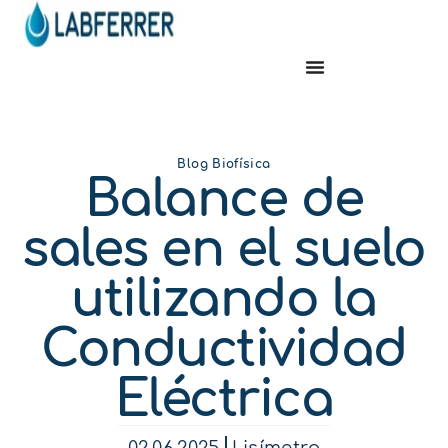
Blog Biofísica
Balance de
sales en el suelo
utilizando la
Conductividad
Eléctrica