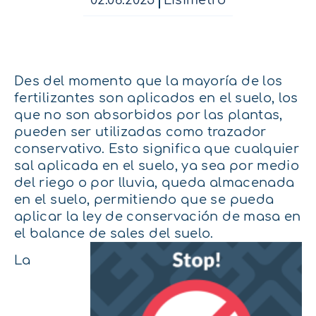
02.06.2025
Lisímetro
Des del momento que la mayoría de los
fertilizantes son aplicados en el suelo, los
que no son absorbidos por las plantas,
pueden ser utilizadas como trazador
conservativo. Esto significa que cualquier
sal aplicada en el suelo, ya sea por medio
del riego o por lluvia, queda almacenada
en el suelo, permitiendo que se pueda
aplicar la ley de conservación de masa en
el balance de sales del suelo.
La