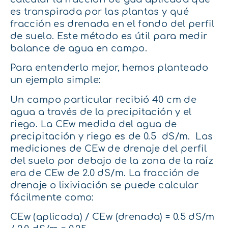
es transpirada por las plantas y qué
fracción es drenada en el fondo del perfil
de suelo. Este método es útil para medir
balance de agua en campo.
Para entenderlo mejor, hemos planteado
un ejemplo simple:
Un campo particular recibió 40 cm de
agua a través de la precipitación y el
riego. La CEw medida del agua de
precipitación y riego es de 0.5 dS/m. Las
mediciones de CEw de drenaje del perfil
del suelo por debajo de la zona de la raíz
era de CEw de 2.0 dS/m. La fracción de
drenaje o lixiviación se puede calcular
fácilmente como:
CEw (aplicada) / CEw (drenada) = 0.5 dS/m