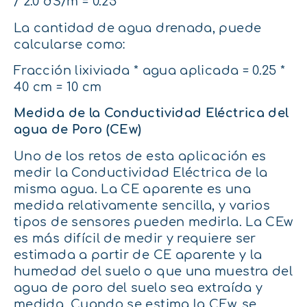
/ 2.0 dS/m = 0.25
La cantidad de agua drenada, puede
calcularse como:
Fracción lixiviada * agua aplicada = 0.25 *
40 cm = 10 cm
Medida de la Conductividad Eléctrica del
agua de Poro (CEw)
Uno de los retos de esta aplicación es
medir la Conductividad Eléctrica de la
misma agua. La CE aparente es una
medida relativamente sencilla, y varios
tipos de sensores pueden medirla. La CEw
es más difícil de medir y requiere ser
estimada a partir de CE aparente y la
humedad del suelo o que una muestra del
agua de poro del suelo sea extraída y
medida. Cuando se estima la CEw, se