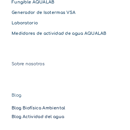
Fungible AQUALAB
Generador de Isotermas VSA
Laboratorio
Medidores de actividad de agua AQUALAB
Sobre nosotros
Blog
Blog Biofísica Ambiental
Blog Actividad del agua