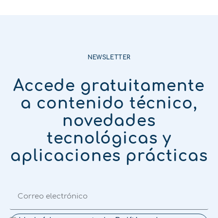
NEWSLETTER
Accede gratuitamente
a contenido técnico,
novedades
tecnológicas y
aplicaciones prácticas