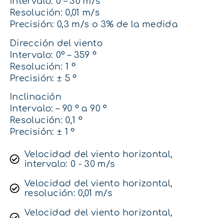
Intervalo: 0 – 30 m/s
Resolución: 0,01 m/s
Precisión: 0,3 m/s o 3% de la medida
Dirección del viento
Intervalo: 0° – 359 °
Resolución: 1 °
Precisión: ± 5 °
Inclinación
Intervalo: – 90 ° a 90 °
Resolución: 0,1 °
Precisión: ± 1 °
Velocidad del viento horizontal,
intervalo: 0 - 30 m/s
Velocidad del viento horizontal,
resolución: 0,01 m/s
Velocidad del viento horizontal,