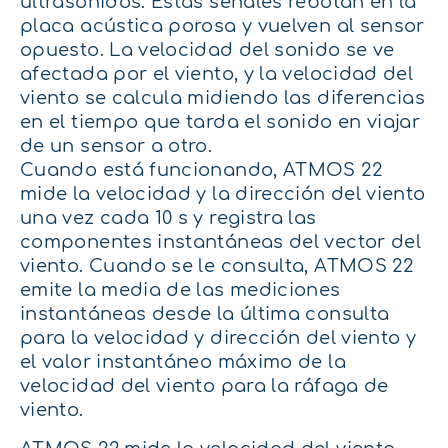
ultrasonidos. Estas señales rebotan en la
placa acústica porosa y vuelven al sensor
opuesto. La velocidad del sonido se ve
afectada por el viento, y la velocidad del
viento se calcula midiendo las diferencias
en el tiempo que tarda el sonido en viajar
de un sensor a otro.
Cuando está funcionando, ATMOS 22
mide la velocidad y la dirección del viento
una vez cada 10 s y registra las
componentes instantáneas del vector del
viento. Cuando se le consulta, ATMOS 22
emite la media de las mediciones
instantáneas desde la última consulta
para la velocidad y dirección del viento y
el valor instantáneo máximo de la
velocidad del viento para la ráfaga de
viento.