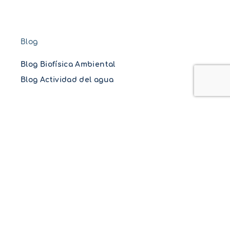
Blog
Blog Biofísica Ambiental
Blog Actividad del agua
Legales
Cookie