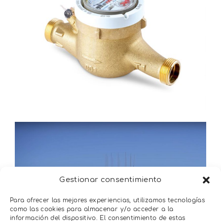
Gestionar consentimiento
Para ofrecer las mejores experiencias, utilizamos tecnologías
como las cookies para almacenar y/o acceder a la
información del dispositivo. El consentimiento de estas