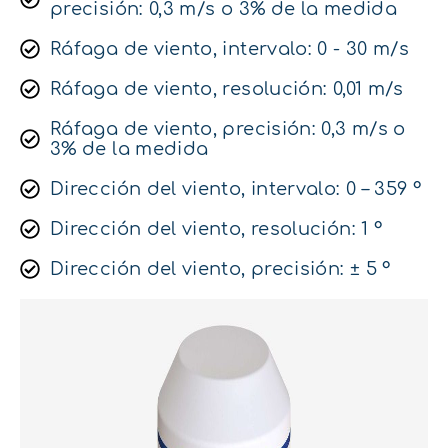
precisión: 0,3 m/s o 3% de la medida
Ráfaga de viento, intervalo: 0 - 30 m/s
Ráfaga de viento, resolución: 0,01 m/s
Ráfaga de viento, precisión: 0,3 m/s o
3% de la medida
Dirección del viento, intervalo: 0 – 359 °
Dirección del viento, resolución: 1 °
Dirección del viento, precisión: ± 5 °