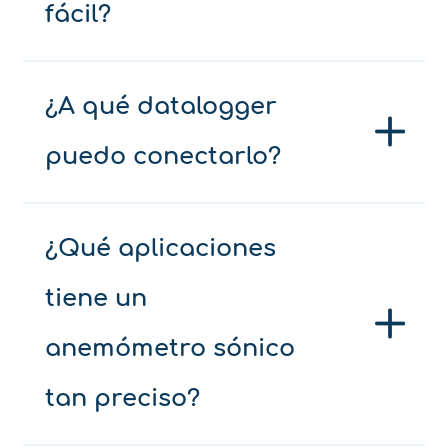
fácil?
¿A qué datalogger
puedo conectarlo?
¿Qué aplicaciones
tiene un
anemómetro sónico
tan preciso?