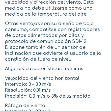
velocidad y dirección del viento. Esta
medida no debe utilizarse como una
medida de la temperatura del aire.
Otras ventajas son su diseño de bajo
consumo, compatible con registradores
de datos alimentados por pilas y
protocolo de comunicación SDI-12.
Dispone también de un sensor de
inclinación que advierte al usuario de la
condición de fuera de nivel.
Algunas características técnicas
Velocidad del viento horizontal
Intervalo: 0 – 30 m/s
Resolución: 0,01 m/s
Precisión: 0,3 m/s o 3% de la medida
Ráfaga de viento