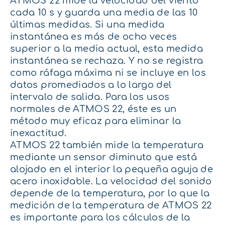
ATMOS 22 mide la velocidad del viento
cada 10 s y guarda una media de las 10
últimas medidas. Si una medida
instantánea es más de ocho veces
superior a la media actual, esta medida
instantánea se rechaza. Y no se registra
como ráfaga máxima ni se incluye en los
datos promediados a lo largo del
intervalo de salida. Para los usos
normales de ATMOS 22, éste es un
método muy eficaz para eliminar la
inexactitud.
ATMOS 22 también mide la temperatura
mediante un sensor diminuto que está
alojado en el interior la pequeña aguja de
acero inoxidable. La velocidad del sonido
depende de la temperatura, por lo que la
medición de la temperatura de ATMOS 22
es importante para los cálculos de la