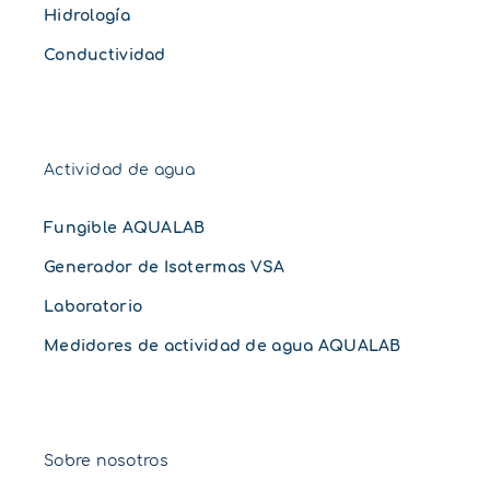
Hidrología
Conductividad
Actividad de agua
Fungible AQUALAB
Generador de Isotermas VSA
Laboratorio
Medidores de actividad de agua AQUALAB
Sobre nosotros