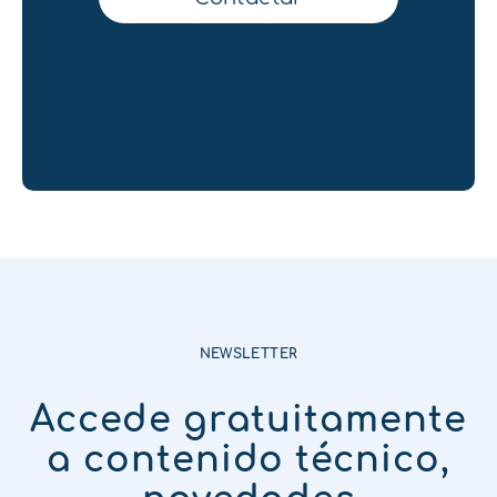
NEWSLETTER
Accede gratuitamente
a contenido técnico,