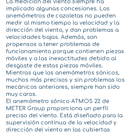
La medición del viento siempre ha
implicado algunas concesiones. Los
anemómetros de cazoletas no pueden
medir al mismo tiempo la velocidad y la
dirección del viento, y dan problemas a
velocidades bajas. Además, son
propensos a tener problemas de
funcionamiento porque contienen piezas
móviles y a las inexactitudes debido al
desgaste de estas piezas móviles.
Mientras que los anemómetros sónicos,
muchos más precisos y sin problemas los
mecánicos anteriores, siempre han sido
muy caros.
El anemómetro sónico ATMOS 22 de
METER Group proporciona un perfil
preciso del viento. Está diseñado para la
supervisión continua de la velocidad y
dirección del viento en las cubiertas