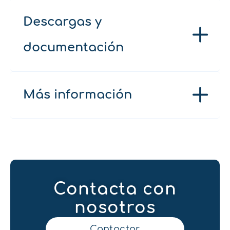
Descargas y
documentación
Más información
Contacta con
nosotros
Contactar