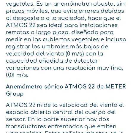
vegetales. Es un anemómetro robusto, sin
piezas móviles, que evita errores debidos
al desgaste o a la suciedad, hace que el
ATMOS 22 sea ideal para instalaciones
remotas a largo plazo. diseñado para
medir en las cubiertas vegetales e incluso
registrar los umbrales más bajos de
velocidad del viento (0 m/s) con la
capacidad añadida de detectar
variaciones con una resolución muy fina,
0,01 m/s.
Anemómetro sónico ATMOS 22 de METER
Group
ATMOS 22 mide la velocidad del viento el
espacio abierto central del cuerpo del
sensor. En la parte superior hay dos
transductores enfrentados que emiten