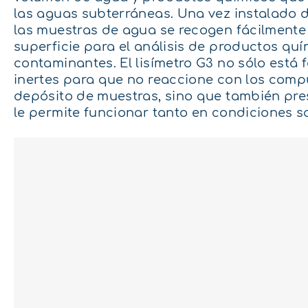
las aguas subterráneas. Una vez instalado d
las muestras de agua se recogen fácilmente 
superficie para el análisis de productos quím
contaminantes. El lisímetro G3 no sólo está
inertes para que no reaccione con los comp
depósito de muestras, sino que también pre
le permite funcionar tanto en condiciones 