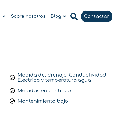
Contactar
a
Sobre nosotros
Blog
Medida del drenaje, Conductividad
Eléctrica y temperatura agua
Medidas en continuo
Mantenimiento bajo