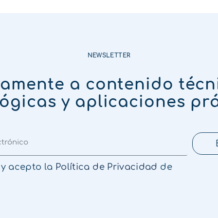
NEWSLETTER
tamente a contenido técn
ógicas y aplicaciones pr
 y acepto la
Política de Privacidad
de