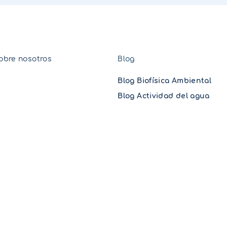
obre nosotros
Blog
Blog Biofísica Ambiental
Blog Actividad del agua