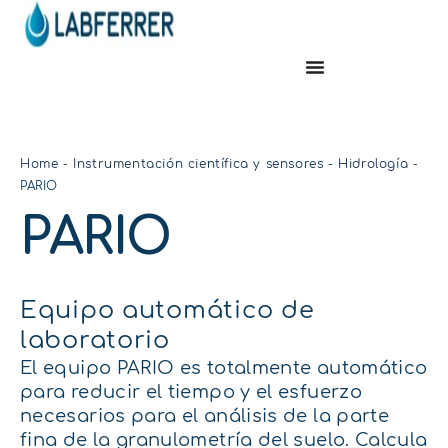
Home
-
Instrumentación científica y sensores
-
Hidrología
-
PARIO
PARIO
Equipo automático de
laboratorio
El equipo PARIO es totalmente automático
para reducir el tiempo y el esfuerzo
necesarios para el análisis de la parte
fina de la granulometría del suelo. Calcula