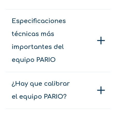
Especificaciones
técnicas más
importantes del
equipo PARIO
¿Hay que calibrar
el equipo PARIO?