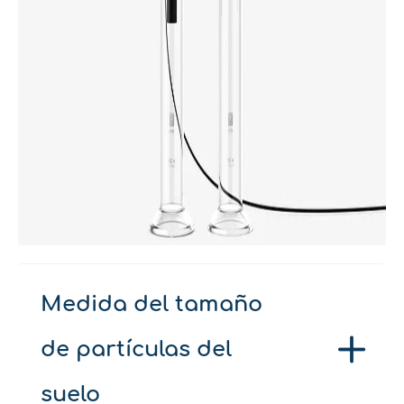
Medida del tamaño
de partículas del
suelo