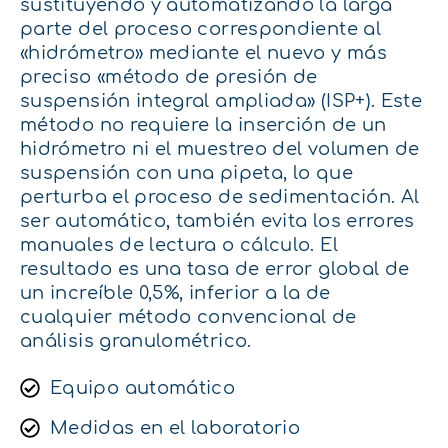
sustituyendo y automatizando la larga
parte del proceso correspondiente al
«hidrómetro» mediante el nuevo y más
preciso «método de presión de
suspensión integral ampliada» (ISP+). Este
método no requiere la inserción de un
hidrómetro ni el muestreo del volumen de
suspensión con una pipeta, lo que
perturba el proceso de sedimentación. Al
ser automático, también evita los errores
manuales de lectura o cálculo. El
resultado es una tasa de error global de
un increíble 0,5%, inferior a la de
cualquier método convencional de
análisis granulométrico.
Equipo automático
Medidas en el laboratorio