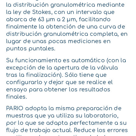
la distribución granulométrica mediante
la ley de Stokes, con un intervalo que
abarca de 63 μm a 2 μm, facilitando
finalmente la obtención de una curva de
distribución granulométrica completa, en
lugar de unas pocas mediciones en
puntos puntales.
Su funcionamiento es automático (con la
excepción de la apertura de la válvula
tras la finalización). Sólo tiene que
configurarlo y dejar que se realice el
ensayo para obtener los resultados
finales.
PARIO adopta la misma preparación de
muestras que ya utiliza su laboratorio,
por lo que se adapta perfectamente a su
flujo de trabajo actual. Reduce los errores