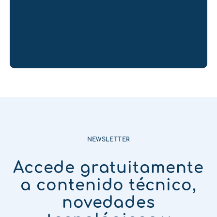
NEWSLETTER
Accede gratuitamente
a contenido técnico,
novedades