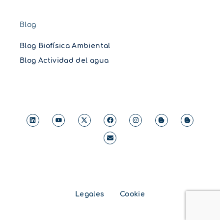
Blog
Blog Biofísica Ambiental
Blog Actividad del agua
Legales
Cookie