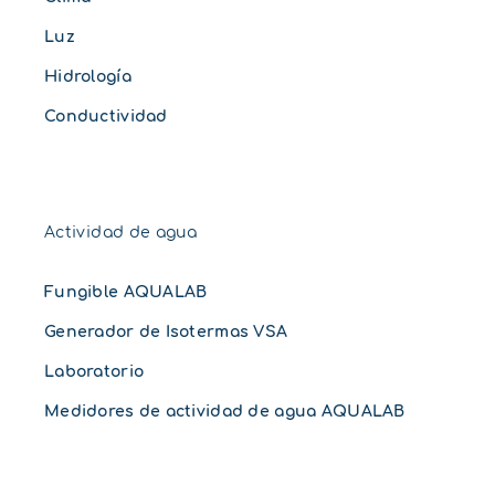
Luz
Hidrología
Conductividad
Actividad de agua
Fungible AQUALAB
Generador de Isotermas VSA
Laboratorio
Medidores de actividad de agua AQUALAB