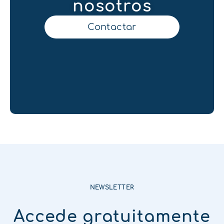
nosotros
Contactar
NEWSLETTER
Accede gratuitamente