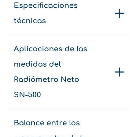
Especificaciones
técnicas
Aplicaciones de las
medidas del
Radiómetro Neto
SN-500
Balance entre los