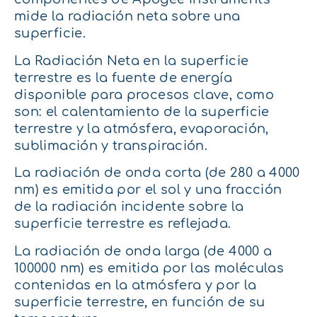
mide la radiación neta sobre una
superficie.
La Radiación Neta en la superficie
terrestre es la fuente de energía
disponible para procesos clave, como
son: el calentamiento de la superficie
terrestre y la atmósfera, evaporación,
sublimación y transpiración.
La radiación de onda corta (de 280 a 4000
nm) es emitida por el sol y una fracción
de la radiación incidente sobre la
superficie terrestre es reflejada.
La radiación de onda larga (de 4000 a
100000 nm) es emitida por las moléculas
contenidas en la atmósfera y por la
superficie terrestre, en función de su