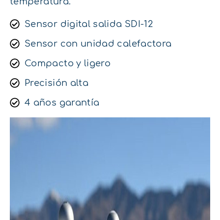
temperatura.
Sensor digital salida SDI-12
Sensor con unidad calefactora
Compacto y ligero
Precisión alta
4 años garantía