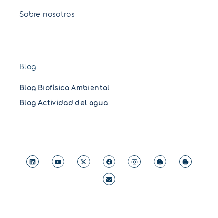
Sobre nosotros
Blog
Blog Biofísica Ambiental
Blog Actividad del agua