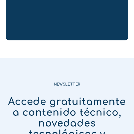
NEWSLETTER
Accede gratuitamente
a contenido técnico,
novedades