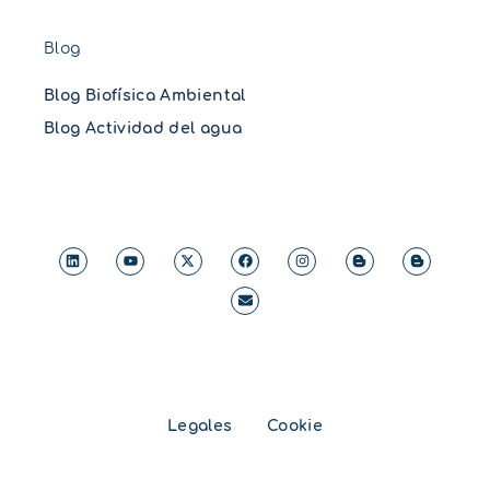
Blog
Blog Biofísica Ambiental
Blog Actividad del agua
Legales
Cookie