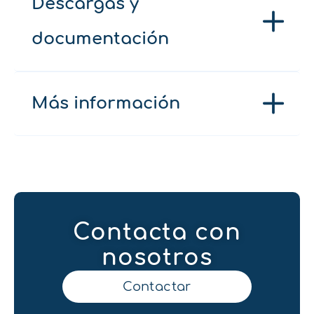
Descargas y
documentación
Más información
Contacta con
nosotros
Contactar