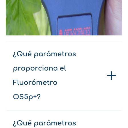
¿Qué parámetros
proporciona el
Fluorómetro
OS5p+?
¿Qué parámetros