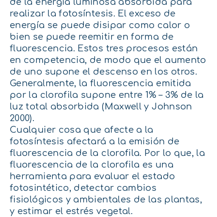
de la energía luminosa absorbida para
realizar la fotosíntesis. El exceso de
energía se puede disipar como calor o
bien se puede reemitir en forma de
fluorescencia. Estos tres procesos están
en competencia, de modo que el aumento
de uno supone el descenso en los otros.
Generalmente, la fluorescencia emitida
por la clorofila supone entre 1% – 3% de la
luz total absorbida (Maxwell y Johnson
2000).
Cualquier cosa que afecte a la
fotosíntesis afectará a la emisión de
fluorescencia de la clorofila. Por lo que, la
fluorescencia de la clorofila es una
herramienta para evaluar el estado
fotosintético, detectar cambios
fisiológicos y ambientales de las plantas,
y estimar el estrés vegetal.