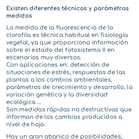
Existen diferentes técnicas y parámetros
medidos
La medida de la fluorescencia de la
clorofila es técnica habitual en fisiología
vegetal, ya que proporciona información
sobre el estado del fotosistema II en
escenarios muy diversos.
Con aplicaciones en: detección de
situaciones de estrés, respuestas de las
plantas a los cambios ambientales,
parámetros de crecimiento y desarrollo, la
variación genética y la diversidad
ecológica …
Son medidas rápidas no destructivas que
informan de los cambios producidos a
nivel de hoja.
Hay un gran abanico de posibilidades,