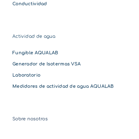
Conductividad
Actividad de agua
Fungible AQUALAB
Generador de Isotermas VSA
Laboratorio
Medidores de actividad de agua AQUALAB
Sobre nosotros