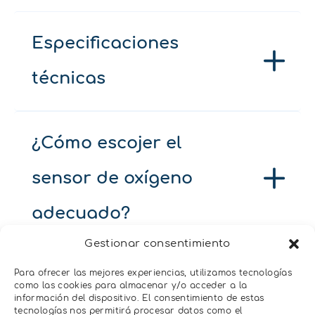
Especificaciones
técnicas
¿Cómo escojer el
sensor de oxígeno
adecuado?
Gestionar consentimiento
Para ofrecer las mejores experiencias, utilizamos tecnologías
como las cookies para almacenar y/o acceder a la
información del dispositivo. El consentimiento de estas
tecnologías nos permitirá procesar datos como el