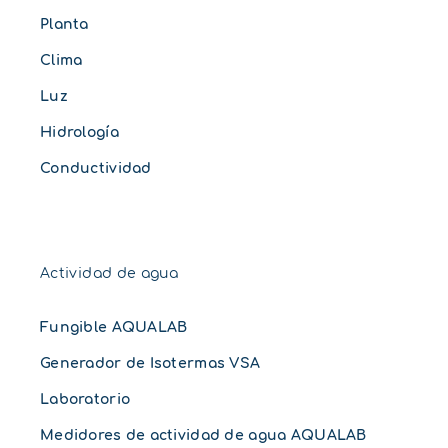
Planta
Clima
Luz
Hidrología
Conductividad
Actividad de agua
Fungible AQUALAB
Generador de Isotermas VSA
Laboratorio
Medidores de actividad de agua AQUALAB