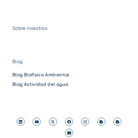
Sobre nosotros
Blog
Blog Biofísica Ambiental
Blog Actividad del agua