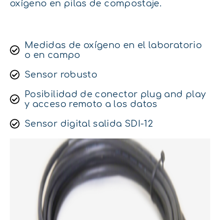
oxígeno en pilas de compostaje.
Medidas de oxígeno en el laboratorio
o en campo
Sensor robusto
Posibilidad de conector plug and play
y acceso remoto a los datos
Sensor digital salida SDI-12