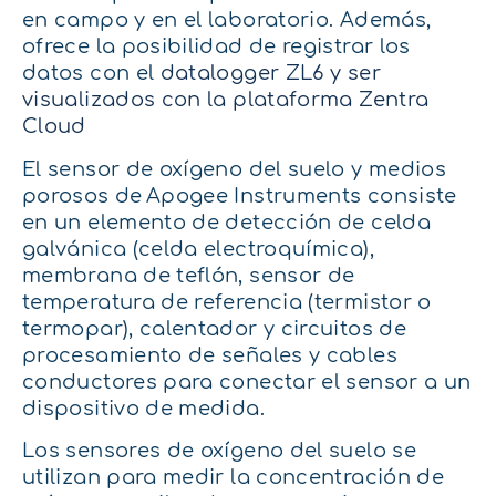
en campo y en el laboratorio. Además,
ofrece la posibilidad de registrar los
datos con el
datalogger ZL6 y ser
visualizados con la plataforma Zentra
Cloud
El sensor de oxígeno del suelo y medios
porosos de Apogee Instruments consiste
en un elemento de detección de celda
galvánica (celda electroquímica),
membrana de teflón, sensor de
temperatura de referencia (termistor o
termopar), calentador y circuitos de
procesamiento de señales y cables
conductores para conectar el sensor a un
dispositivo de medida.
Los sensores de oxígeno del suelo se
utilizan para medir la concentración de