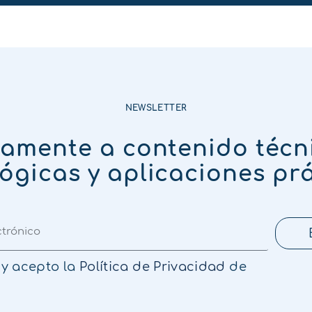
NEWSLETTER
tamente a contenido técn
ógicas y aplicaciones pr
 y acepto la
Política de Privacidad
de