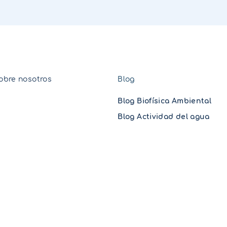
obre nosotros
Blog
Blog Biofísica Ambiental
Blog Actividad del agua