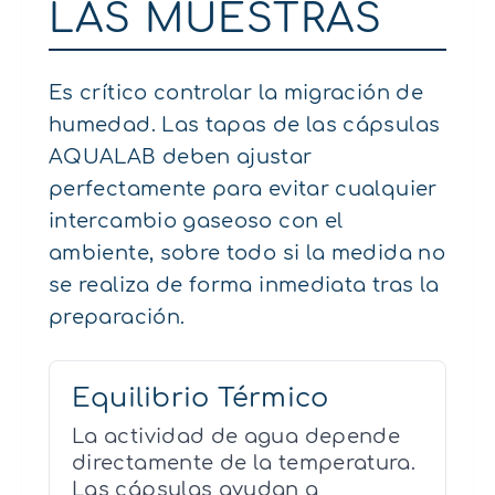
LAS MUESTRAS
Es crítico controlar la migración de
humedad. Las tapas de las cápsulas
AQUALAB deben ajustar
perfectamente para evitar cualquier
intercambio gaseoso con el
ambiente, sobre todo si la medida no
se realiza de forma inmediata tras la
preparación.
Equilibrio Térmico
La actividad de agua depende
directamente de la temperatura.
Las cápsulas ayudan a