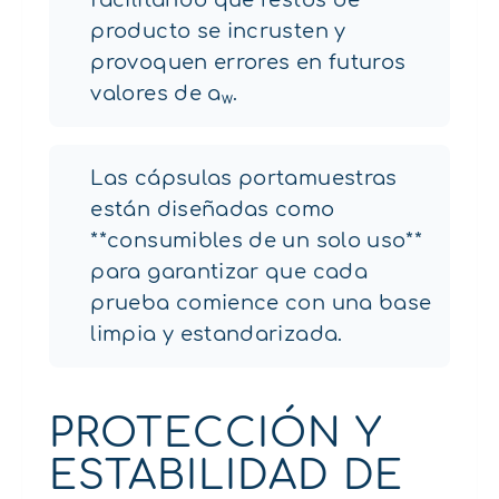
producto se incrusten y
provoquen errores en futuros
valores de a
.
w
Las cápsulas portamuestras
están diseñadas como
**consumibles de un solo uso**
para garantizar que cada
prueba comience con una base
limpia y estandarizada.
PROTECCIÓN Y
ESTABILIDAD DE