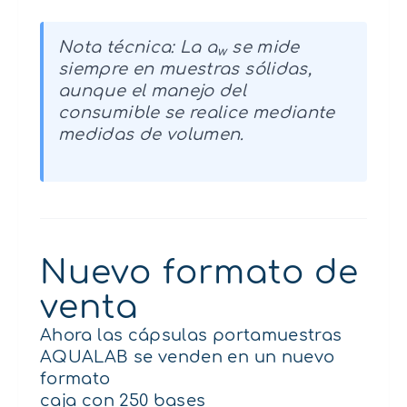
Nota técnica: La a
se mide
w
siempre en muestras sólidas,
aunque el manejo del
consumible se realice mediante
medidas de volumen.
Nuevo formato de
venta
Ahora las cápsulas portamuestras
AQUALAB se venden en un nuevo
formato
caja con 250 bases