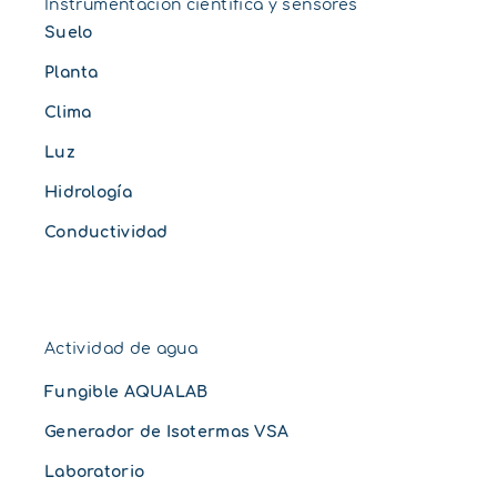
Instrumentación científica y sensores
Suelo
Planta
Clima
Luz
Hidrología
Conductividad
Actividad de agua
Fungible AQUALAB
Generador de Isotermas VSA
Laboratorio