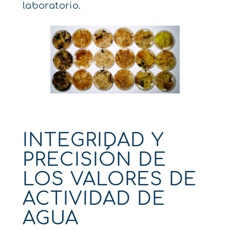
laboratorio.
INTEGRIDAD Y
PRECISIÓN DE
LOS VALORES DE
ACTIVIDAD DE
AGUA