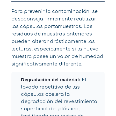
Para prevenir la contaminación, se
desaconseja firmemente reutilizar
las cápsulas portamuestras. Los
residuos de muestras anteriores
pueden alterar drásticamente las
lecturas, especialmente si la nueva
muestra posee un valor de humedad
significativamente diferente.
Degradación del material:
El
lavado repetitivo de las
cápsulas acelera la
degradación del revestimiento
superficial del plástico,
facilitando que restos de