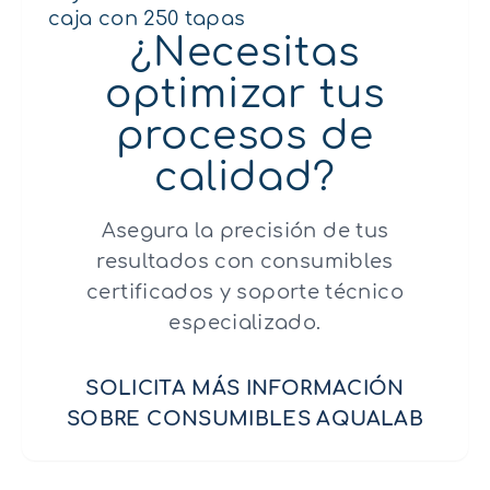
caja con 250 tapas
¿Necesitas
optimizar tus
procesos de
calidad?
Asegura la precisión de tus
resultados con consumibles
certificados y soporte técnico
especializado.
SOLICITA MÁS INFORMACIÓN
SOBRE CONSUMIBLES AQUALAB