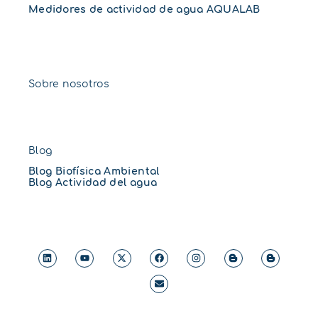
Medidores de actividad de agua AQUALAB
Sobre nosotros
Blog
Blog Biofísica Ambiental
Blog Actividad del agua