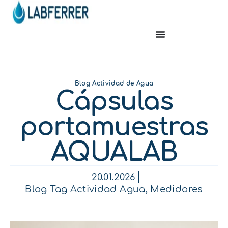
Blog Actividad de Agua
Cápsulas
portamuestras
AQUALAB
20.01.2026
Blog Tag Actividad Agua
,
Medidores