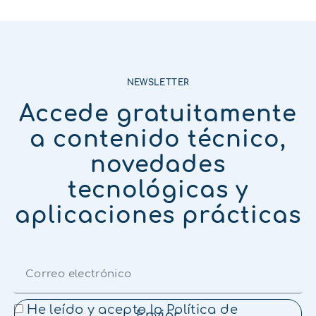
NEWSLETTER
Accede gratuitamente
a contenido técnico,
novedades
tecnológicas y
aplicaciones prácticas
He leído y acepto la
Política de
Enviar