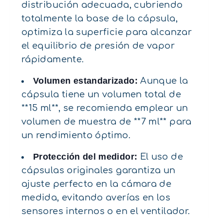
distribución adecuada, cubriendo
totalmente la base de la cápsula,
optimiza la superficie para alcanzar
el equilibrio de presión de vapor
rápidamente.
Volumen estandarizado:
Aunque la
cápsula tiene un volumen total de
**15 ml**, se recomienda emplear un
volumen de muestra de **7 ml** para
un rendimiento óptimo.
Protección del medidor:
El uso de
cápsulas originales garantiza un
ajuste perfecto en la cámara de
medida, evitando averías en los
sensores internos o en el ventilador.