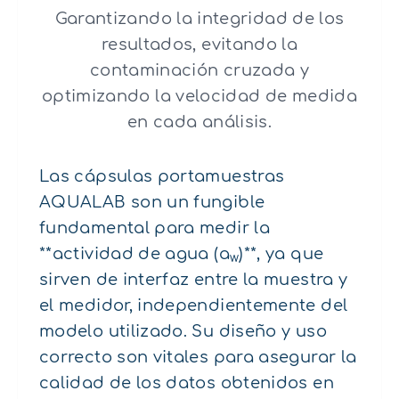
Garantizando la integridad de los
resultados, evitando la
contaminación cruzada y
optimizando la velocidad de medida
en cada análisis.
Las cápsulas portamuestras
AQUALAB son un fungible
fundamental para medir la
**actividad de agua (a
)**, ya que
w
sirven de interfaz entre la muestra y
el medidor, independientemente del
modelo utilizado. Su diseño y uso
correcto son vitales para asegurar la
calidad de los datos obtenidos en