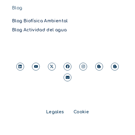
Blog
Blog Biofísica Ambiental
Blog Actividad del agua
Legales
Cookie