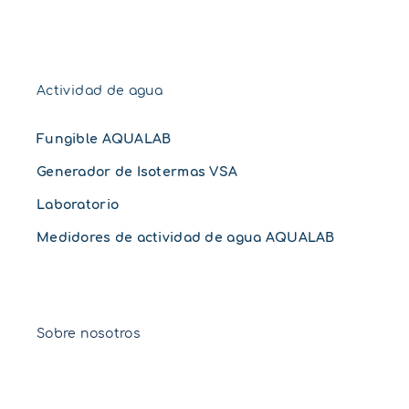
Actividad de agua
Fungible AQUALAB
Generador de Isotermas VSA
Laboratorio
Medidores de actividad de agua AQUALAB
Sobre nosotros