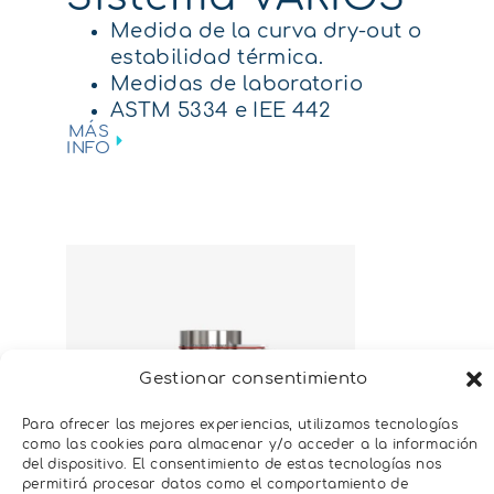
Medida de la curva dry-out o
estabilidad térmica.
Medidas de laboratorio
ASTM 5334 e IEE 442
MÁS
INFO
Gestionar consentimiento
Para ofrecer las mejores experiencias, utilizamos tecnologías
como las cookies para almacenar y/o acceder a la información
del dispositivo. El consentimiento de estas tecnologías nos
permitirá procesar datos como el comportamiento de