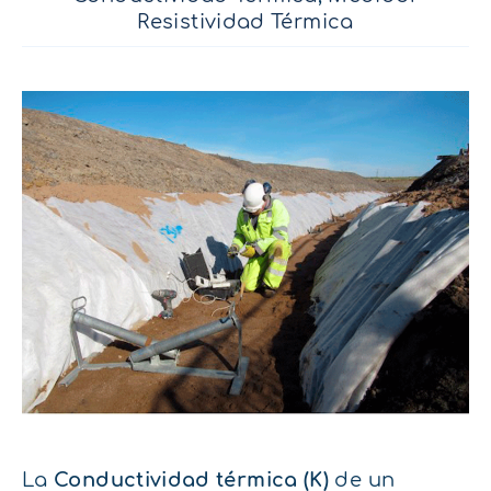
Resistividad Térmica
La
Conductividad térmica (K)
de un