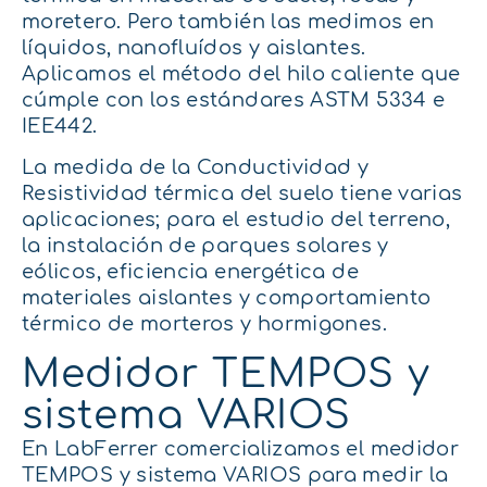
moretero. Pero también las medimos en
líquidos, nanofluídos y aislantes.
Aplicamos el método del hilo caliente que
cúmple con los estándares ASTM 5334 e
IEE442.
La medida de la Conductividad y
Resistividad térmica del suelo tiene varias
aplicaciones; para el estudio del terreno,
la instalación de parques solares y
eólicos, eficiencia energética de
materiales aislantes y comportamiento
térmico de morteros y hormigones.
Medidor TEMPOS y
sistema VARIOS
En
LabFerrer
comercializamos el medidor
TEMPOS y sistema VARIOS para medir la