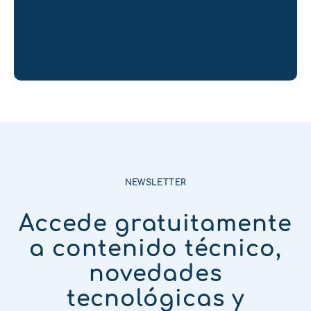
NEWSLETTER
Accede gratuitamente
a contenido técnico,
novedades
tecnológicas y