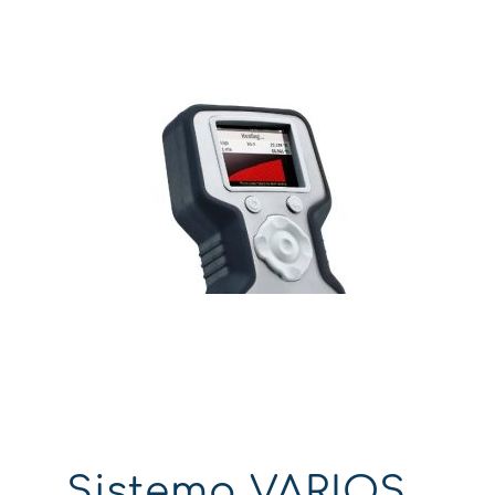
Sistema VARIOS