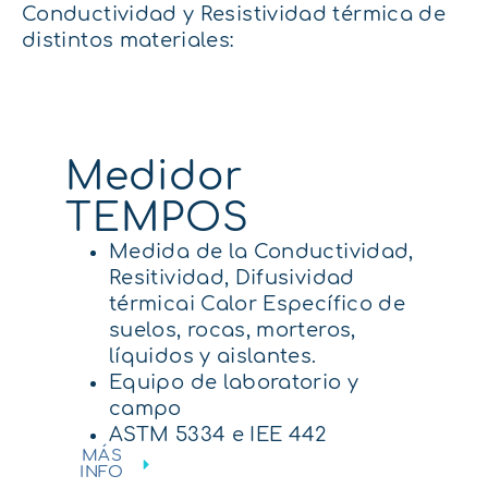
Conductividad y Resistividad térmica
de
distintos materiales:
Medidor
TEMPOS
Medida de la Conductividad,
Resitividad, Difusividad
térmicai Calor Específico de
suelos, rocas, morteros,
líquidos y aislantes.
Equipo de laboratorio y
campo
ASTM 5334 e IEE 442
MÁS
INFO