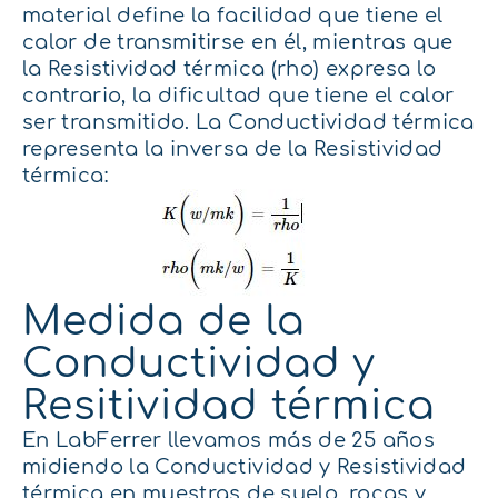
material define la facilidad que tiene el
calor de transmitirse en él, mientras que
la Resistividad térmica (rho) expresa lo
contrario, la dificultad que tiene el calor
ser transmitido
. La Conductividad térmica
representa la inversa de la Resistividad
térmica:
Medida de la
Conductividad y
Resitividad térmica
En LabFerrer llevamos más de 25 años
midiendo la Conductividad y Resistividad
térmica en muestras de suelo, rocas y