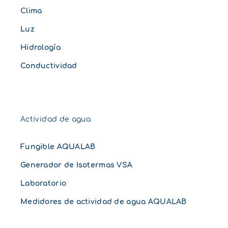
Clima
Luz
Hidrología
Conductividad
Actividad de agua
Fungible AQUALAB
Generador de Isotermas VSA
Laboratorio
Medidores de actividad de agua AQUALAB