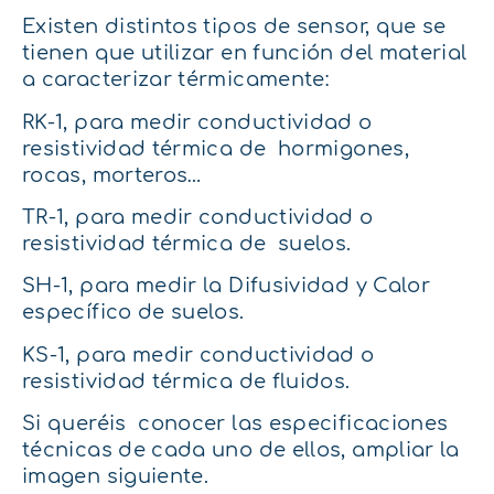
Existen distintos tipos de sensor, que se
tienen que utilizar en función del material
a caracterizar térmicamente:
RK-1, para medir conductividad o
resistividad térmica de hormigones,
rocas, morteros…
TR-1, para medir conductividad o
resistividad térmica de suelos.
SH-1, para medir la Difusividad y Calor
específico de suelos.
KS-1, para medir conductividad o
resistividad térmica de fluidos.
Si queréis conocer las especificaciones
técnicas de cada uno de ellos, ampliar la
imagen siguiente.