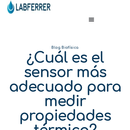
Blog Biofísica
¿Cuál es el
sensor más
adecuado para
medir
propiedades