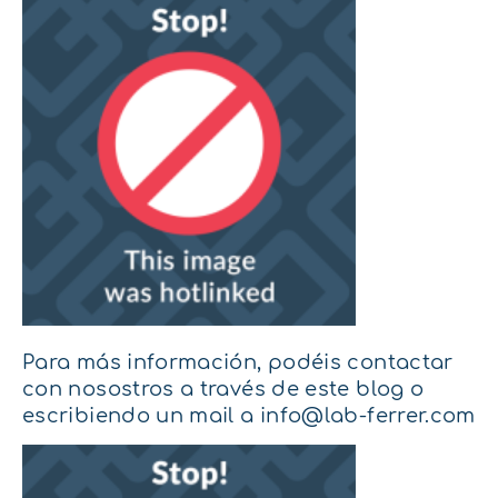
Para más información, podéis contactar
con nosostros a través de este blog o
escribiendo un mail a info@lab-ferrer.com