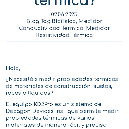
térmica?
02.06.2025
Blog Tag Biofisica
,
Medidor
Conductividad Térmica
,
Medidor
Resistividad Térmica
Hola,
¿Necesitáis medir propiedades térmicas
de materiales de construcción, suelos,
rocas o líquidos?
El equipo
KD2Pro
es un sistema de
Decagon Devices Ins., que permite medir
propiedades térmicas de varios
materiales de manera fácil y precisa.