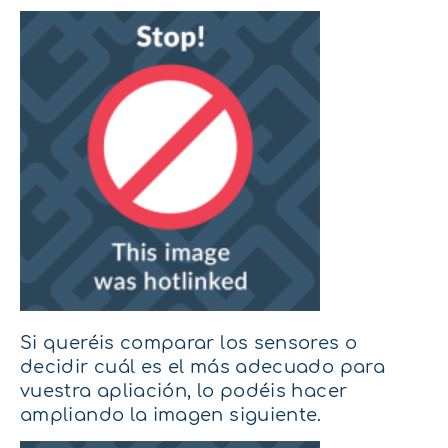
Si queréis comparar los sensores o
decidir cuál es el más adecuado para
vuestra apliación, lo podéis hacer
ampliando la imagen siguiente.