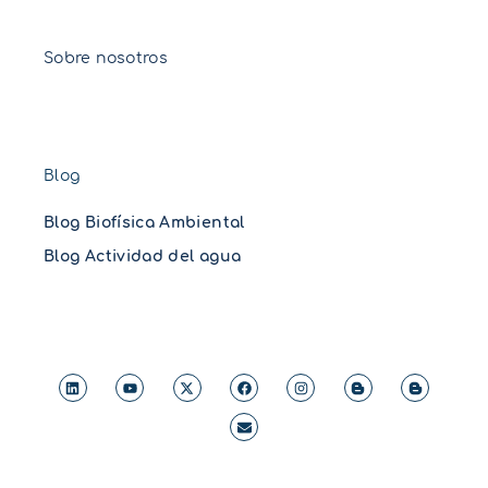
Sobre nosotros
Blog
Blog Biofísica Ambiental
Blog Actividad del agua