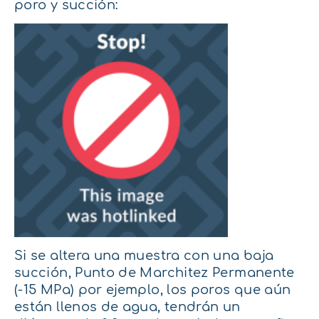
poro y succión:
Si se altera una muestra con una baja
succión, Punto de Marchitez Permanente
(-15 MPa) por ejemplo, los poros que aún
están llenos de agua, tendrán un