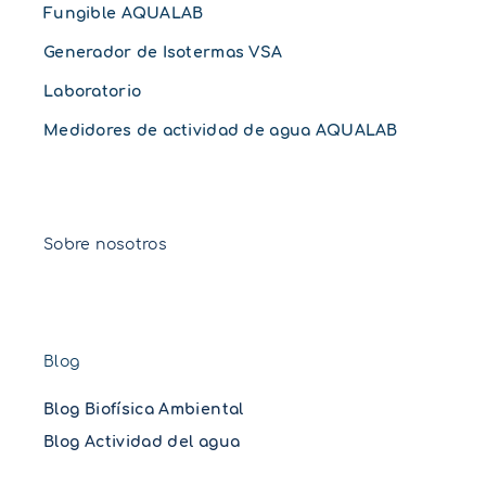
Fungible AQUALAB
Generador de Isotermas VSA
Laboratorio
Medidores de actividad de agua AQUALAB
Sobre nosotros
Blog
Blog Biofísica Ambiental
Blog Actividad del agua