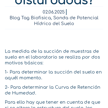
disturbadas?
02.06.2025
Blog Tag Biofisica
,
Sonda de Potencial
Hídrico del Suelo
La medida de la succión de muestras de
suelo en el laboratorio se realiza por dos
motivos básicos:
1- Para determinar la succión del suelo en
aquél momento.
2- Para determinar la Curva de Retención
de Humedad.
Para ello hay que tener en cuenta de que