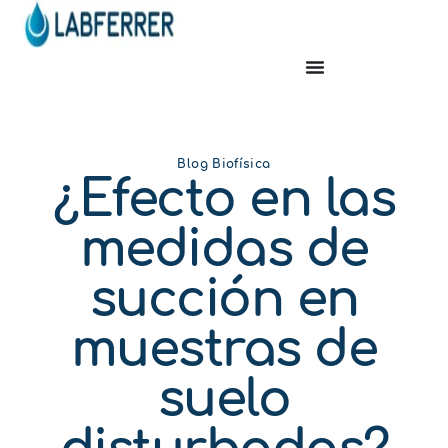
Blog Biofísica
¿Efecto en las
medidas de
succión en
muestras de
suelo