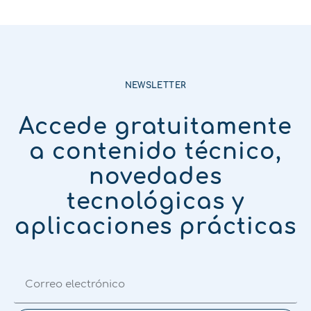
NEWSLETTER
Accede gratuitamente
a contenido técnico,
novedades
tecnológicas y
aplicaciones prácticas