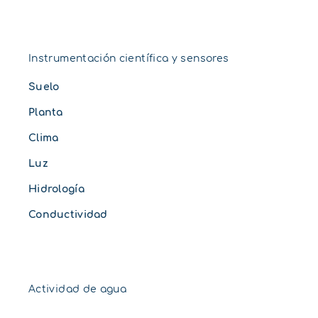
Instrumentación científica y sensores
Suelo
Planta
Clima
Luz
Hidrología
Conductividad
Actividad de agua