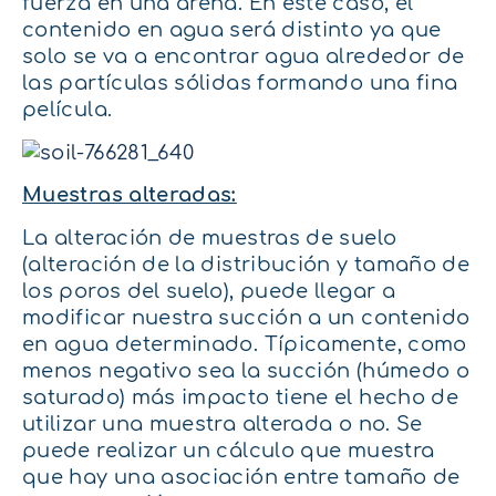
fuerza en una arena. En este caso, el
contenido en agua será distinto ya que
solo se va a encontrar agua alrededor de
las partículas sólidas formando una fina
película.
Muestras alteradas:
La alteración de muestras de suelo
(alteración de la distribución y tamaño de
los poros del suelo), puede llegar a
modificar nuestra succión a un contenido
en agua determinado. Típicamente, como
menos negativo sea la succión (húmedo o
saturado) más impacto tiene el hecho de
utilizar una muestra alterada o no. Se
puede realizar un cálculo que muestra
que hay una asociación entre tamaño de