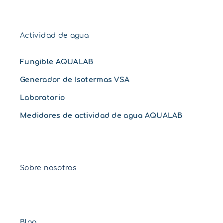
Actividad de agua
Fungible AQUALAB
Generador de Isotermas VSA
Laboratorio
Medidores de actividad de agua AQUALAB
Sobre nosotros
Blog