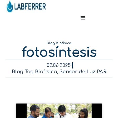
Blog Biofísica
fotosíntesis
02.06.2025
Blog Tag Biofisica
,
Sensor de Luz PAR