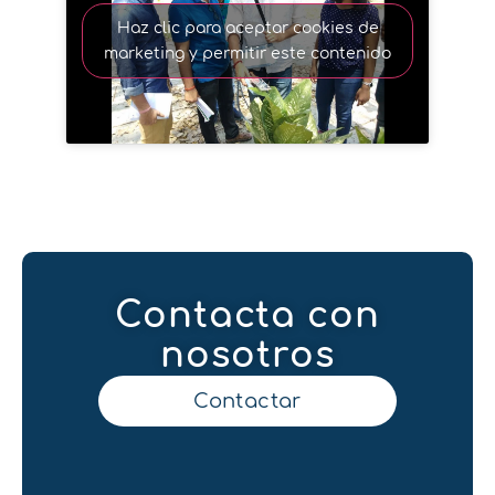
Haz clic para aceptar cookies de
marketing y permitir este contenido
Contacta con
nosotros
Contactar