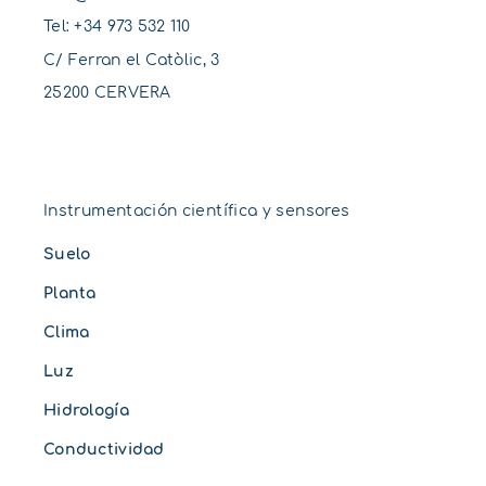
Tel:
+34 973 532 110
C/ Ferran el Catòlic, 3
25200 CERVERA
Instrumentación científica y sensores
Suelo
Planta
Clima
Luz
Hidrología
Conductividad