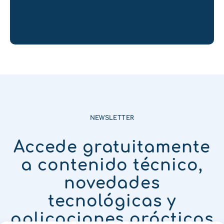
NEWSLETTER
Accede gratuitamente
a contenido técnico,
novedades
tecnológicas y
aplicaciones prácticas