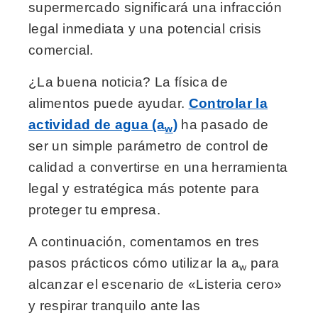
supermercado significará una infracción
legal inmediata y una potencial crisis
comercial.
¿La buena noticia? La física de
alimentos puede ayudar.
Controlar la
actividad de agua (a
)
ha pasado de
w
ser un simple parámetro de control de
calidad a convertirse en una herramienta
legal y estratégica más potente para
proteger tu empresa.
A continuación, comentamos en tres
pasos prácticos cómo utilizar la a
para
w
alcanzar el escenario de «Listeria cero»
y respirar tranquilo ante las