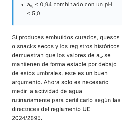
a
< 0,94 combinado con un pH
w
< 5,0
Si produces embutidos curados, quesos
o snacks secos y los registros históricos
demuestran que los valores de a
se
w
mantienen de forma estable por debajo
de estos umbrales, este es un buen
argumento. Ahora solo es necesario
medir la actividad de agua
rutinariamente para certificarlo según las
directrices del reglamento UE
2024/2895.