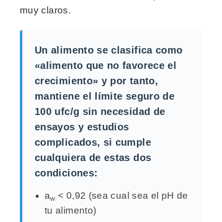
muy claros.
Un alimento se clasifica como
«alimento que no favorece el
crecimiento» y por tanto,
mantiene el límite seguro de
100 ufc/g sin necesidad de
ensayos y estudios
complicados, si cumple
cualquiera de estas dos
condiciones:
a
< 0,92 (sea cual sea el pH de
w
tu alimento)