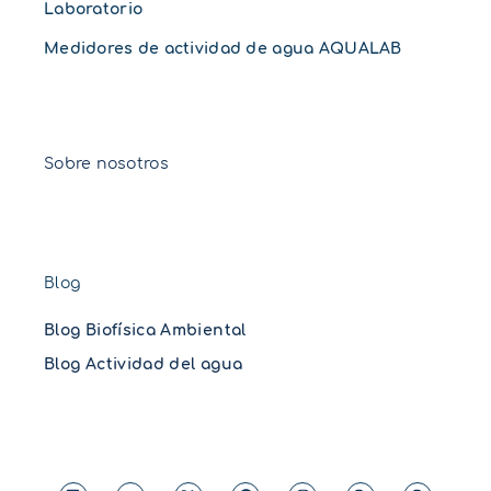
Laboratorio
Medidores de actividad de agua AQUALAB
Sobre nosotros
Blog
Blog Biofísica Ambiental
Blog Actividad del agua