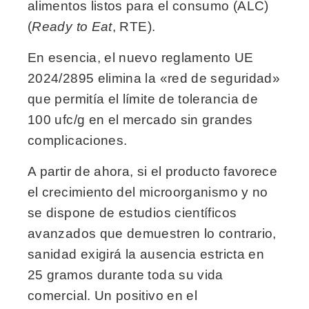
alimentos listos para el consumo (ALC)
(
Ready to Eat
, RTE).
En esencia, el nuevo reglamento UE
2024/2895 elimina la «red de seguridad»
que permitía el límite de tolerancia de
100 ufc/g en el mercado sin grandes
complicaciones.
A partir de ahora, si el producto favorece
el crecimiento del microorganismo y no
se dispone de estudios científicos
avanzados que demuestren lo contrario,
sanidad exigirá la ausencia estricta en
25 gramos durante toda su vida
comercial. Un positivo en el