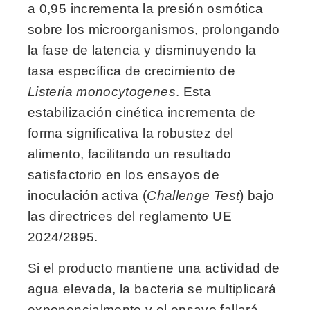
a 0,95 incrementa la presión osmótica
sobre los microorganismos, prolongando
la fase de latencia y disminuyendo la
tasa específica de crecimiento de
Listeria monocytogenes
. Esta
estabilización cinética incrementa de
forma significativa la robustez del
alimento, facilitando un resultado
satisfactorio en los ensayos de
inoculación activa (
Challenge Test
) bajo
las directrices del reglamento UE
2024/2895.
Si el producto mantiene una actividad de
agua elevada, la bacteria se multiplicará
exponencialmente y el ensayo fallará