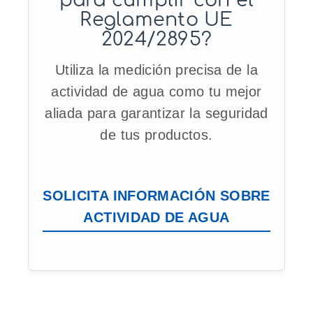
para cumplir con el
Reglamento UE
2024/2895?
Utiliza la medición precisa de la
actividad de agua como tu mejor
aliada para garantizar la seguridad
de tus productos.
SOLICITA INFORMACIÓN SOBRE
ACTIVIDAD DE AGUA