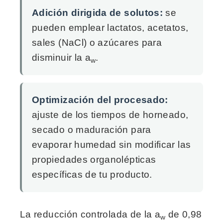
Adición dirigida de solutos:
se
pueden emplear lactatos, acetatos,
sales (NaCl) o azúcares para
disminuir la a
.
w
Optimización del procesado:
ajuste de los tiempos de horneado,
secado o maduración para
evaporar humedad sin modificar las
propiedades organolépticas
específicas de tu producto.
La reducción controlada de la a
de 0,98
w