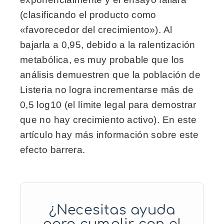
(clasificando el producto como
«favorecedor del crecimiento»). Al
bajarla a 0,95, debido a la ralentización
metabólica, es muy probable que los
análisis demuestren que la población de
Listeria no logra incrementarse más de
0,5 log10 (el límite legal para demostrar
que no hay crecimiento activo). En este
artículo hay más información sobre este
efecto barrera.
¿Necesitas ayuda