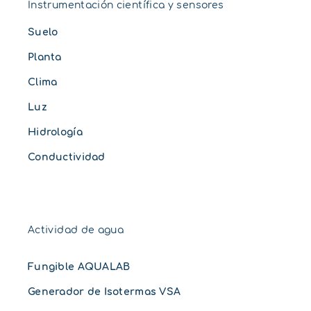
Instrumentación científica y sensores
Suelo
Planta
Clima
Luz
Hidrología
Conductividad
Actividad de agua
Fungible AQUALAB
Generador de Isotermas VSA