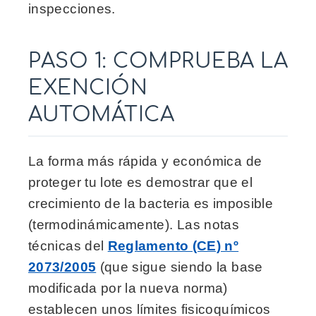
inspecciones.
PASO 1: COMPRUEBA LA
EXENCIÓN
AUTOMÁTICA
La forma más rápida y económica de
proteger tu lote es demostrar que el
crecimiento de la bacteria es imposible
(termodinámicamente). Las notas
técnicas del
Reglamento (CE) nº
2073/2005
(que sigue siendo la base
modificada por la nueva norma)
establecen unos límites fisicoquímicos