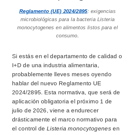
Reglamento (UE) 2024/2895
: exigencias
microbiológicas para la bacteria
Listeria
monocytogenes
en alimentos listos para el
consumo.
Si estás en el departamento de calidad o
I+D de una industria alimentaria,
probablemente lleves meses oyendo
hablar del nuevo Reglamento UE
2024/2895. Esta normativa, que será de
aplicación obligatoria el próximo 1 de
julio de 2026, viene a endurecer
drásticamente el marco normativo para
el control de
Listeria monocytogenes
en