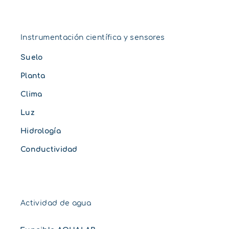
Instrumentación científica y sensores
Suelo
Planta
Clima
Luz
Hidrología
Conductividad
Actividad de agua