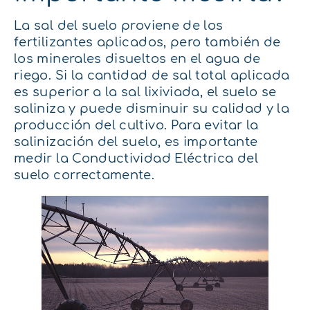
La sal del suelo proviene de los
fertilizantes aplicados, pero también de
los minerales disueltos en el agua de
riego. Si la cantidad de sal total aplicada
es superior a la sal lixiviada, el suelo se
saliniza y puede disminuir su calidad y la
producción del cultivo. Para evitar la
salinización del suelo, es importante
medir la Conductividad Eléctrica del
suelo correctamente.