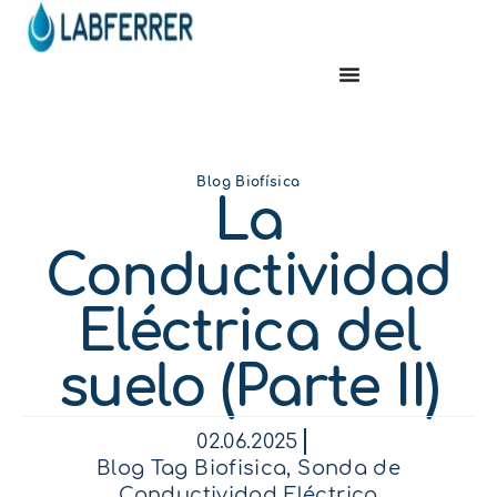
Blog Biofísica
La
Conductividad
Eléctrica del
suelo (Parte II)
02.06.2025
Blog Tag Biofisica
,
Sonda de
Conductividad Eléctrica