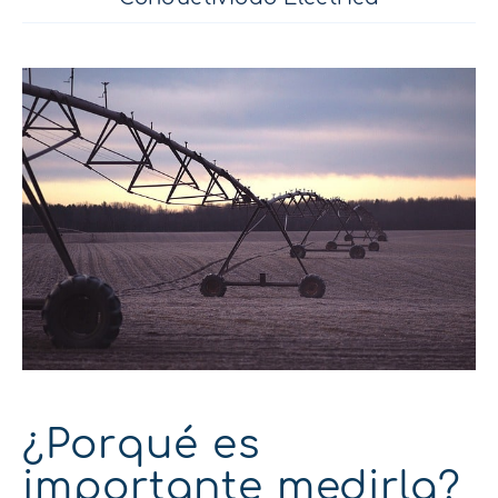
¿Porqué es
importante medirla?