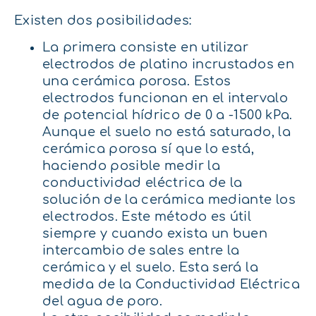
Existen dos posibilidades:
La primera consiste en utilizar
electrodos de platino incrustados en
una cerámica porosa. Estos
electrodos funcionan en el intervalo
de potencial hídrico de 0 a -1500 kPa.
Aunque el suelo no está saturado, la
cerámica porosa sí que lo está,
haciendo posible medir la
conductividad eléctrica de la
solución de la cerámica mediante los
electrodos. Este método es útil
siempre y cuando exista un buen
intercambio de sales entre la
cerámica y el suelo. Esta será la
medida de la Conductividad Eléctrica
del agua de poro.