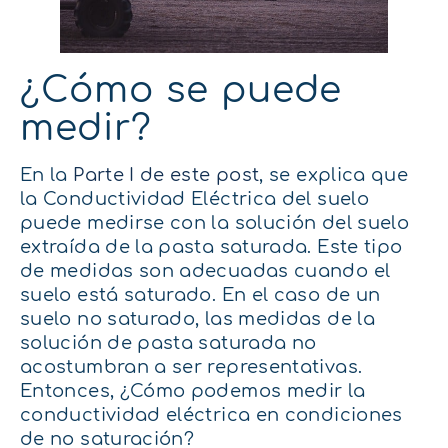
¿Cómo se puede
medir?
En la
Parte I de este post
, se explica que
la Conductividad Eléctrica del suelo
puede medirse con la solución del suelo
extraída de la pasta saturada. Este tipo
de medidas son adecuadas cuando el
suelo está saturado. En el caso de un
suelo no saturado, las medidas de la
solución de pasta saturada no
acostumbran a ser representativas.
Entonces, ¿Cómo podemos medir la
conductividad eléctrica en condiciones
de no saturación?