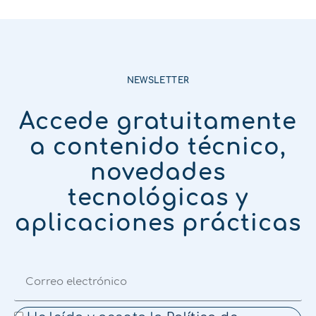
NEWSLETTER
Accede gratuitamente
a contenido técnico,
novedades
tecnológicas y
aplicaciones prácticas