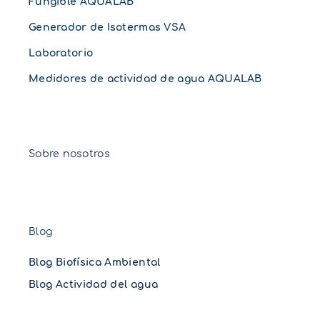
Fungible AQUALAB
Generador de Isotermas VSA
Laboratorio
Medidores de actividad de agua AQUALAB
Sobre nosotros
Blog
Blog Biofísica Ambiental
Blog Actividad del agua