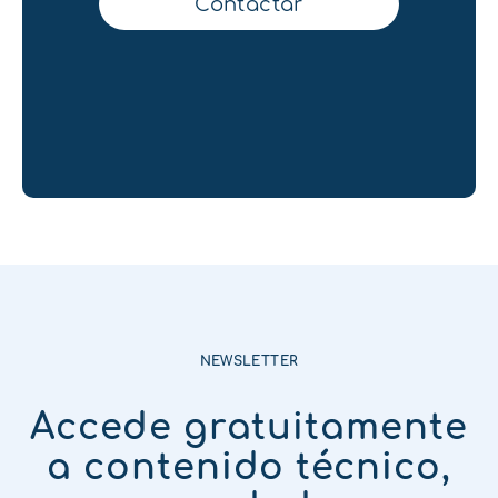
Contactar
NEWSLETTER
Accede gratuitamente
a contenido técnico,