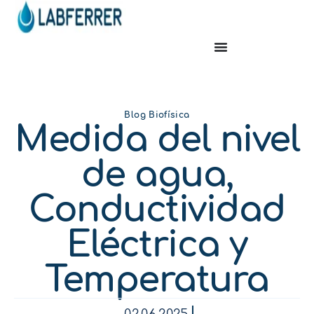
Blog Biofísica
Medida del nivel
de agua,
Conductividad
Eléctrica y
Temperatura