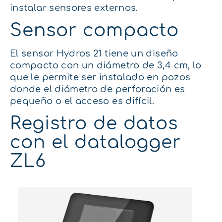
instalar sensores externos.
Sensor compacto
El sensor Hydros 21 tiene un diseño
compacto con un diámetro de 3,4 cm, lo
que le permite ser instalado en pozos
donde el diámetro de perforación es
pequeño o el acceso es difícil.
Registro de datos
con el datalogger
ZL6