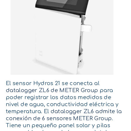
El sensor Hydros 21 se conecta al
datalogger ZL6 de METER Group
para
poder registrar los datos medidos de
nivel de agua, conductividad eléctrica y
temperatura. El
datalogger ZL6 admite la
conexión de 6 sensores METER Group
.
Tiene un pequeño panel solar y pilas