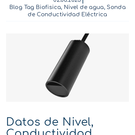
02.06.2025
Blog Tag Biofisica
,
Nivel de agua
,
Sonda
de Conductividad Eléctrica
Datos de Nivel,
Conductividad