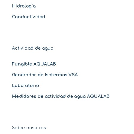
Hidrología
Conductividad
Actividad de agua
Fungible AQUALAB
Generador de Isotermas VSA
Laboratorio
Medidores de actividad de agua AQUALAB
Sobre nosotros