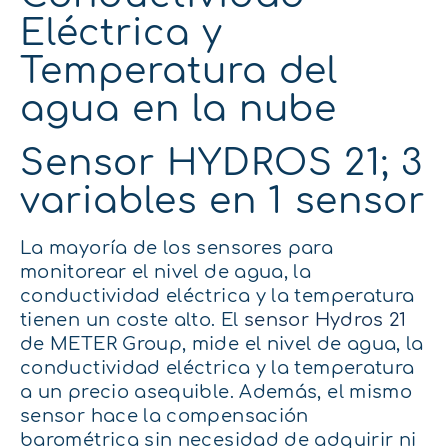
Eléctrica y
Temperatura del
agua en la nube
Sensor HYDROS 21; 3
variables en 1 sensor
La mayoría de los sensores para
monitorear el nivel de agua, la
conductividad eléctrica y la temperatura
tienen un coste alto. El
sensor Hydros 21
de METER Group, mide el nivel de agua, la
conductividad eléctrica y la temperatura
a un precio asequible. Además, el mismo
sensor hace la compensación
barométrica sin necesidad de adquirir ni