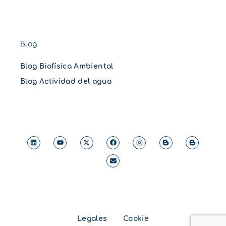
Blog
Blog Biofísica Ambiental
Blog Actividad del agua
Legales
Cookie