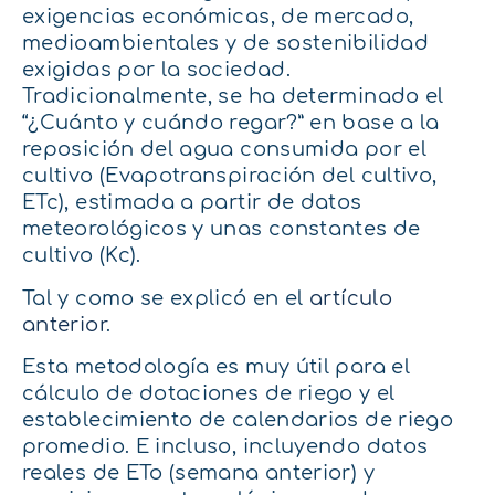
exigencias económicas, de mercado,
medioambientales y de sostenibilidad
exigidas por la sociedad.
Tradicionalmente, se ha determinado el
“¿Cuánto y cuándo regar?” en base a la
reposición del agua consumida por el
cultivo (Evapotranspiración del cultivo,
ETc), estimada a partir de datos
meteorológicos y unas constantes de
cultivo (Kc).
Tal y como se explicó en el
artículo
anterior
.
Esta metodología es muy útil para el
cálculo de dotaciones de riego y el
establecimiento de calendarios de riego
promedio. E incluso, incluyendo datos
reales de ETo (semana anterior) y