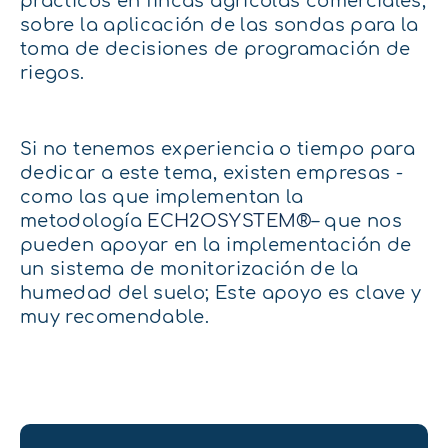
prácticos en fincas agrícolas comerciales,
sobre la aplicación de las sondas para la
toma de decisiones de programación de
riegos.
Si no tenemos experiencia o tiempo para
dedicar a este tema, existen empresas -
como las que implementan la
metodología
ECH2OSYSTEM®
– que nos
pueden apoyar en la implementación de
un sistema de monitorización de la
humedad del suelo; Este apoyo es clave y
muy recomendable.