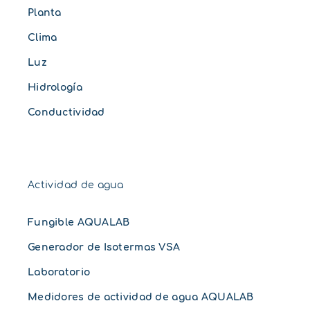
Planta
Clima
Luz
Hidrología
Conductividad
Actividad de agua
Fungible AQUALAB
Generador de Isotermas VSA
Laboratorio
Medidores de actividad de agua AQUALAB