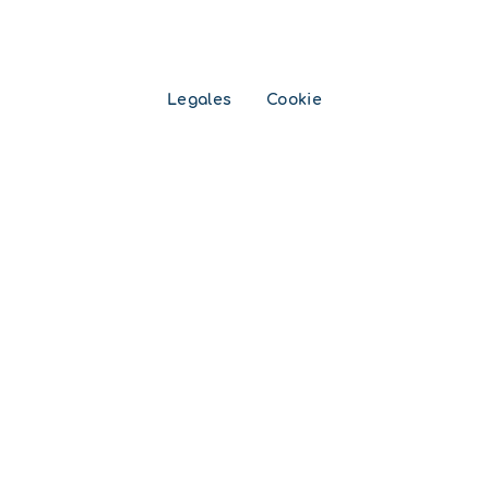
Legales
Cookie