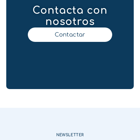
Contacta con
nosotros
Contactar
NEWSLETTER