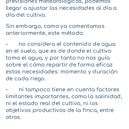
previsiones meteorológicas, podemos
llegar a ajustar las necesidades al día a
día del cultivo.
Sin embargo, como ya comentamos
anteriormente, este método:
– no considera el contenido de agua
en el suelo, que es de donde el cultivo
toma el agua, y por tanto no nos guía
sobre el cómo repartir de forma eficaz
estas necesidades: momento y duración
de cada riego.
– ni tampoco tiene en cuenta factores
limitantes importantes, como la salinidad,
ni el estado real del cultivo, ni los
objetivos productivos de la finca, entre
otros.