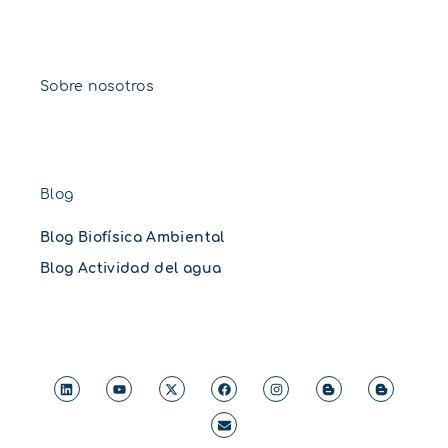
Sobre nosotros
Blog
Blog Biofísica Ambiental
Blog Actividad del agua