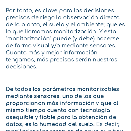
Por tanto, es clave para las decisiones
precisas de riego la observación directa
de la planta, el suelo y el ambiente; que es
lo que llamamos monitorización. Y esta
“monitorización” puede (y debe) hacerse
de forma visual y/o mediante sensores.
Cuanta más y mejor información
tengamos, más precisas serán nuestras
decisiones.
De todos los parámetros monitorizables
mediante sensores, uno de los que
proporcionan más información y que al
mismo tiempo cuenta con tecnología
asequible y fiable para la obtención de
datos, es la humedad del suelo.
Es decir,