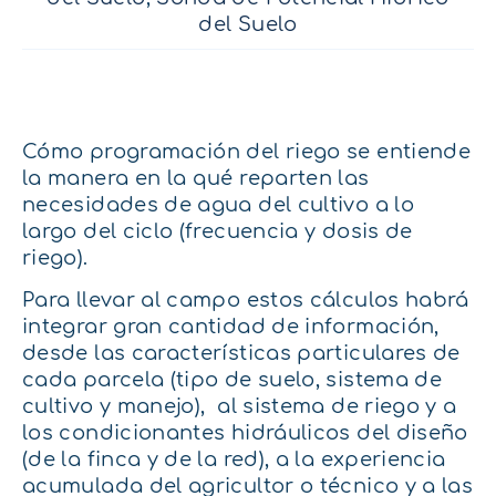
del Suelo
Cómo programación del riego se entiende
la manera en la qué reparten las
necesidades de agua del cultivo a lo
largo del ciclo (frecuencia y dosis de
riego).
Para llevar al campo estos cálculos habrá
integrar gran cantidad de información,
desde las características particulares de
cada parcela (tipo de suelo, sistema de
cultivo y manejo), al sistema de riego y a
los condicionantes hidráulicos del diseño
(de la finca y de la red), a la experiencia
acumulada del agricultor o técnico y a las