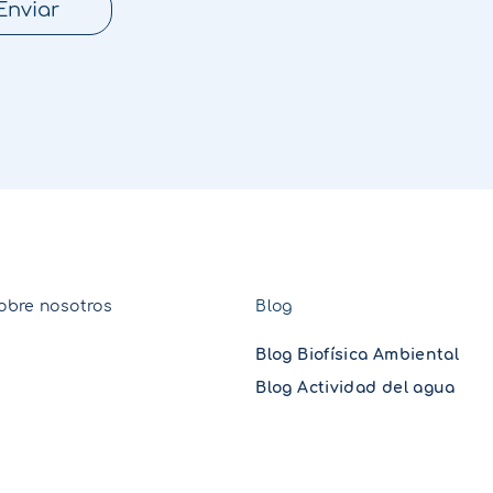
Enviar
obre nosotros
Blog
Blog Biofísica Ambiental
Blog Actividad del agua