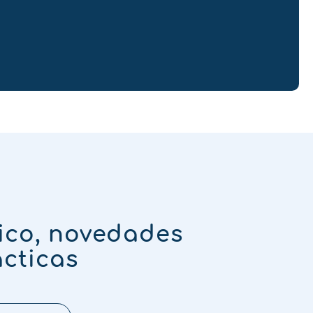
ico, novedades
ácticas