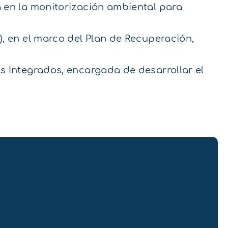
a en la monitorización ambiental para
), en el marco del Plan de Recuperación,
s Integrados
, encargada de desarrollar el