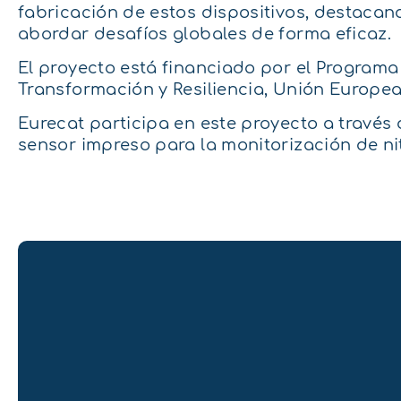
fabricación de estos dispositivos, destacan
abordar desafíos globales de forma eficaz.
El proyecto está financiado por el Programa
Transformación y Resiliencia, Unión Europea
Eurecat participa en este proyecto a través 
sensor impreso para la monitorización de ni