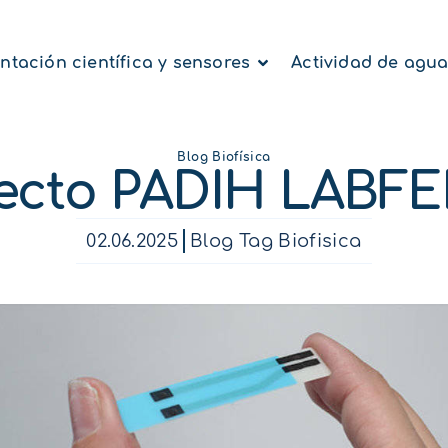
ntación científica y sensores
Actividad de agu
Blog Biofísica
ecto PADIH LABF
02.06.2025
Blog Tag Biofisica