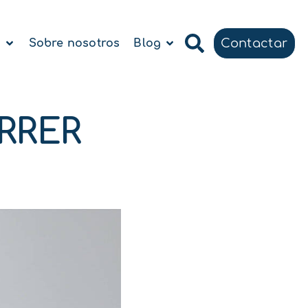
Contactar
a
Sobre nosotros
Blog
ERRER