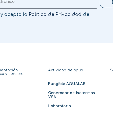
 y acepto la
Política de Privacidad
de
mentación
Actividad de agua
S
ica y sensores
Fungible AQUALAB
Generador de Isotermas
VSA
Laboratorio