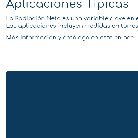
Aplicaciones Típicas
La Radiación Neta es una variable clave en el
Las aplicaciones incluyen medidas en torres
Más información y catálogo en
este enlace