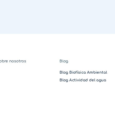
obre nosotros
Blog
Blog Biofísica Ambiental
Blog Actividad del agua