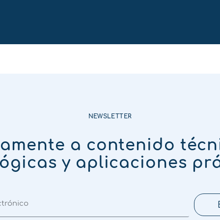
NEWSLETTER
tamente a contenido técn
ógicas y aplicaciones pr