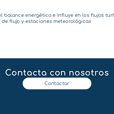
 balance energético e influye en los flujos tur
 de flujo y estaciones meteorológicas
Contacta con nosotros
Contactar