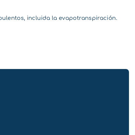
bulentos, incluida la evapotranspiración.