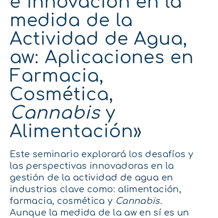
e innovación en la
medida de la
Actividad de Agua,
aw: Aplicaciones en
Farmacia,
Cosmética,
Cannabis
y
Alimentación»
Este seminario explorará los desafíos y
las perspectivas innovadoras en la
gestión de la
actividad de agua
en
industrias clave como: alimentación,
farmacia, cosmética y
Cannabis.
Aunque la medida de la aw en sí es un