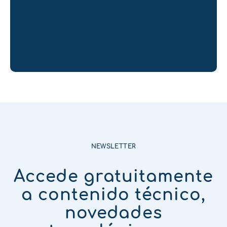
NEWSLETTER
Accede gratuitamente
a contenido técnico,
novedades