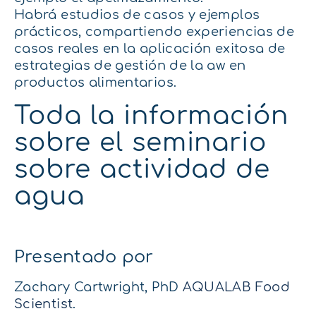
Habrá estudios de casos y ejemplos
prácticos, compartiendo experiencias de
casos reales en la aplicación exitosa de
estrategias de gestión de la aw en
productos alimentarios.
Toda la información
sobre el seminario
sobre actividad de
agua
Presentado por
Zachary Cartwright, PhD
AQUALAB Food
Scientist
.