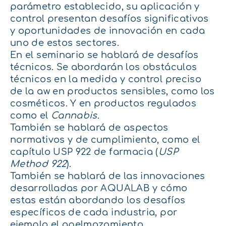
parámetro establecido, su aplicación y
control presentan desafíos significativos
y oportunidades de innovación en cada
uno de estos sectores.
En el seminario se hablará de desafíos
técnicos. Se abordarán los obstáculos
técnicos en la medida y control preciso
de la aw en productos sensibles, como los
cosméticos. Y en productos regulados
como el
Cannabis.
También se hablará de aspectos
normativos y de cumplimiento, como el
capítulo USP 922 de farmacia (
USP
Method 922
).
También se hablará de las innovaciones
desarrolladas por AQUALAB y cómo
estas están abordando los desafíos
específicos de cada industria, por
ejemplo el apelmazamiento.