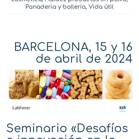
Panaderia y bolleria
,
Vida útil
BARCELONA, 15 y 16
de abril de 2024
Seminario «Desafíos