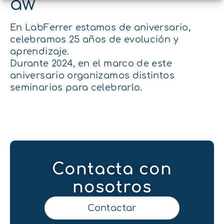
aw
En LabFerrer estamos de aniversario,
celebramos 25 años de evolución y
aprendizaje.
Durante 2024, en el marco de este
aniversario organizamos distintos
seminarios para celebrarlo.
Contacta con
nosotros
Contactar