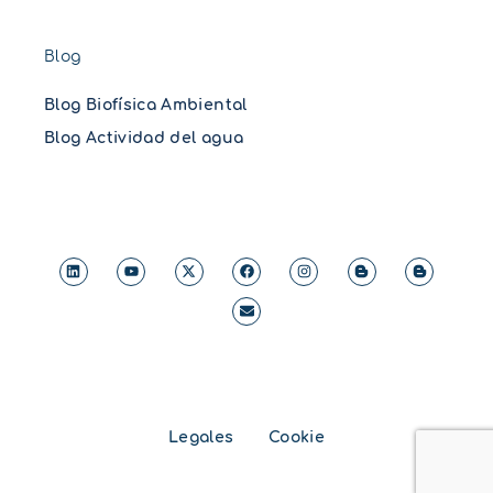
Blog
Blog Biofísica Ambiental
Blog Actividad del agua
Legales
Cookie