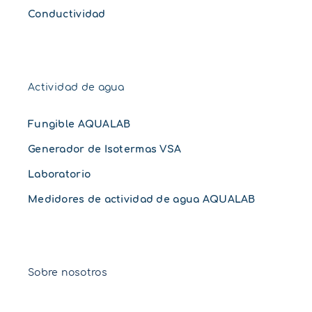
Conductividad
Actividad de agua
Fungible AQUALAB
Generador de Isotermas VSA
Laboratorio
Medidores de actividad de agua AQUALAB
Sobre nosotros