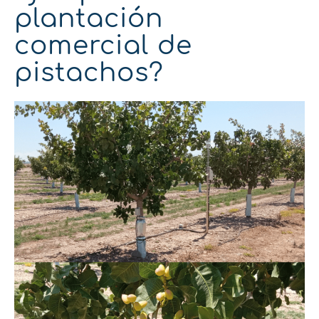
plantación
comercial de
pistachos?