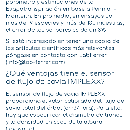
porómetro y estimaciones de la
Evapotranspiración en base a Penman-
Monteith. En promedio, en ensayos con
más de 19 especies y más de 130 muestras,
el error de los sensores es de un 3%.
Si está interesado en tener una copia de
los artículos científicos más relevantes,
póngase en contacto con LabFerrer
(info@lab-ferrer.com)
¿Qué ventajas tiene el sensor
de flujo de savia IMPLEXX?
El sensor de flujo de savia IMPLEXX
proporciona el valor calibrado del flujo de
savia total del árbol (cm3/hora). Para ello,
hay que especificar el diámetro de tronco
y la densidad en seco de la albura
(sapwood).