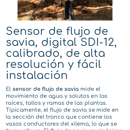
Sensor de flujo de
savia, digital SDI-12,
calibrado, de alta
resolución y fácil
instalación
El
sensor de flujo de savia
mide el
movimiento de agua y solutos en las
raíces, tallos y ramas de las plantas.
Típicamente, el flujo de savia se mide en
la sección del tronco que contiene los
vasos conductores del xilema, lo que se