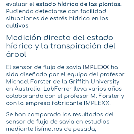
evaluar el
estado hídrico de las plantas.
Pudiendo detectarse con facilidad
situaciones de
estrés hídrico en los
cultivos
.
Medición directa del estado
hídrico y la transpiración del
árbol
El sensor de flujo de savia
IMPLEXX
ha
sido diseñado por el equipo del profesor
Michael Forster de la Griffith University
en Australia. LabFerrer lleva varios años
colaborando con el profesor M. Forster y
con la empresa fabricante IMPLEXX.
Se han comparado los resultados del
sensor de flujo de savia en estudios
mediante lisímetros de pesada,