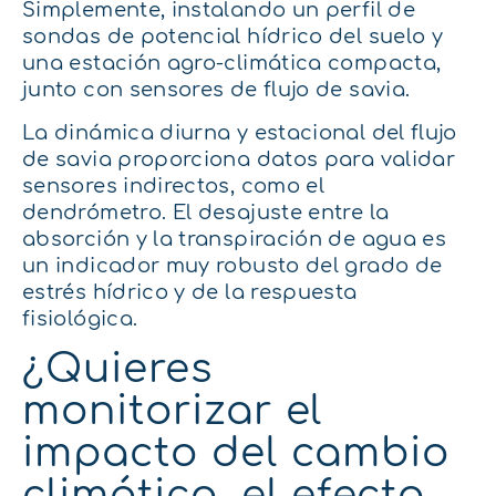
Simplemente, instalando un perfil de
sondas de potencial hídrico del suelo y
una estación agro-climática compacta,
junto con sensores de flujo de savia.
La dinámica diurna y estacional del flujo
de savia proporciona datos para validar
sensores indirectos, como el
dendrómetro. El desajuste entre la
absorción y la transpiración de agua es
un indicador muy robusto del grado de
estrés hídrico y de la respuesta
fisiológica.
¿Quieres
monitorizar el
impacto del cambio
climático, el efecto