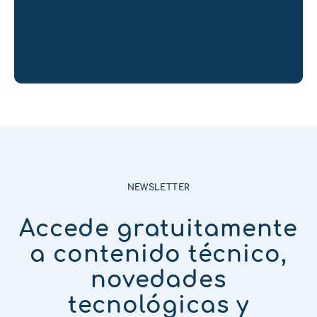
NEWSLETTER
Accede gratuitamente
a contenido técnico,
novedades
tecnológicas y