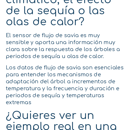
de la sequía o las
olas de calor?
El sensor de flujo de savia es muy
sensible y aporta una información muy
clara sobre la respuesta de los árboles a
periodos de sequía u olas de calor.
Los datos de flujo de savia son esenciales
para entender los mecanismos de
adaptación del árbol a incrementos de
temperatura y la frecuencia y duración e
periodos de sequía y temperaturas
extremas
¿Quieres ver un
ejemplo real en una