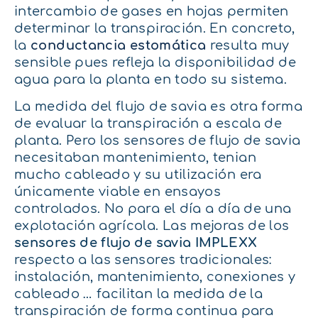
intercambio de gases en hojas permiten
determinar la transpiración. En concreto,
la
conductancia estomática
resulta muy
sensible pues refleja la disponibilidad de
agua para la planta en todo su sistema.
La medida del flujo de savia es otra forma
de evaluar la transpiración a escala de
planta. Pero los sensores de flujo de savia
necesitaban mantenimiento, tenian
mucho cableado y su utilización era
únicamente viable en ensayos
controlados. No para el día a día de una
explotación agrícola. Las mejoras de los
sensores de flujo de savia IMPLEXX
respecto a las sensores tradicionales:
instalación, mantenimiento, conexiones y
cableado … facilitan la medida de la
transpiración de forma continua para