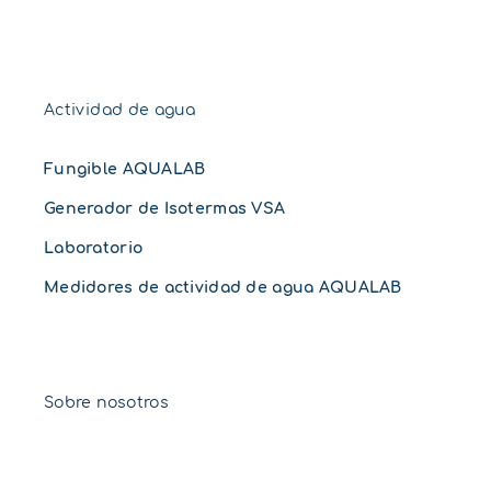
Actividad de agua
Fungible AQUALAB
Generador de Isotermas VSA
Laboratorio
Medidores de actividad de agua AQUALAB
Sobre nosotros