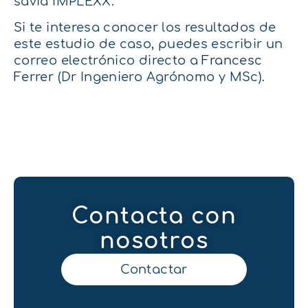
savia IMPLEXX.
Si te interesa conocer los resultados de
este estudio de caso, puedes escribir un
correo electrónico directo a
Francesc
Ferrer
(Dr Ingeniero Agrónomo y MSc).
Contacta con
nosotros
Contactar