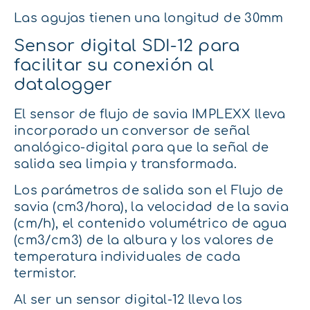
Las agujas tienen una longitud de 30mm
Sensor digital SDI-12 para
facilitar su conexión al
datalogger
El sensor de flujo de savia IMPLEXX lleva
incorporado un conversor de señal
analógico-digital para que la señal de
salida sea limpia y transformada.
Los parámetros de salida son el Flujo de
savia (cm3/hora), la velocidad de la savia
(cm/h), el contenido volumétrico de agua
(cm3/cm3) de la albura y los valores de
temperatura individuales de cada
termistor.
Al ser un sensor digital-12 lleva los