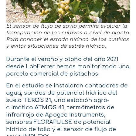
El sensor de flujo de savia permite evaluar la
transpiración de los cultivos a nivel de planta.
Para conocer el estado hídrico de los cultivos
y evitar situaciones de estrés hídrico.
Durante el verano y otoño del año 2021
desde LabFerrer hemos monitorizado una
parcela comercial de pistachos.
En el estudio se instalaron contadores de
agua, sondas de potencial hídrico del
suelo
TEROS 21
, una estación agro-
climática
ATMOS 41
,
termómetros de
infrarrojo
de Apogee Instruments,
sensores FLORAPULSE de potencial
hídrico de tallo y el sensor de flujo de