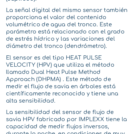
La señal digital del mismo sensor también
proporciona el valor del contenido
volumétrico de agua del tronco. Este
parámetro está relacionado con el grado
de estrés hídrico y las variaciones del
diámetro del tronco (dendrómetro).
El sensor es del tipo HEAT PULSE
VELOCITY (HPV) que utiliza el método
llamado Dual Heat Pulse Method
Approach (DHPMA) . Este método de
medir el flujo de savia en árboles está
científicamente reconocido y tiene una
alta sensibilidad.
La sensibilidad del sensor de flujo de
savia HPV fabricado por IMPLEXX tiene la
capacidad de medir flujos inversos,
durante la noche, en condiciones de muy