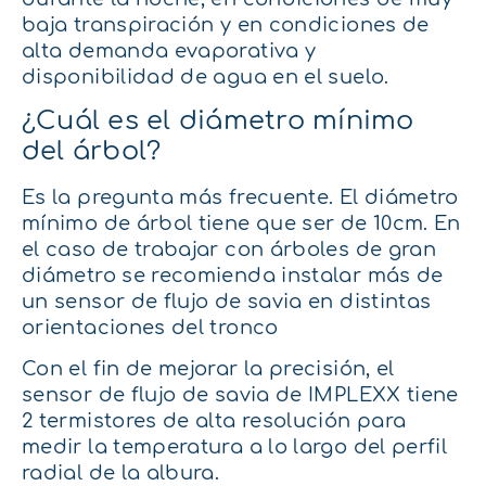
baja transpiración y en condiciones de
alta demanda evaporativa y
disponibilidad de agua en el suelo.
¿Cuál es el diámetro mínimo
del árbol?
Es la pregunta más frecuente. El diámetro
mínimo de árbol tiene que ser de 10cm. En
el caso de trabajar con árboles de gran
diámetro se recomienda instalar más de
un sensor de flujo de savia en distintas
orientaciones del tronco
Con el fin de mejorar la precisión, el
sensor de flujo de savia de IMPLEXX tiene
2 termistores de alta resolución para
medir la temperatura a lo largo del perfil
radial de la albura.