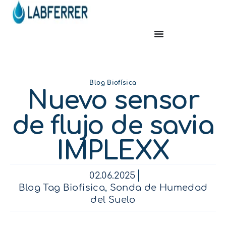
Blog Biofísica
Nuevo sensor
de flujo de savia
IMPLEXX
02.06.2025
Blog Tag Biofisica
,
Sonda de Humedad
del Suelo