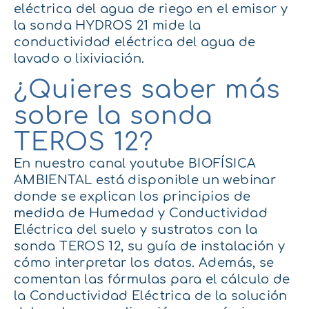
eléctrica del agua de riego en el emisor y
la sonda HYDROS 21 mide la
conductividad eléctrica del agua de
lavado o lixiviación.
¿Quieres saber más
sobre la sonda
TEROS 12?
En nuestro canal
youtube
BIOFÍSICA
AMBIENTAL está disponible un
webinar
donde
se explican los principios de
medida de Humedad y Conductividad
Eléctrica del suelo y sustratos con la
sonda TEROS 12, su guía de instalación y
cómo interpretar los datos. Además, se
comenta
n
las fórmulas para el cálculo de
la Conductividad Eléctrica de la solución