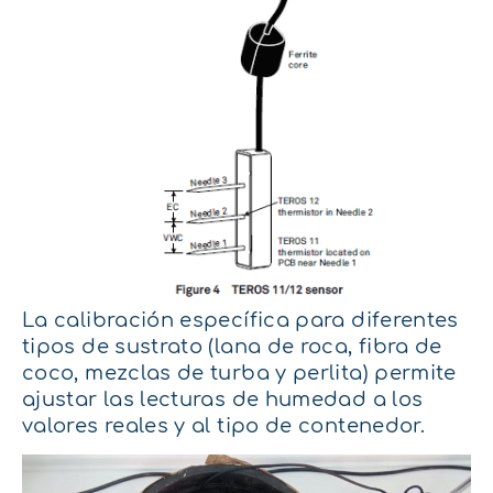
La calibración específica para diferentes
tipos de sustrato (lana de roca, fibra de
coco, mezclas de turba y perlita) permite
ajustar las lecturas de humedad a los
valores reales y al tipo de contenedor.