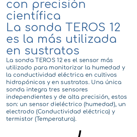
con precisión
científica
La sonda TEROS 12
es la más utilizada
en sustratos
La sonda TEROS 12 es el sensor más
utilizado para monitorizar la humedad y
la conductividad eléctrica en cultivos
hidropónicos y en sustratos.
Una única
sonda integra tres sensores
independientes y de alta precisión, esto
s
son
: un sensor dieléctrico (humedad), un
electrodo (Conductividad eléctrica) y
termistor (Temperatura).