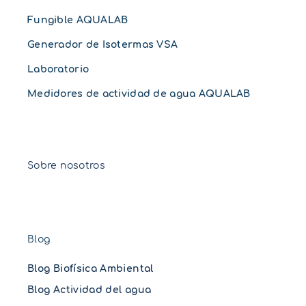
Fungible AQUALAB
Generador de Isotermas VSA
Laboratorio
Medidores de actividad de agua AQUALAB
Sobre nosotros
Blog
Blog Biofísica Ambiental
Blog Actividad del agua