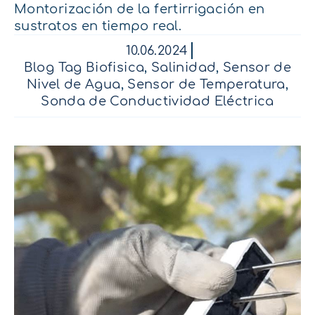
Montorización de la fertirrigación en
sustratos en tiempo real.
10.06.2024
Blog Tag Biofisica
,
Salinidad
,
Sensor de
Nivel de Agua
,
Sensor de Temperatura
,
Sonda de Conductividad Eléctrica