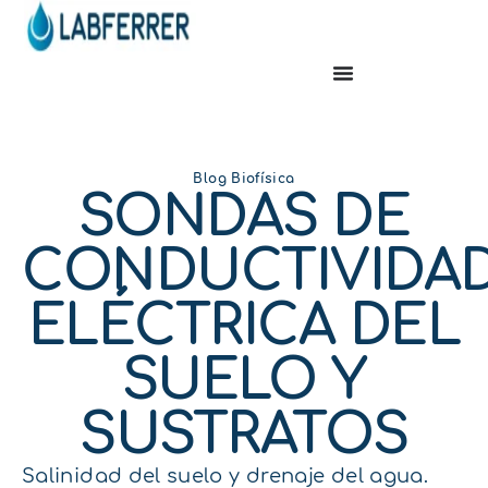
Blog Biofísica
SONDAS DE
CONDUCTIVIDA
ELÉCTRICA DEL
SUELO Y
SUSTRATOS
Salinidad del suelo y drenaje del agua.