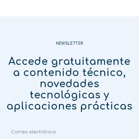
NEWSLETTER
Accede gratuitamente
a contenido técnico,
novedades
tecnológicas y
aplicaciones prácticas