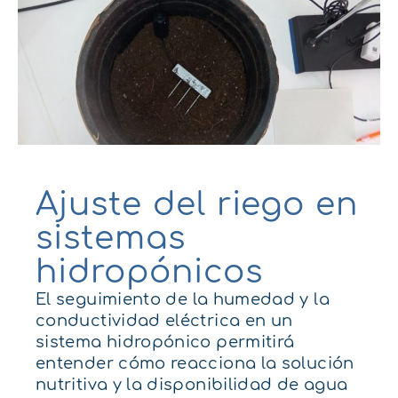
Ajuste del riego en
sistemas
hidropónicos
El seguimiento
d
e la humedad y la
conductividad eléctrica en un
sistema hidropónico
permitirá
entender cómo
reacciona
la solución
nutritiva y la disponibilidad de agua