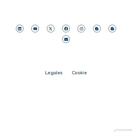
Legales
Cookie