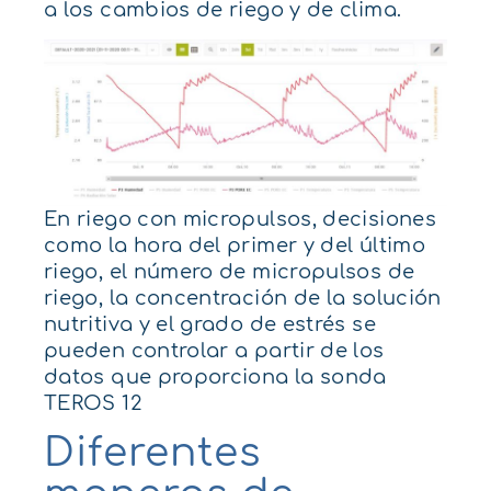
a los cambios de riego y de clima.
En riego con
micropulsos
, decisiones
como la hora del primer y del último
riego, el número de
micropulsos
de
riego, la concentración de la solución
nutritiva y el grado de estrés se
pueden
controlar
a partir de los
datos que proporciona la sonda
TEROS 12
Diferentes