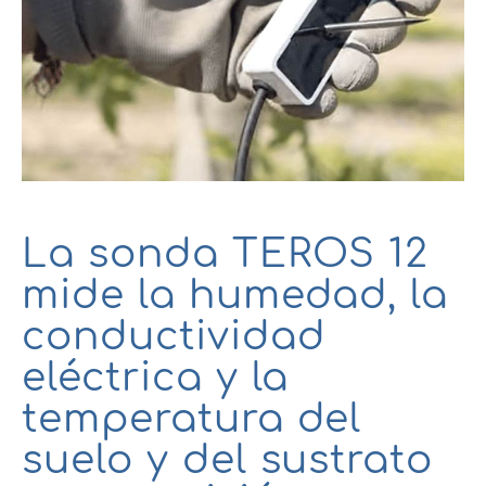
La sonda TEROS 12
mide la humedad, la
conductividad
eléctrica y la
temperatura del
suelo y del sustrato