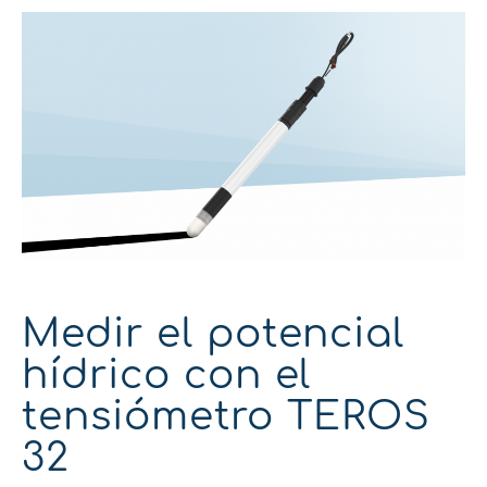
Medir el potencial
hídrico con el
tensiómetro TEROS
32