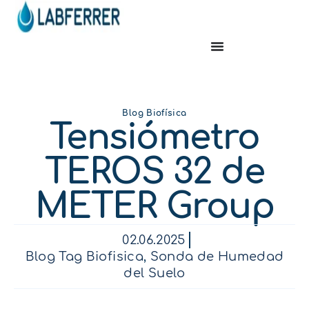
Blog Biofísica
Tensiómetro
TEROS 32 de
METER Group
02.06.2025
Blog Tag Biofisica
,
Sonda de Humedad
del Suelo