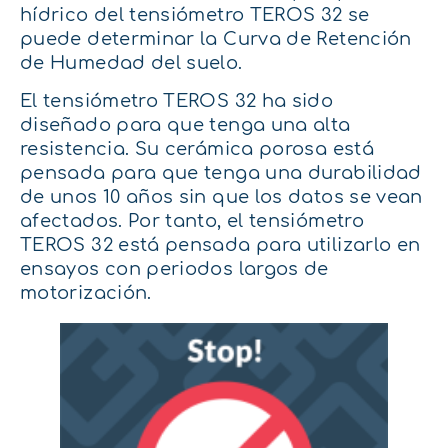
hídrico del tensiómetro TEROS 32 se
puede determinar la Curva de Retención
de Humedad del suelo.
El tensiómetro TEROS 32 ha sido
diseñado para que tenga una alta
resistencia. Su cerámica porosa está
pensada para que tenga una durabilidad
de unos 10 años sin que los datos se vean
afectados. Por tanto, el tensiómetro
TEROS 32 está pensada para utilizarlo en
ensayos con periodos largos de
motorización.