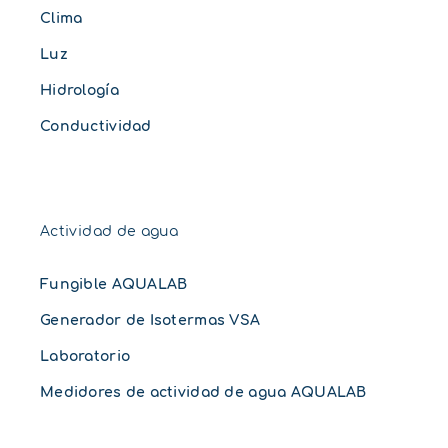
Clima
Luz
Hidrología
Conductividad
Actividad de agua
Fungible AQUALAB
Generador de Isotermas VSA
Laboratorio
Medidores de actividad de agua AQUALAB