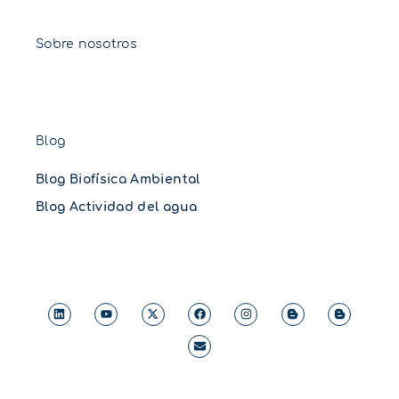
Sobre nosotros
Blog
Blog Biofísica Ambiental
Blog Actividad del agua