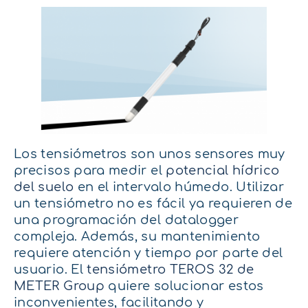
Los tensiómetros son unos sensores muy
precisos para medir el
potencial hídrico
del suelo
en el intervalo húmedo. Utilizar
un tensiómetro no es fácil ya requieren de
una programación del datalogger
compleja. Además, su mantenimiento
requiere atención y tiempo por parte del
usuario. El
tensiómetro TEROS 32 de
METER Group
quiere solucionar estos
inconvenientes, facilitando y