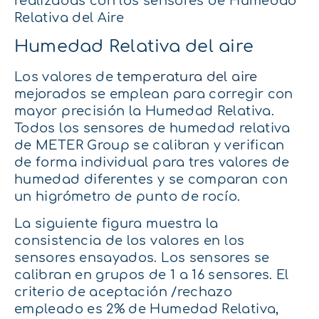
realizadas con los sensores de Humedad
Relativa del Aire
Humedad Relativa del aire
Los valores de
temperatura del aire
mejorados se emplean para corregir con
mayor precisión la Humedad Relativa.
Todos los sensores de humedad relativa
de METER Group se calibran y verifican
de forma individual para tres valores de
humedad diferentes y se comparan con
un higrómetro de punto de rocío.
La siguiente figura muestra la
consistencia de los valores en los
sensores ensayados. Los sensores se
calibran en grupos de 1 a 16 sensores. El
criterio de aceptación /rechazo
empleado es 2% de Humedad Relativa,