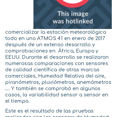
comercializar la estación meteorológica
todo en uno
ATMOS 41
en enero de 2017
después de un extenso desarrollo y
comprobaciones en África, Europa y
EEUU. Durante el desarrollo se realizaron
numerosas comparaciones con sensores
de calidad científica de otras marcas
comerciales, Humedad Relativa del aire,
piranómetros, pluviómetros, anemómetros
…. Y también se comprobó en algunos
casos, la variabilidad sensor a sensor en
el tiempo.
Este es el resultado de las pruebas