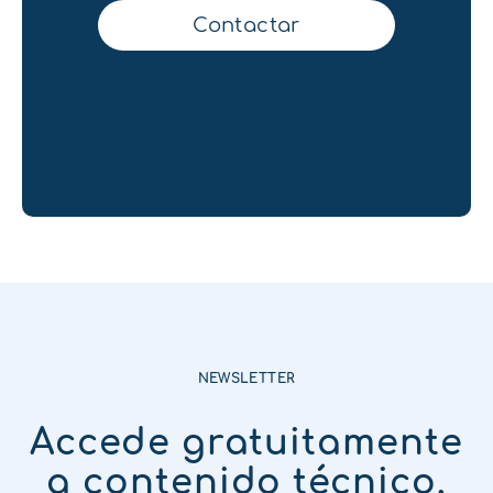
Contactar
NEWSLETTER
Accede gratuitamente
a contenido técnico,