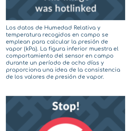
Los datos de Humedad Relativa y
temperatura recogidos en campo se
emplean para calcular la presión de
vapor (kPa). La figura inferior muestra el
comportamiento del sensor en campo
durante un período de ocho días y
proporciona una idea de la consistencia
de los valores de presión de vapor.