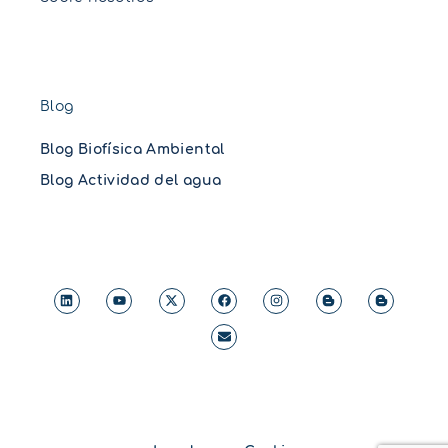
Blog
Blog Biofísica Ambiental
Blog Actividad del agua