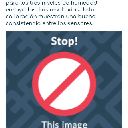
para los tres niveles de humedad
ensayados. Los resultados de la
calibración muestran una buena
consistencia entre los sensores.