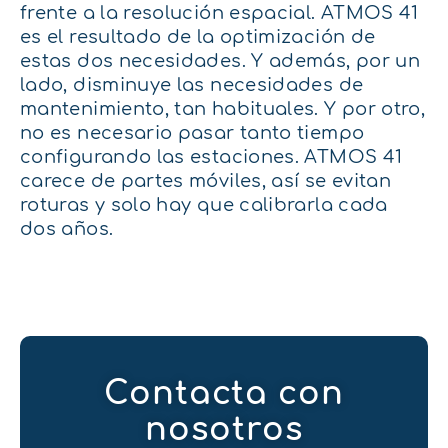
frente a la resolución espacial. ATMOS 41
es el resultado de la optimización de
estas dos necesidades. Y además, por un
lado, disminuye las necesidades de
mantenimiento, tan habituales. Y por otro,
no es necesario pasar tanto tiempo
configurando las estaciones. ATMOS 41
carece de partes móviles, así se evitan
roturas y solo hay que calibrarla cada
dos años.
Contacta con
nosotros