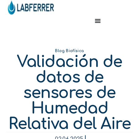
Blog Biofísica
Validación de
datos de
sensores de
Humedad
Relativa del Aire