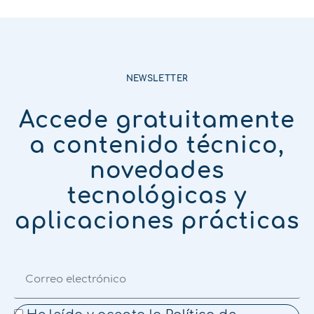
NEWSLETTER
Accede gratuitamente
a contenido técnico,
novedades
tecnológicas y
aplicaciones prácticas