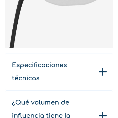
Especificaciones
técnicas
¿Qué volumen de
influencia tiene la