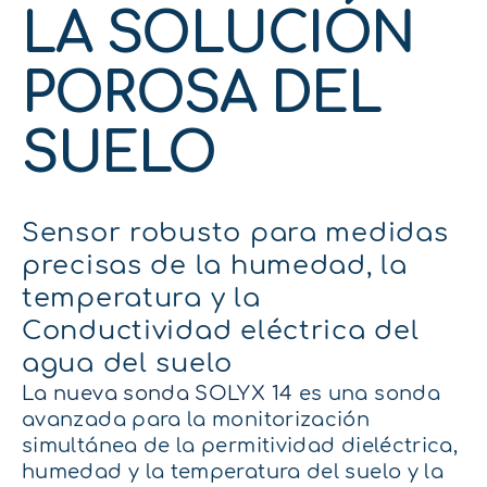
LA SOLUCIÓN
POROSA DEL
SUELO
Sensor robusto para medidas
precisas de la humedad, la
temperatura y la
Conductividad eléctrica del
agua del suelo
La nueva sonda SOLYX 14
es una sonda
avanzada para la monitorización
simultánea de la permitividad dieléctrica,
humedad y la temperatura del suelo y la