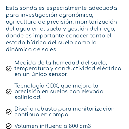
Esta sonda es especialmente adecuada
para investigación agronómica,
agricultura de precisión, monitorización
del agua en el suelo y gestión del riego,
donde es importante conocer tanto el
estado hídrico del suelo como la
dinámica de sales.
Medida de la humedad del suelo,
temperatura y conductividad eléctrica
en un único sensor.
Tecnología CDX, que mejora la
precisión en suelos con elevada
salinidad.
Diseño robusto para monitorización
continua en campo.
Volumen influencia 800 cm3