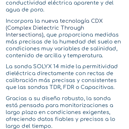
conductividad eléctrica aparente y del
agua de poro.
Incorpora la
nueva tecnología CDX
(Complex Dielectric Through
Intersections)
, que proporciona medidas
más precisas de la humedad del suelo en
condiciones muy variables de salinidad,
contenido de arcilla y temperatura.
La sonda SOLYX 14 mide la permitividad
dieléctrica directamente con rectas de
calibración más precisas y consistentes
que las sondas TDR, FDR o Capacitivas.
Gracias a su diseño robusto, la sonda
está pensada para monitorizaciones a
largo plazo en condiciones exigentes,
ofreciendo datos fiables y precisos a lo
largo del tiempo.