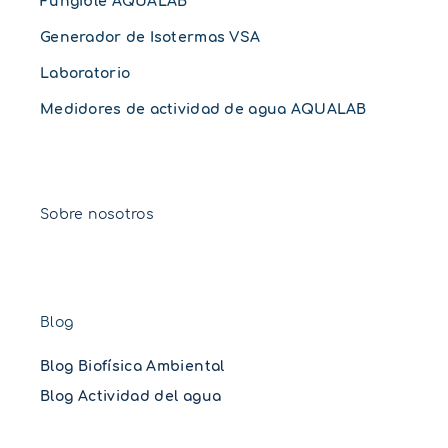
Fungible AQUALAB
Generador de Isotermas VSA
Laboratorio
Medidores de actividad de agua AQUALAB
Sobre nosotros
Blog
Blog Biofísica Ambiental
Blog Actividad del agua