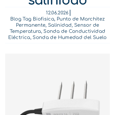
salinidad
12.06.2026
Blog Tag Biofisica
,
Punto de Marchitez
Permanente
,
Salinidad
,
Sensor de
Temperatura
,
Sonda de Conductividad
Eléctrica
,
Sonda de Humedad del Suelo