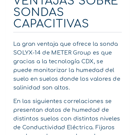
VENTAJAS SOBRE
SONDAS
CAPACITIVAS
La gran ventaja que ofrece la sonda
SOLYX-14 de METER Group es que
gracias a la tecnología CDX, se
puede monitorizar la humedad del
suelo en suelos donde los valores de
salinidad son altos.
En las siguientes correlaciones se
presentan datos de humedad de
distintos suelos con distintos niveles
de Conductividad Eléctrica. Fijaros