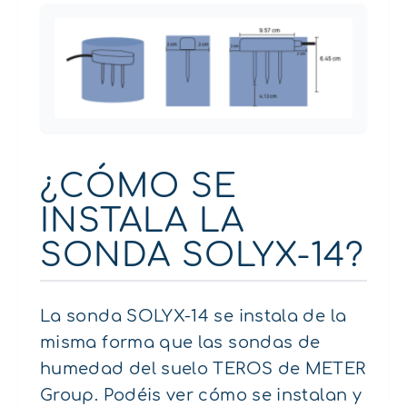
¿CÓMO SE
INSTALA LA
SONDA SOLYX-14?
La sonda SOLYX-14 se instala de la
misma forma que las sondas de
humedad del suelo TEROS de METER
Group. Podéis ver cómo se instalan y