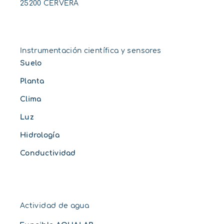
25200 CERVERA
Instrumentación científica y sensores
Suelo
Planta
Clima
Luz
Hidrología
Conductividad
Actividad de agua