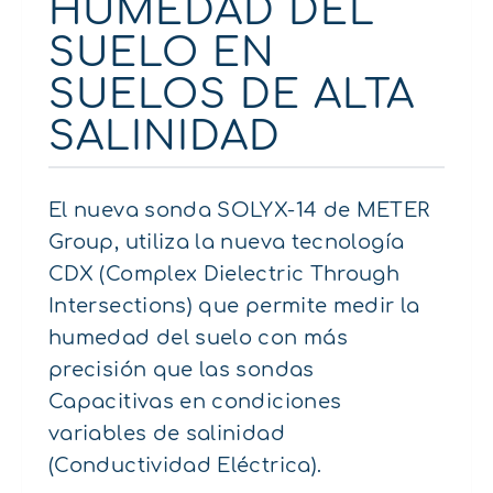
HUMEDAD DEL
SUELO EN
SUELOS DE ALTA
SALINIDAD
El nueva sonda SOLYX-14 de METER
Group, utiliza la nueva tecnología
CDX (Complex Dielectric Through
Intersections) que permite medir la
humedad del suelo con más
precisión que las sondas
Capacitivas en condiciones
variables de salinidad
(Conductividad Eléctrica).