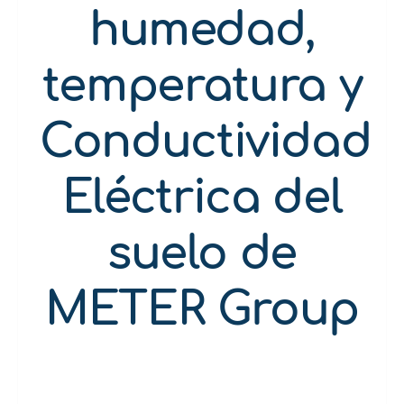
humedad,
temperatura y
Conductividad
Eléctrica del
suelo de
METER Group