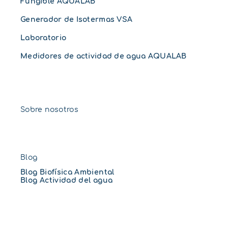
Fungible AQUALAB
Generador de Isotermas VSA
Laboratorio
Medidores de actividad de agua AQUALAB
Sobre nosotros
Blog
Blog Biofísica Ambiental
Blog Actividad del agua