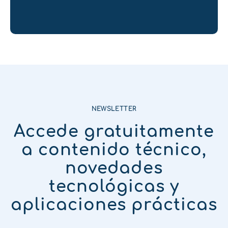
NEWSLETTER
Accede gratuitamente
a contenido técnico,
novedades
tecnológicas y
aplicaciones prácticas