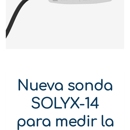
Nueva sonda
SOLYX-14
para medir la