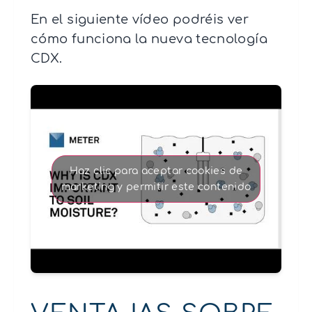
En el siguiente vídeo podréis ver
cómo funciona la nueva tecnología
CDX.
Haz clic para aceptar cookies de
marketing y permitir este contenido