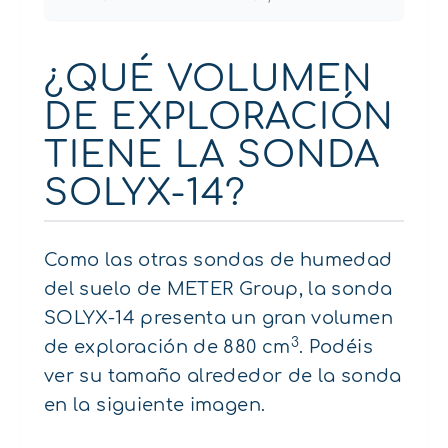
¿QUÉ VOLUMEN
DE EXPLORACIÓN
TIENE LA SONDA
SOLYX-14?
Como las otras sondas de humedad
del suelo de METER Group, la sonda
SOLYX-14 presenta un gran volumen
3
de exploración de 880 cm
. Podéis
ver su tamaño alrededor de la sonda
en la siguiente imagen.