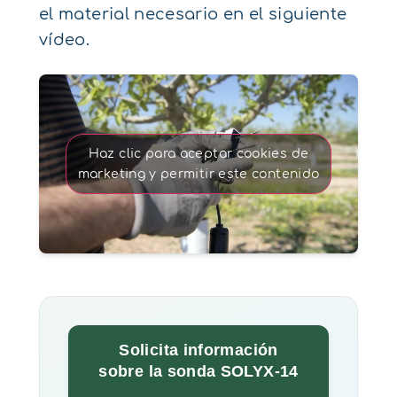
el material necesario en el siguiente
vídeo.
Haz clic para aceptar cookies de
marketing y permitir este contenido
Solicita información
sobre la sonda SOLYX-14