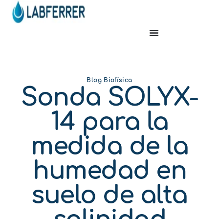
Blog Biofísica
Sonda SOLYX-
14 para la
medida de la
humedad en
suelo de alta