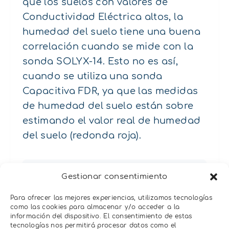
que los suelos con valores de
Conductividad Eléctrica altos, la
humedad del suelo tiene una buena
correlación cuando se mide con la
sonda SOLYX-14. Esto no es así,
cuando se utiliza una sonda
Capacitiva FDR, ya que las medidas
de humedad del suelo están sobre
estimando el valor real de humedad
del suelo (redonda roja).
Gestionar consentimiento
Para ofrecer las mejores experiencias, utilizamos tecnologías
como las cookies para almacenar y/o acceder a la
información del dispositivo. El consentimiento de estas
tecnologías nos permitirá procesar datos como el