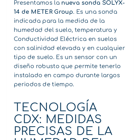
Presentamos la
nueva sonda SOLYX-
14 de METER Group
. Es una sonda
indicada para la medida de la
humedad del suelo, temperatura y
Conductividad Eléctrica en suelos
con salinidad elevada y en cualquier
tipo de suelo. Es un sensor con un
diseño robusto que permite tenerlo
instalado en campo durante largos
periodos de tiempo.
TECNOLOGÍA
CDX: MEDIDAS
PRECISAS DE LA