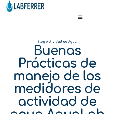
Blog Actividad de Agua
Buenas
Prácticas de
manejo de los
medidores de
actividad de