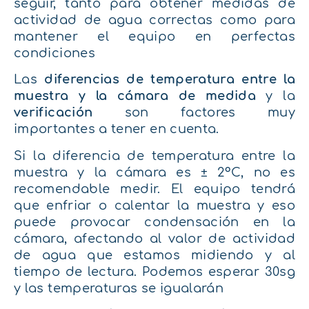
seguir, tanto para obtener medidas de
actividad de agua correctas como para
mantener el equipo en perfectas
condiciones
Las
diferencias de temperatura entre la
muestra y la cámara de medida
y la
verificación
son factores muy
importantes a tener en cuenta.
Si la diferencia de temperatura entre la
muestra y la cámara es ± 2ºC, no es
recomendable medir. El equipo tendrá
que enfriar o calentar la muestra y eso
puede provocar condensación en la
cámara, afectando al valor de actividad
de agua que estamos midiendo y al
tiempo de lectura. Podemos esperar 30sg
y las temperaturas se igualarán