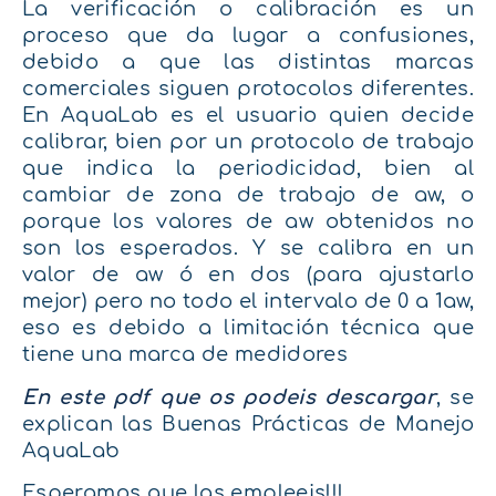
La verificación o calibración es un
proceso que da lugar a confusiones,
debido a que las distintas marcas
comerciales siguen protocolos diferentes.
En AquaLab es el usuario quien decide
calibrar, bien por un protocolo de trabajo
que indica la periodicidad, bien al
cambiar de zona de trabajo de aw, o
porque los valores de aw obtenidos no
son los esperados. Y se calibra en un
valor de aw ó en dos (para ajustarlo
mejor) pero no todo el intervalo de 0 a 1aw,
eso es debido a limitación técnica que
tiene una marca de medidores
En este pdf que os podeis descargar
, se
explican las Buenas Prácticas de Manejo
AquaLab
Esperamos que las empleeis!!!