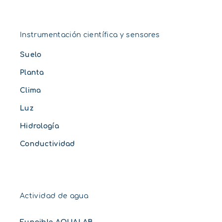
Instrumentación científica y sensores
Suelo
Planta
Clima
Luz
Hidrología
Conductividad
Actividad de agua