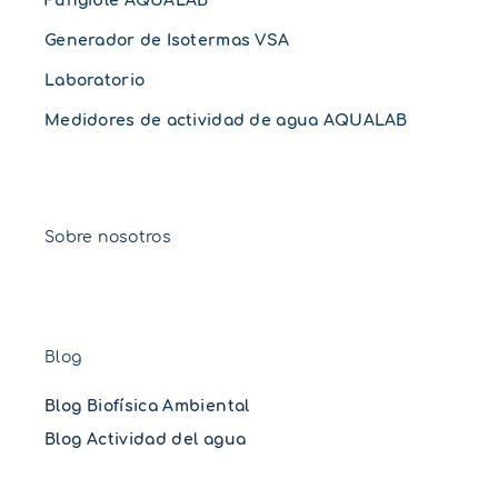
Fungible AQUALAB
Generador de Isotermas VSA
Laboratorio
Medidores de actividad de agua AQUALAB
Sobre nosotros
Blog
Blog Biofísica Ambiental
Blog Actividad del agua