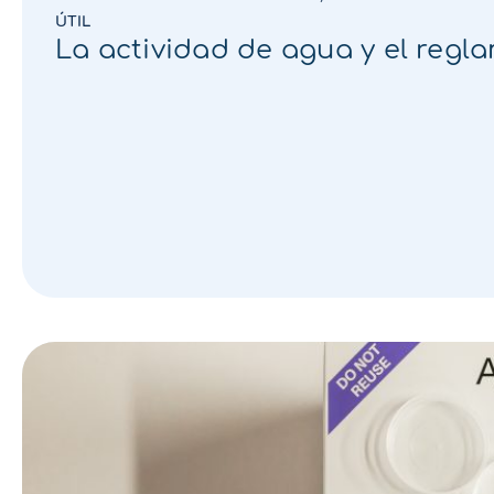
ÚTIL
La actividad de agua y el reg