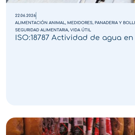
22.06.2026
ALIMENTACIÓN ANIMAL
,
MEDIDORES
,
PANADERIA Y BOLL
SEGURIDAD ALIMENTARIA
,
VIDA ÚTIL
ISO:18787 Actividad de agua en