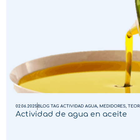
02.06.2025
BLOG TAG ACTIVIDAD AGUA
,
MEDIDORES
,
TEOR
Actividad de agua en aceite