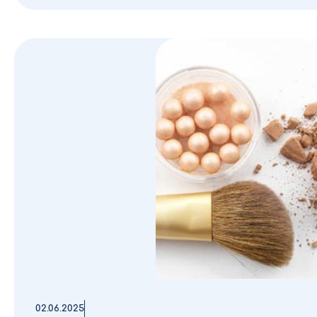
02.06.2025