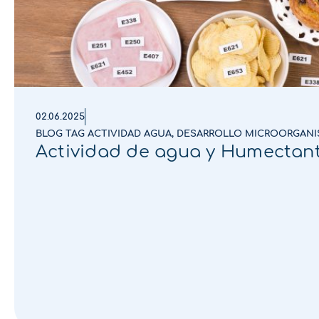
02.06.2025
BLOG TAG ACTIVIDAD AGUA
,
DESARROLLO MICROORGAN
Actividad de agua y Humectan