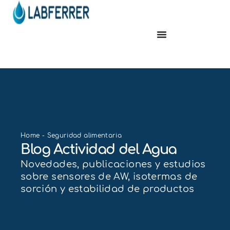
Home
-
Seguridad alimentaria
Blog Actividad del Agua
Novedades, publicaciones y estudios
sobre sensores de AW, isotermas de
sorción y estabilidad de productos