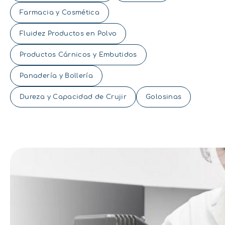
Farmacia y Cosmética
Fluidez Productos en Polvo
Productos Cárnicos y Embutidos
Panadería y Bollería
Dureza y Capacidad de Crujir
Golosinas