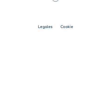
Legales
Cookie