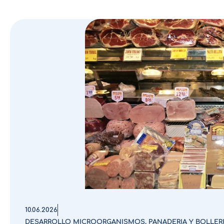
10.06.2026
DESARROLLO MICROORGANISMOS
,
PANADERIA Y BOLLER