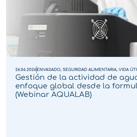
26.06.2026
ENVASADO
,
SEGURIDAD ALIMENTARIA
,
VIDA ÚT
Gestión de la actividad de agua
enfoque global desde la formu
(Webinar AQUALAB)