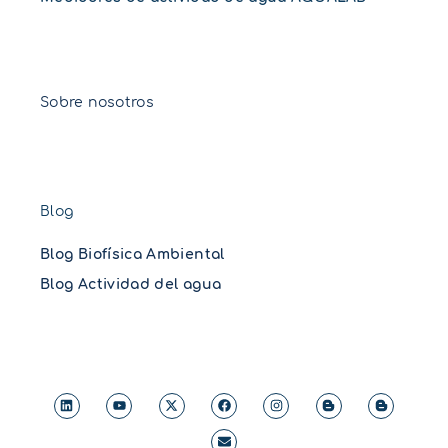
Sobre nosotros
Blog
Blog Biofísica Ambiental
Blog Actividad del agua