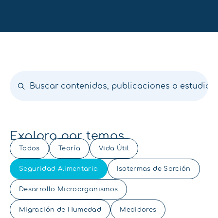
Explora por temas
Todos
Teoría
Vida Útil
Seguridad Alimentaria
Isotermas de Sorción
Desarrollo Microorganismos
Migración de Humedad
Medidores