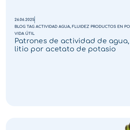
26.06.2025
BLOG TAG ACTIVIDAD AGUA
,
FLUIDEZ PRODUCTOS EN P
VIDA ÚTIL
Patrones de actividad de agua, 
litio por acetato de potasio