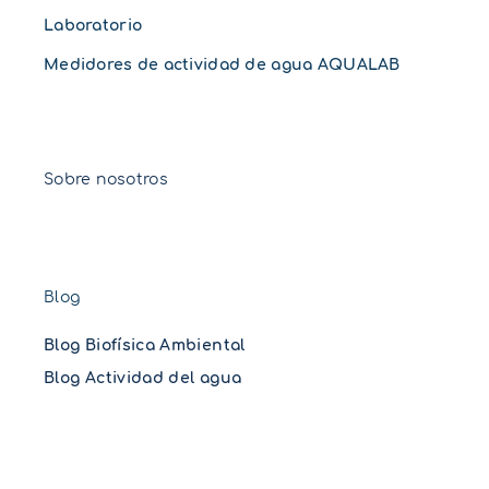
Laboratorio
Medidores de actividad de agua AQUALAB
Sobre nosotros
Blog
Blog Biofísica Ambiental
Blog Actividad del agua