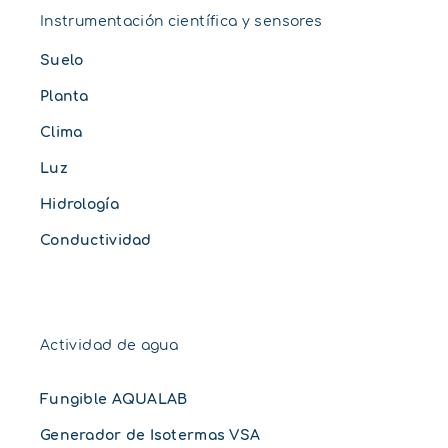
Instrumentación científica y sensores
Suelo
Planta
Clima
Luz
Hidrología
Conductividad
Actividad de agua
Fungible AQUALAB
Generador de Isotermas VSA