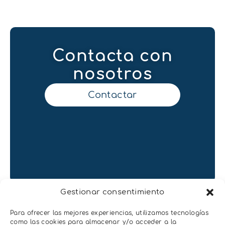
Contacta con
nosotros
Contactar
Gestionar consentimiento
Para ofrecer las mejores experiencias, utilizamos tecnologías
como las cookies para almacenar y/o acceder a la