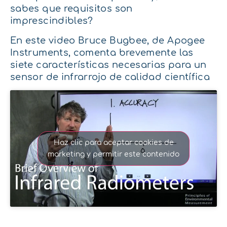
sabes que requisitos son
imprescindibles?
En este video Bruce Bugbee, de Apogee
Instruments, comenta
brevemente las
siete
características necesarias para un
sensor de infrarrojo de calidad científica
Haz clic para aceptar cookies de
marketing y permitir este contenido