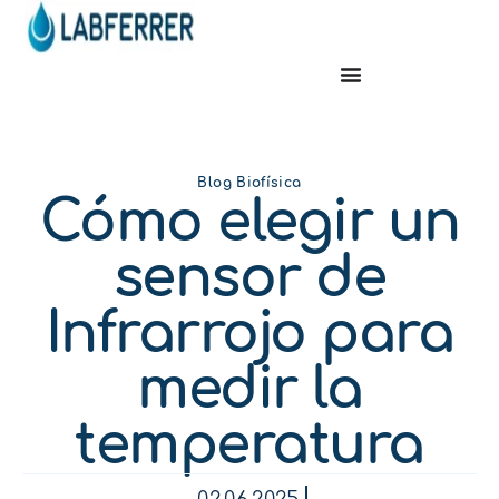
Blog Biofísica
Cómo elegir un
sensor de
Infrarrojo para
medir la
temperatura