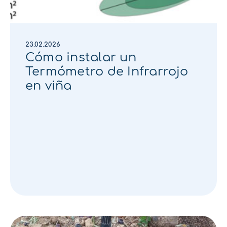
23.02.2026
Cómo instalar un
Termómetro de Infrarrojo
en viña