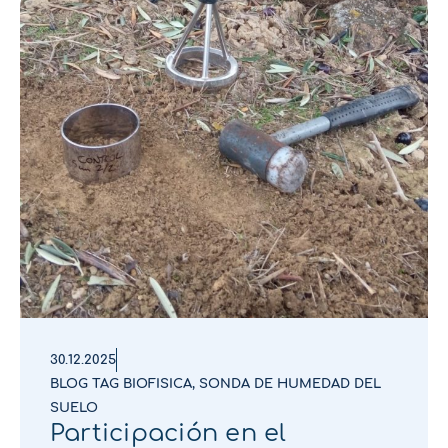
30.12.2025
BLOG TAG BIOFISICA
,
SONDA DE HUMEDAD DEL
SUELO
Participación en el