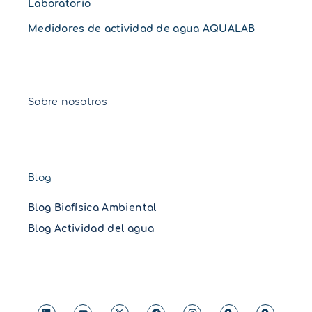
Laboratorio
Medidores de actividad de agua AQUALAB
Sobre nosotros
Blog
Blog Biofísica Ambiental
Blog Actividad del agua