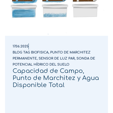
17.06.2025
BLOG TAG BIOFISICA
,
PUNTO DE MARCHITEZ
PERMANENTE
,
SENSOR DE LUZ PAR
,
SONDA DE
POTENCIAL HÍDRICO DEL SUELO
Capacidad de Campo,
Punto de Marchitez y Agua
Disponible Total