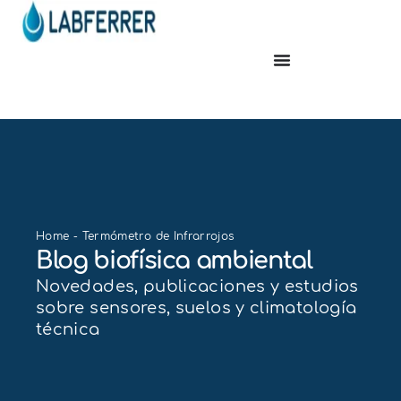
Home
-
Termómetro de Infrarrojos
Blog biofísica ambiental
Novedades, publicaciones y estudios
sobre sensores, suelos y climatología
técnica