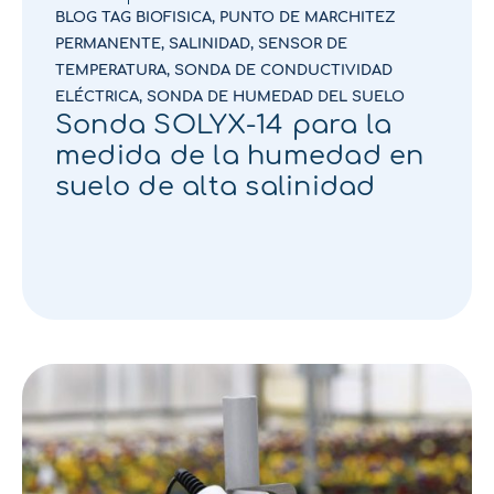
BLOG TAG BIOFISICA
,
PUNTO DE MARCHITEZ
PERMANENTE
,
SALINIDAD
,
SENSOR DE
TEMPERATURA
,
SONDA DE CONDUCTIVIDAD
ELÉCTRICA
,
SONDA DE HUMEDAD DEL SUELO
Sonda SOLYX-14 para la
medida de la humedad en
suelo de alta salinidad