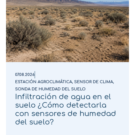
07.08.2026
ESTACIÓN AGROCLIMÁTICA
,
SENSOR DE CLIMA
,
SONDA DE HUMEDAD DEL SUELO
Infiltración de agua en el
suelo ¿Cómo detectarla
con sensores de humedad
del suelo?