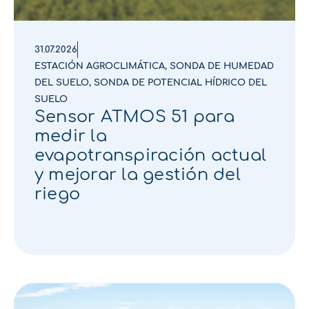
31.07.2026
ESTACIÓN AGROCLIMÁTICA
,
SONDA DE HUMEDAD
DEL SUELO
,
SONDA DE POTENCIAL HÍDRICO DEL
SUELO
Sensor ATMOS 51 para
medir la
evapotranspiración actual
y mejorar la gestión del
riego