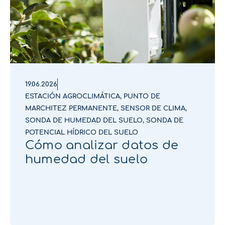
19.06.2026
ESTACIÓN AGROCLIMÁTICA
,
PUNTO DE
MARCHITEZ PERMANENTE
,
SENSOR DE CLIMA
,
SONDA DE HUMEDAD DEL SUELO
,
SONDA DE
POTENCIAL HÍDRICO DEL SUELO
Cómo analizar datos de
humedad del suelo