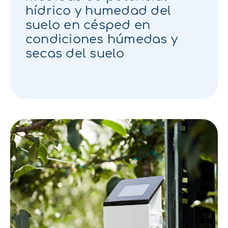
hídrico y humedad del
suelo en césped en
condiciones húmedas y
secas del suelo