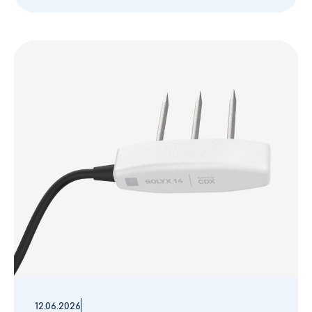
12.06.2026