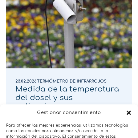
23.02.2026
TERMÓMETRO DE INFRARROJOS
Medida de la temperatura
del dosel y sus
aplicaciones
Gestionar consentimiento
Para ofrecer las mejores experiencias, utilizamos tecnologías
como las cookies para almacenar y/o acceder a la
información del dispositivo. El consentimiento de estas