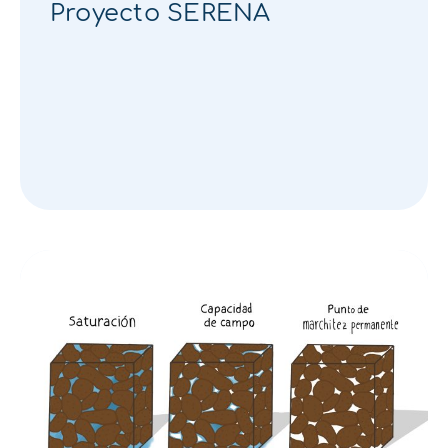
Proyecto SERENA