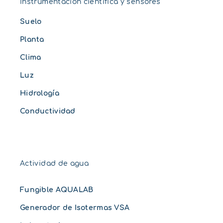
Instrumentación científica y sensores
Suelo
Planta
Clima
Luz
Hidrología
Conductividad
Actividad de agua
Fungible AQUALAB
Generador de Isotermas VSA