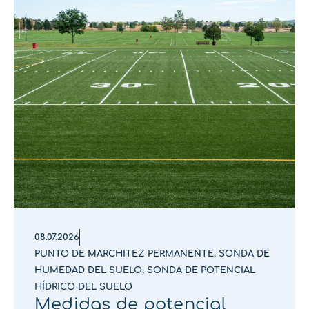
08.07.2026
PUNTO DE MARCHITEZ PERMANENTE
,
SONDA DE
HUMEDAD DEL SUELO
,
SONDA DE POTENCIAL
HÍDRICO DEL SUELO
Medidas de potencial