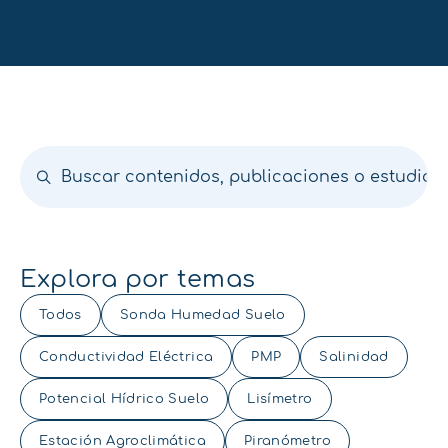
Explora por temas
Todos
Sonda Humedad Suelo
Conductividad Eléctrica
PMP
Salinidad
Potencial Hídrico Suelo
Lisímetro
Estación Agroclimática
Piranómetro