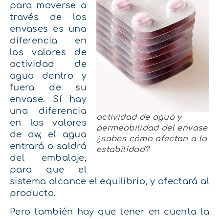
para moverse a
través de los
envases es una
diferencia en
los valores de
actividad de
agua dentro y
fuera de su
envase. Sí hay
una diferencia
actividad de agua y
en los valores
permeabilidad del envase
de aw, el agua
¿sabes cómo afectan a la
entrará o saldrá
estabilidad?
del embalaje,
para que el
sistema alcance el equilibrio, y afectará al
producto.
Pero también hay que tener en cuenta la