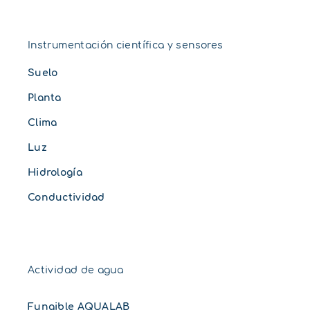
Instrumentación científica y sensores
Suelo
Planta
Clima
Luz
Hidrología
Conductividad
Actividad de agua
Fungible AQUALAB