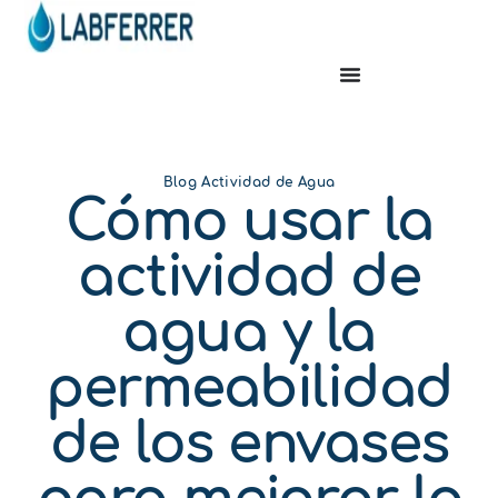
Blog Actividad de Agua
Cómo usar la
actividad de
agua y la
permeabilidad
de los envases