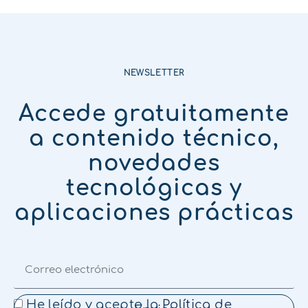
NEWSLETTER
Accede gratuitamente
a contenido técnico,
novedades
tecnológicas y
aplicaciones prácticas
He leído y acepto la
Política de