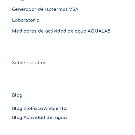
Generador de Isotermas VSA
Laboratorio
Medidores de actividad de agua AQUALAB
Sobre nosotros
Blog
Blog Biofísica Ambiental
Blog Actividad del agua