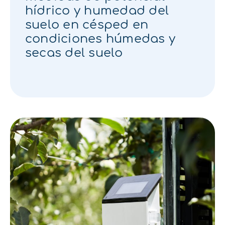
hídrico y humedad del
suelo en césped en
condiciones húmedas y
secas del suelo