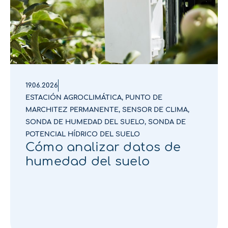
19.06.2026
ESTACIÓN AGROCLIMÁTICA
,
PUNTO DE
MARCHITEZ PERMANENTE
,
SENSOR DE CLIMA
,
SONDA DE HUMEDAD DEL SUELO
,
SONDA DE
POTENCIAL HÍDRICO DEL SUELO
Cómo analizar datos de
humedad del suelo