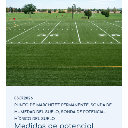
08.07.2026
PUNTO DE MARCHITEZ PERMANENTE
,
SONDA DE
HUMEDAD DEL SUELO
,
SONDA DE POTENCIAL
HÍDRICO DEL SUELO
Medidas de potencial