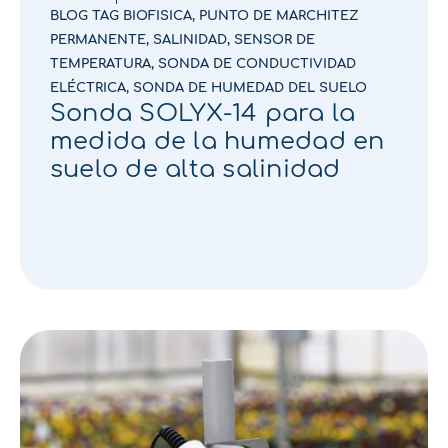
BLOG TAG BIOFISICA
,
PUNTO DE MARCHITEZ
PERMANENTE
,
SALINIDAD
,
SENSOR DE
TEMPERATURA
,
SONDA DE CONDUCTIVIDAD
ELÉCTRICA
,
SONDA DE HUMEDAD DEL SUELO
Sonda SOLYX-14 para la
medida de la humedad en
suelo de alta salinidad