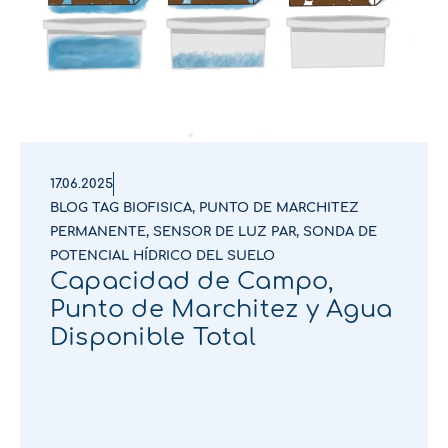
17.06.2025
BLOG TAG BIOFISICA
,
PUNTO DE MARCHITEZ
PERMANENTE
,
SENSOR DE LUZ PAR
,
SONDA DE
POTENCIAL HÍDRICO DEL SUELO
Capacidad de Campo,
Punto de Marchitez y Agua
Disponible Total