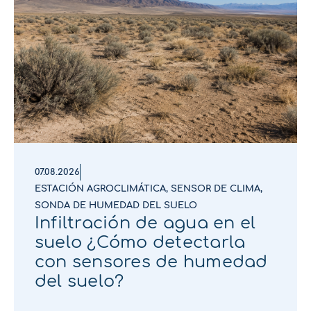
07.08.2026
ESTACIÓN AGROCLIMÁTICA
,
SENSOR DE CLIMA
,
SONDA DE HUMEDAD DEL SUELO
Infiltración de agua en el
suelo ¿Cómo detectarla
con sensores de humedad
del suelo?