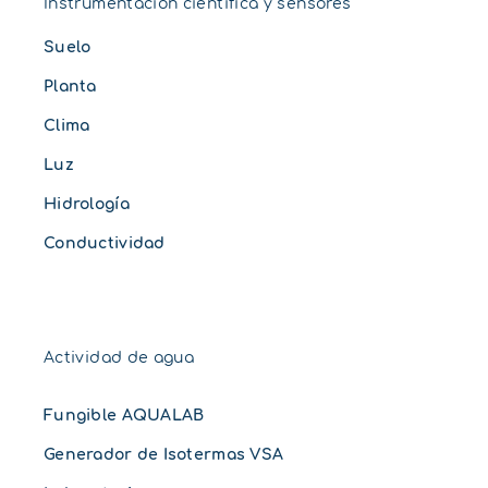
Instrumentación científica y sensores
Suelo
Planta
Clima
Luz
Hidrología
Conductividad
Actividad de agua
Fungible AQUALAB
Generador de Isotermas VSA