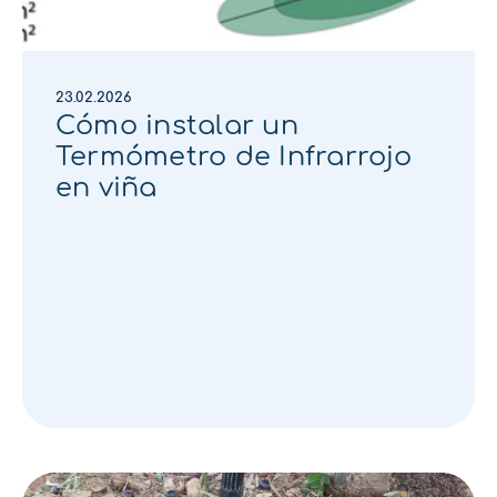
23.02.2026
Cómo instalar un
Termómetro de Infrarrojo
en viña