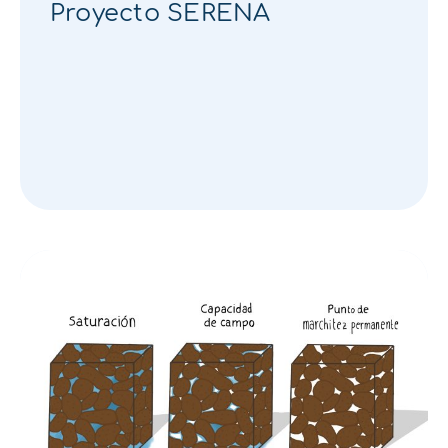
Proyecto SERENA