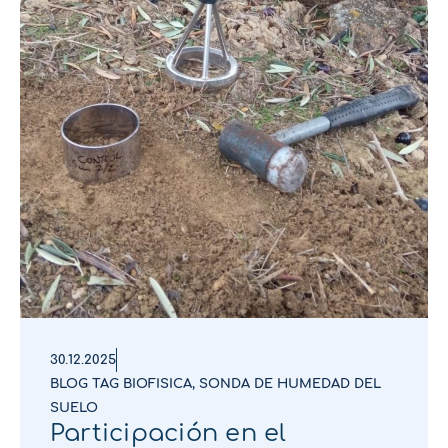
30.12.2025
BLOG TAG BIOFISICA
,
SONDA DE HUMEDAD DEL
SUELO
Participación en el