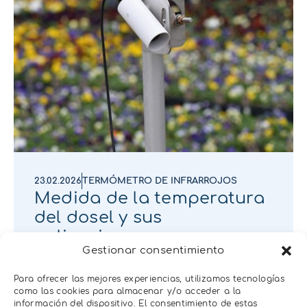
23.02.2026
TERMÓMETRO DE INFRARROJOS
Medida de la temperatura
del dosel y sus
aplicaciones
Gestionar consentimiento
Para ofrecer las mejores experiencias, utilizamos tecnologías
como las cookies para almacenar y/o acceder a la
información del dispositivo. El consentimiento de estas