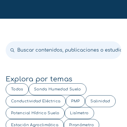
Explora por temas
Todos
Sonda Humedad Suelo
Conductividad Eléctrica
PMP
Salinidad
Potencial Hídrico Suelo
Lisímetro
Estación Agroclimática
Piranómetro