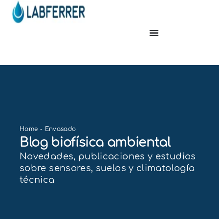
Home
-
Envasado
Blog biofísica ambiental
Novedades, publicaciones y estudios
sobre sensores, suelos y climatología
técnica