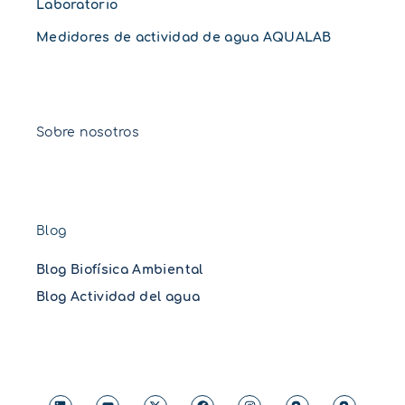
Laboratorio
Medidores de actividad de agua AQUALAB
Sobre nosotros
Blog
Blog Biofísica Ambiental
Blog Actividad del agua