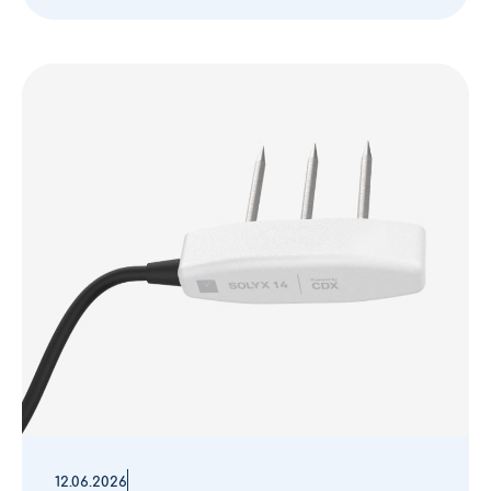
12.06.2026