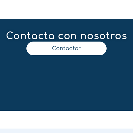
Contacta con nosotros
Contactar