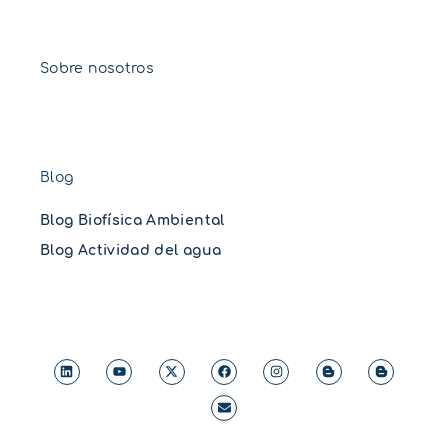
Sobre nosotros
Blog
Blog Biofísica Ambiental
Blog Actividad del agua