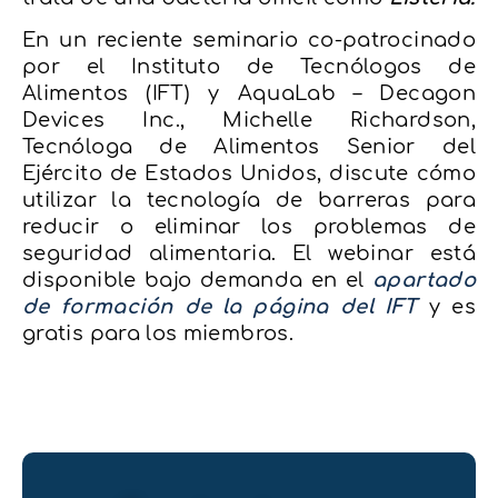
En un reciente seminario co-patrocinado
por el Instituto de Tecnólogos de
Alimentos (IFT) y AquaLab – Decagon
Devices Inc., Michelle Richardson,
Tecnóloga de Alimentos Senior del
Ejército de Estados Unidos, discute cómo
utilizar la tecnología de barreras para
reducir o eliminar los problemas de
seguridad alimentaria. El webinar está
disponible bajo demanda en el
apartado
de formación de la página del IFT
y es
gratis para los miembros.