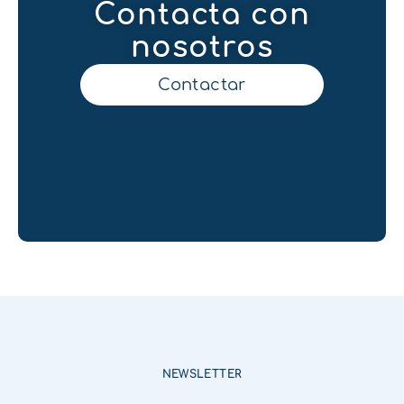
Contacta con
nosotros
Contactar
NEWSLETTER