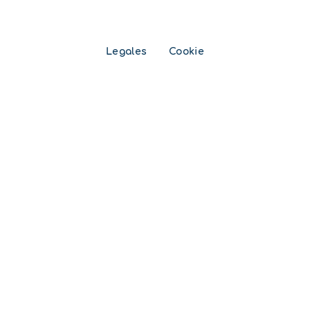
Legales
Cookie