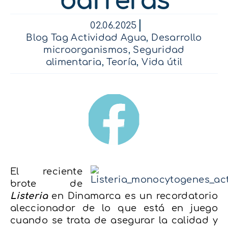
barreras
02.06.2025
Blog Tag Actividad Agua
,
Desarrollo
microorganismos
,
Seguridad
alimentaria
,
Teoría
,
Vida útil
El reciente
brote de
Listeria
en Dinamarca es un recordatorio
aleccionador de lo que está en juego
cuando se trata de asegurar la calidad y