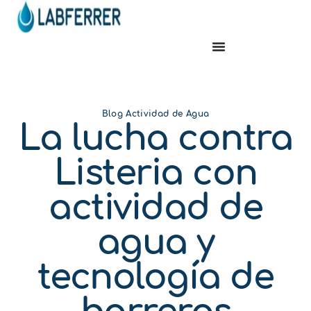
Blog Actividad de Agua
La lucha contra
Listeria con
actividad de
agua y
tecnología de