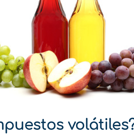
puestos volátiles