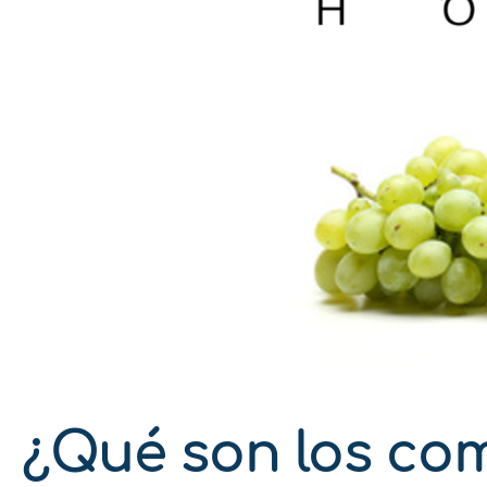
¿Qué son los com