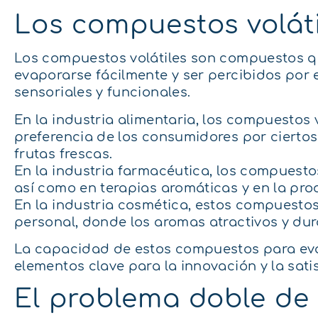
Los compuestos voláti
Los compuestos volátiles son compuestos qu
evaporarse fácilmente y ser percibidos por 
sensoriales y funcionales.
En la industria alimentaria, los compuestos
preferencia de los consumidores por ciertos 
frutas frescas.
En la industria farmacéutica, los compuestos
así como en terapias aromáticas y en la pro
En la industria cosmética, estos compuesto
personal, donde los aromas atractivos y dur
La capacidad de estos compuestos para eva
elementos clave para la innovación y la sati
El problema doble de 