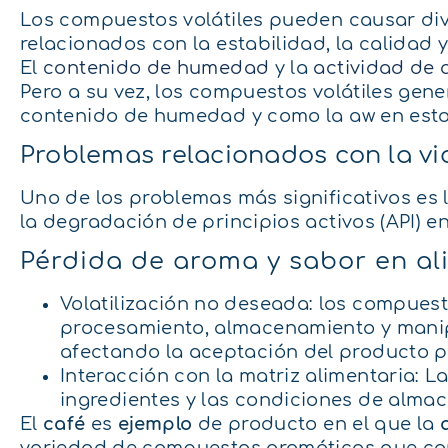
Los compuestos volátiles pueden causar div
relacionados con la estabilidad, la calidad 
El
contenido de humedad
y la
actividad de 
Pero a su vez, los compuestos volátiles gene
contenido de humedad y como la aw en esto
Problemas relacionados con la vid
Uno de los problemas más significativos es 
la degradación de principios activos (API) 
Pérdida de aroma y sabor en a
Volatilización no deseada: los compuest
procesamiento, almacenamiento y manipul
afectando la aceptación del producto p
Interacción con la matriz alimentaria: La
ingredientes y las condiciones de alma
El
café
es
ejemplo
de producto en el que la