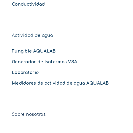
Conductividad
Actividad de agua
Fungible AQUALAB
Generador de Isotermas VSA
Laboratorio
Medidores de actividad de agua AQUALAB
Sobre nosotros