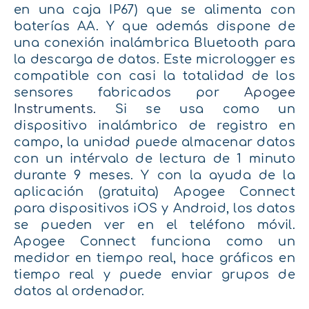
en una caja IP67) que se alimenta con
baterías AA. Y que además dispone de
una conexión inalámbrica Bluetooth para
la descarga de datos. Este micrologger es
compatible con casi la totalidad de los
sensores fabricados por
Apogee
Instruments.
Si se usa como un
dispositivo inalámbrico de registro en
campo, la unidad puede almacenar datos
con un intérvalo de lectura de 1 minuto
durante 9 meses. Y con la ayuda de la
aplicación (gratuita) Apogee Connect
para dispositivos iOS y Android, los datos
se pueden ver en el teléfono móvil.
Apogee Connect funciona como un
medidor en tiempo real, hace gráficos en
tiempo real y puede enviar grupos de
datos al ordenador.