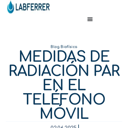
Blog Biofísica
MEDIDAS DE
RADIACIÓN PAR
EN EL
TELÉFONO
MÓVIL