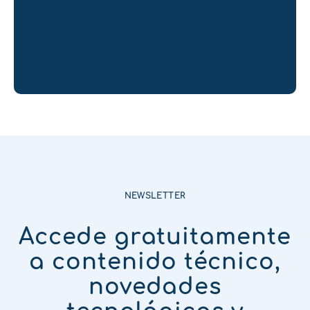
NEWSLETTER
Accede gratuitamente
a contenido técnico,
novedades