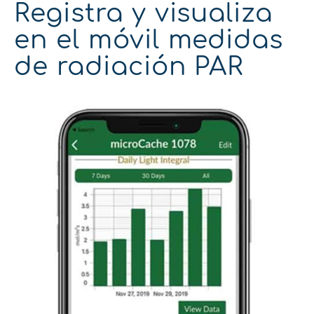
Registra y visualiza
en el móvil medidas
de radiación PAR