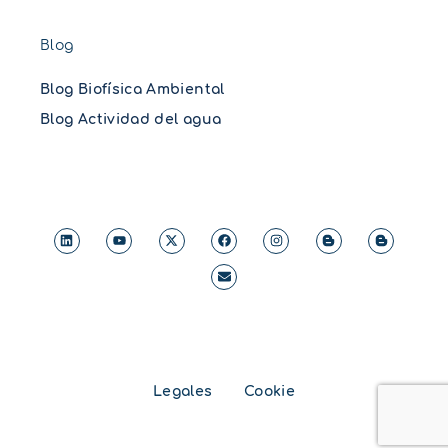
Blog
Blog Biofísica Ambiental
Blog Actividad del agua
Legales
Cookie