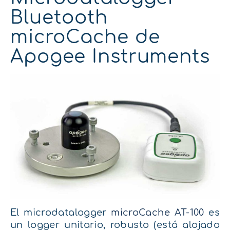
Bluetooth
microCache de
Apogee Instruments
El microdatalogger
microCache AT-100
es
un logger unitario, robusto (está alojado