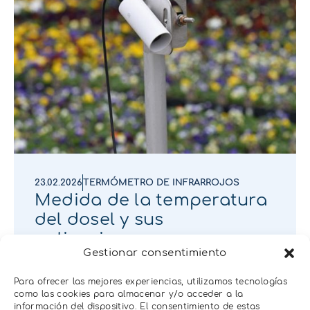
23.02.2026
TERMÓMETRO DE INFRARROJOS
Medida de la temperatura
del dosel y sus
aplicaciones
Gestionar consentimiento
Para ofrecer las mejores experiencias, utilizamos tecnologías
como las cookies para almacenar y/o acceder a la
información del dispositivo. El consentimiento de estas