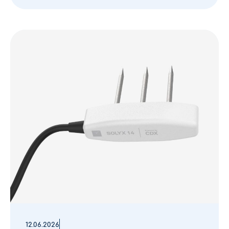
12.06.2026