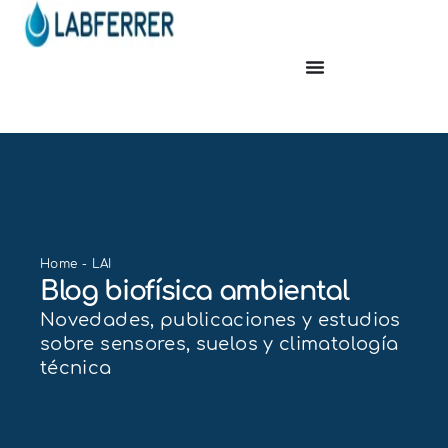
Home
-
LAI
Blog biofísica ambiental
Novedades, publicaciones y estudios
sobre sensores, suelos y climatología
técnica