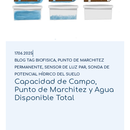
17.06.2025
BLOG TAG BIOFISICA
,
PUNTO DE MARCHITEZ
PERMANENTE
,
SENSOR DE LUZ PAR
,
SONDA DE
POTENCIAL HÍDRICO DEL SUELO
Capacidad de Campo,
Punto de Marchitez y Agua
Disponible Total