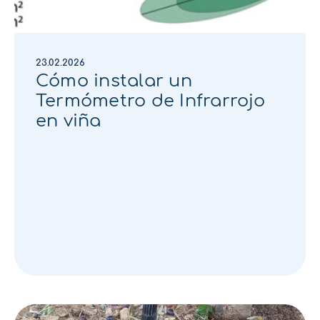
23.02.2026
Cómo instalar un
Termómetro de Infrarrojo
en viña