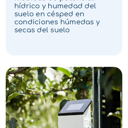
hídrico y humedad del
suelo en césped en
condiciones húmedas y
secas del suelo