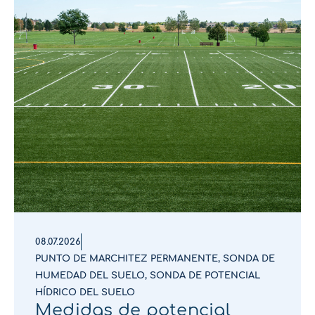
08.07.2026
PUNTO DE MARCHITEZ PERMANENTE
,
SONDA DE
HUMEDAD DEL SUELO
,
SONDA DE POTENCIAL
HÍDRICO DEL SUELO
Medidas de potencial