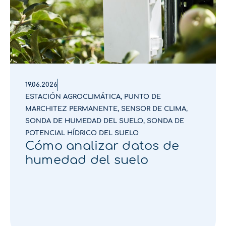
19.06.2026
ESTACIÓN AGROCLIMÁTICA
,
PUNTO DE
MARCHITEZ PERMANENTE
,
SENSOR DE CLIMA
,
SONDA DE HUMEDAD DEL SUELO
,
SONDA DE
POTENCIAL HÍDRICO DEL SUELO
Cómo analizar datos de
humedad del suelo