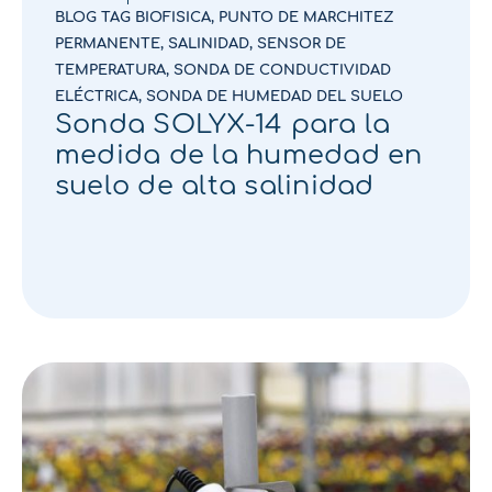
BLOG TAG BIOFISICA
,
PUNTO DE MARCHITEZ
PERMANENTE
,
SALINIDAD
,
SENSOR DE
TEMPERATURA
,
SONDA DE CONDUCTIVIDAD
ELÉCTRICA
,
SONDA DE HUMEDAD DEL SUELO
Sonda SOLYX-14 para la
medida de la humedad en
suelo de alta salinidad