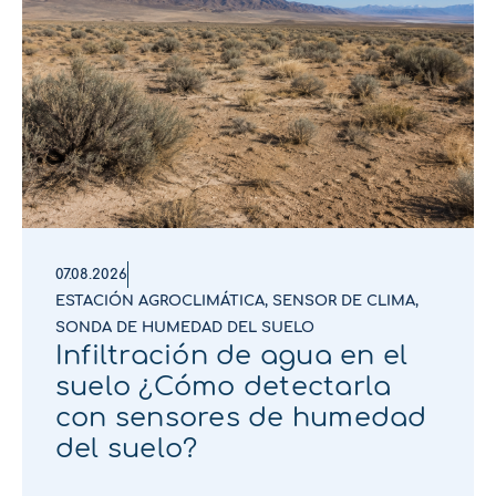
07.08.2026
ESTACIÓN AGROCLIMÁTICA
,
SENSOR DE CLIMA
,
SONDA DE HUMEDAD DEL SUELO
Infiltración de agua en el
suelo ¿Cómo detectarla
con sensores de humedad
del suelo?