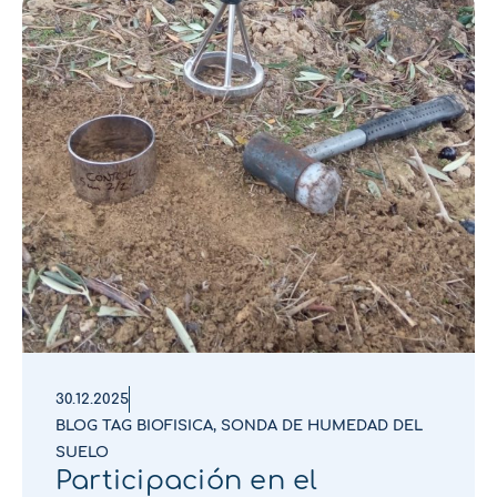
30.12.2025
BLOG TAG BIOFISICA
,
SONDA DE HUMEDAD DEL
SUELO
Participación en el