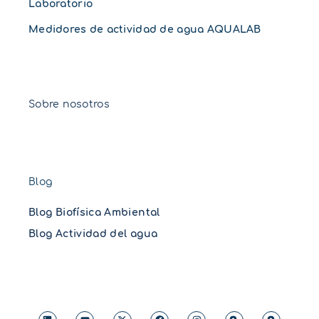
Laboratorio
Medidores de actividad de agua AQUALAB
Sobre nosotros
Blog
Blog Biofísica Ambiental
Blog Actividad del agua