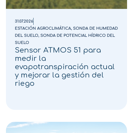
31.07.2026
ESTACIÓN AGROCLIMÁTICA
,
SONDA DE HUMEDAD
DEL SUELO
,
SONDA DE POTENCIAL HÍDRICO DEL
SUELO
Sensor ATMOS 51 para
medir la
evapotranspiración actual
y mejorar la gestión del
riego