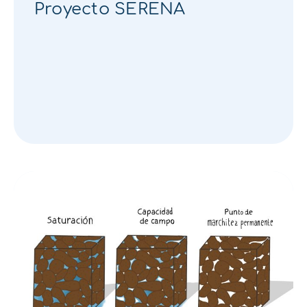
Proyecto SERENA