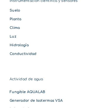
Instrumentación científica y sensores
Suelo
Planta
Clima
Luz
Hidrología
Conductividad
Actividad de agua
Fungible AQUALAB
Generador de Isotermas VSA