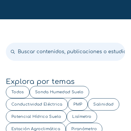
Explora por temas
Todos
Sonda Humedad Suelo
Conductividad Eléctrica
PMP
Salinidad
Potencial Hídrico Suelo
Lisímetro
Estación Agroclimática
Piranómetro