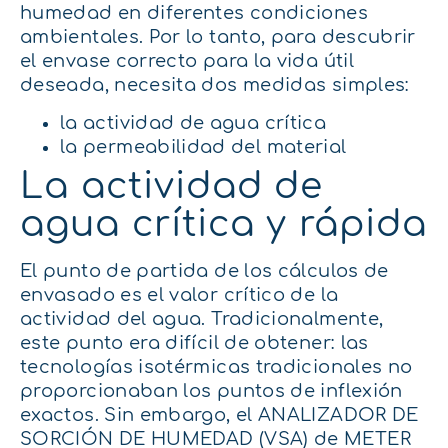
humedad en diferentes condiciones
ambientales. Por lo tanto, para descubrir
el envase correcto para la vida útil
deseada, necesita dos medidas simples:
la actividad de agua crítica
la permeabilidad del material
La actividad de
agua crítica y rápida
El punto de partida de los cálculos de
envasado es el valor crítico de la
actividad del agua. Tradicionalmente,
este punto era difícil de obtener: las
tecnologías isotérmicas tradicionales no
proporcionaban los puntos de inflexión
exactos. Sin embargo, el ANALIZADOR DE
SORCIÓN DE HUMEDAD (VSA) de METER