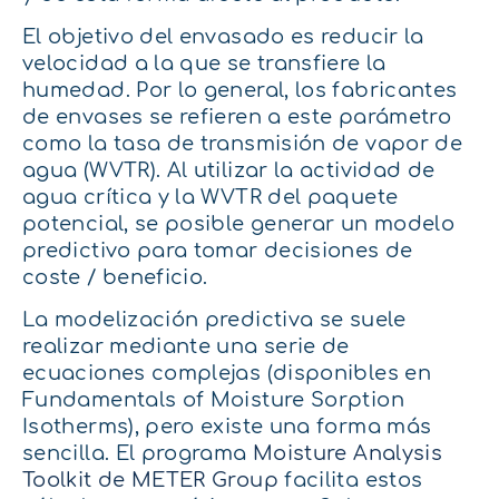
El objetivo del envasado es reducir la
velocidad a la que se transfiere la
humedad. Por lo general, los fabricantes
de envases se refieren a este parámetro
como la tasa de transmisión de vapor de
agua (WVTR). Al utilizar la actividad de
agua crítica y la WVTR del paquete
potencial, se posible generar un modelo
predictivo para tomar decisiones de
coste / beneficio.
La modelización predictiva se suele
realizar mediante una serie de
ecuaciones complejas (disponibles en
Fundamentals of Moisture Sorption
Isotherms), pero existe una forma más
sencilla. El programa
Moisture Analysis
Toolkit de METER Group
facilita estos