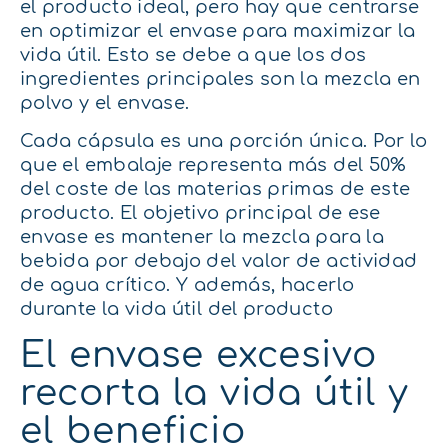
el producto ideal, pero hay que centrarse
en optimizar el envase para maximizar la
vida útil. Esto se debe a que los dos
ingredientes principales son la mezcla en
polvo y el envase.
Cada cápsula es una porción única. Por lo
que el embalaje representa más del 50%
del coste de las materias primas de este
producto. El objetivo principal de ese
envase es mantener la mezcla para la
bebida por debajo del valor de actividad
de agua crítico. Y además, hacerlo
durante la vida útil del producto
El envase excesivo
recorta la vida útil y
el beneficio