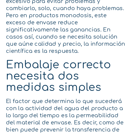
excesivo para evitar problemas y
cambiarlo, solo, cuando haya problemas.
Pero en productos monodosis, este
exceso de envase reduce
significativamente las ganancias. En
casos así, cuando se necesita solución
que aúne calidad y precio, la información
científica es la respuesta.
Embalaje correcto
necesita dos
medidas simples
El factor que determina lo que sucederá
con la actividad del agua del producto a
lo largo del tiempo es la permeabilidad
del material de envase. Es decir, como de
bien puede prevenir la transferencia de