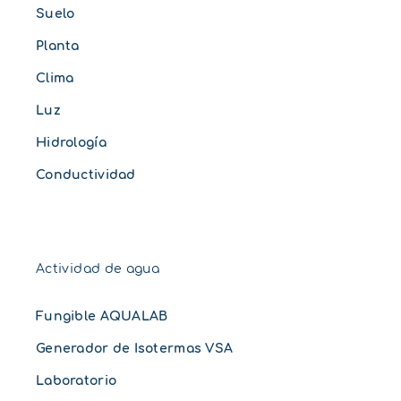
Suelo
Planta
Clima
Luz
Hidrología
Conductividad
Actividad de agua
Fungible AQUALAB
Generador de Isotermas VSA
Laboratorio