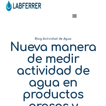
Blog Actividad de Agua
Nueva manera
de medir
actividad de
agua en
productos