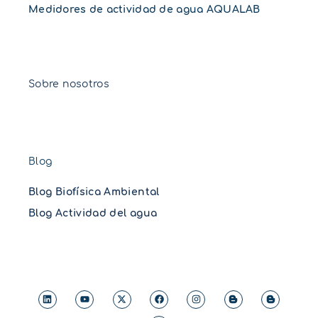
Medidores de actividad de agua AQUALAB
Sobre nosotros
Blog
Blog Biofísica Ambiental
Blog Actividad del agua