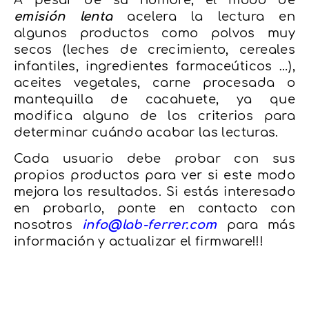
emisión
lenta
acelera la lectura en
algunos productos como polvos muy
secos (leches de crecimiento, cereales
infantiles, ingredientes farmaceúticos …),
aceites vegetales, carne procesada o
mantequilla de cacahuete, ya que
modifica alguno de los criterios para
determinar cuándo acabar las lecturas.
Cada usuario debe probar con sus
propios productos para ver si este modo
mejora los resultados. Si estás interesado
en probarlo, ponte en contacto con
nosotros
info@lab-ferrer.com
para más
información y actualizar el firmware!!!