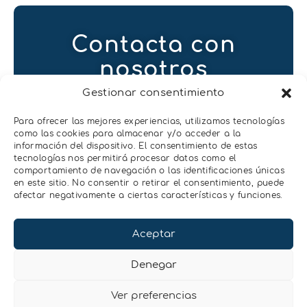
Contacta con
nosotros
Gestionar consentimiento
Contactar
Para ofrecer las mejores experiencias, utilizamos tecnologías
como las cookies para almacenar y/o acceder a la
información del dispositivo. El consentimiento de estas
tecnologías nos permitirá procesar datos como el
comportamiento de navegación o las identificaciones únicas
en este sitio. No consentir o retirar el consentimiento, puede
afectar negativamente a ciertas características y funciones.
Aceptar
Denegar
Ver preferencias