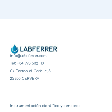
info@lab-ferrer.com
Tel:
+34 973 532 110
C/ Ferran el Catòlic, 3
25200 CERVERA
Instrumentación científica y sensores