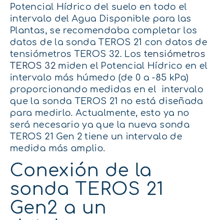
Potencial Hídrico del suelo en todo el
intervalo del Agua Disponible para las
Plantas, se recomendaba completar los
datos de la sonda TEROS 21 con datos de
tensiómetros TEROS 32. Los
tensiómetros
TEROS 32
miden el Potencial Hídrico en el
intervalo más húmedo (de 0 a -85 kPa)
proporcionando medidas en el intervalo
que la sonda TEROS 21 no está diseñada
para medirlo. Actualmente, esto ya no
será necesario ya que la nueva sonda
TEROS 21 Gen 2 tiene un intervalo de
medida más amplio.
Conexión de la
sonda TEROS 21
Gen2 a un