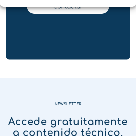
Contactar
NEWSLETTER
Accede gratuitamente
a contenido técnico,