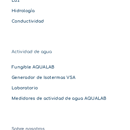
Luz
Hidrología
Conductividad
Actividad de agua
Fungible AQUALAB
Generador de Isotermas VSA
Laboratorio
Medidores de actividad de agua AQUALAB
Sobre nosotros