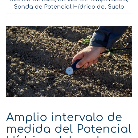
Sonda de Potencial Hídrico del Suelo
Amplio intervalo de
medida del Potencial