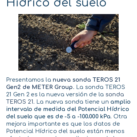
Hídrico del suelo
Presentamos la
nueva sonda TEROS 21
Gen2 de METER Group
. La sonda TEROS
21 Gen 2 es la nueva versión de la
sonda
TEROS 21.
La nueva sonda tiene un
amplio
intervalo de medida del Potencial Hídrico
del suelo
que es
de -5 a -100.000 kPa
. Otra
mejora importante es que los datos de
Potencial Hídrico del suelo están menos