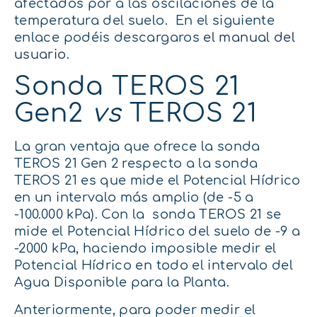
afectados por a las oscilaciones de la
temperatura del suelo. En el siguiente
enlace podéis descargaros
el manual del
usuario
.
Sonda TEROS 21
Gen2
vs
TEROS 21
La gran ventaja que ofrece la sonda
TEROS 21 Gen 2 respecto a la sonda
TEROS 21 es que mide el Potencial Hídrico
en un intervalo más amplio (de -5 a
-100.000 kPa). Con la sonda TEROS 21 se
mide el Potencial Hídrico del suelo de -9 a
-2000 kPa, haciendo imposible medir el
Potencial Hídrico en todo el intervalo del
Agua Disponible para la Planta.
Anteriormente, para poder medir el