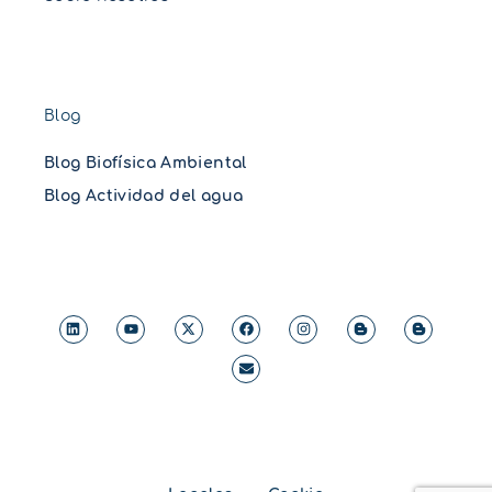
Blog
Blog Biofísica Ambiental
Blog Actividad del agua