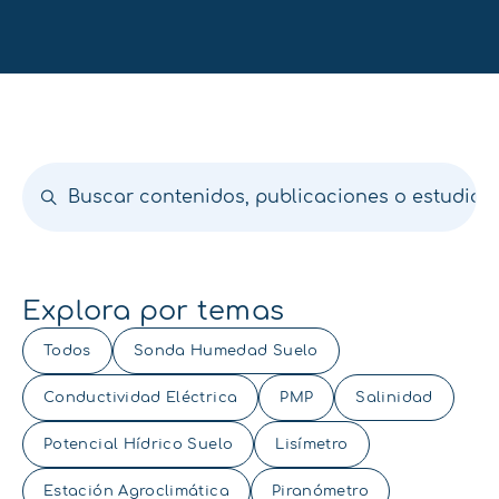
Explora por temas
Todos
Sonda Humedad Suelo
Conductividad Eléctrica
PMP
Salinidad
Potencial Hídrico Suelo
Lisímetro
Estación Agroclimática
Piranómetro