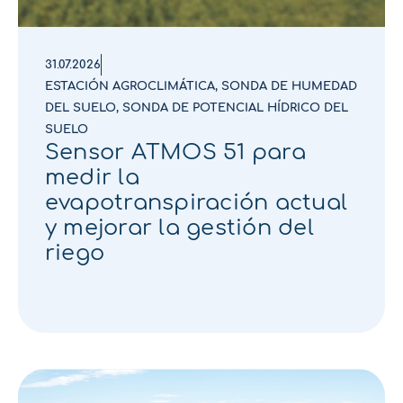
31.07.2026
ESTACIÓN AGROCLIMÁTICA
,
SONDA DE HUMEDAD
DEL SUELO
,
SONDA DE POTENCIAL HÍDRICO DEL
SUELO
Sensor ATMOS 51 para
medir la
evapotranspiración actual
y mejorar la gestión del
riego