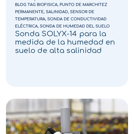
BLOG TAG BIOFISICA
,
PUNTO DE MARCHITEZ
PERMANENTE
,
SALINIDAD
,
SENSOR DE
TEMPERATURA
,
SONDA DE CONDUCTIVIDAD
ELÉCTRICA
,
SONDA DE HUMEDAD DEL SUELO
Sonda SOLYX-14 para la
medida de la humedad en
suelo de alta salinidad