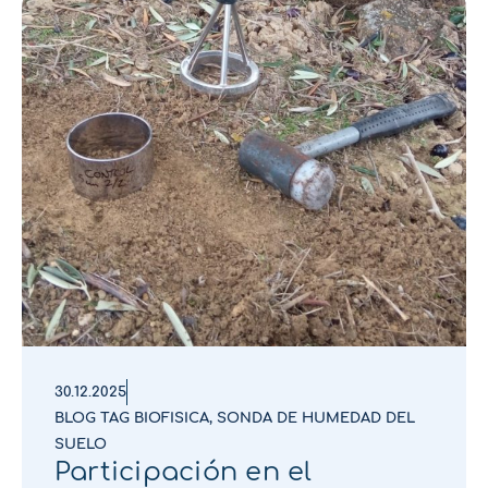
30.12.2025
BLOG TAG BIOFISICA
,
SONDA DE HUMEDAD DEL
SUELO
Participación en el