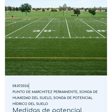
08.07.2026
PUNTO DE MARCHITEZ PERMANENTE
,
SONDA DE
HUMEDAD DEL SUELO
,
SONDA DE POTENCIAL
HÍDRICO DEL SUELO
Medidas de potencial