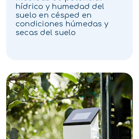
hídrico y humedad del
suelo en césped en
condiciones húmedas y
secas del suelo