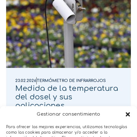
23.02.2026
TERMÓMETRO DE INFRARROJOS
Medida de la temperatura
del dosel y sus
aplicaciones
Gestionar consentimiento
Para ofrecer las mejores experiencias, utilizamos tecnologías
como las cookies para almacenar y/o acceder a la