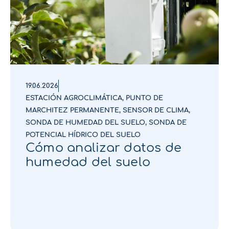
19.06.2026
ESTACIÓN AGROCLIMÁTICA
,
PUNTO DE
MARCHITEZ PERMANENTE
,
SENSOR DE CLIMA
,
SONDA DE HUMEDAD DEL SUELO
,
SONDA DE
POTENCIAL HÍDRICO DEL SUELO
Cómo analizar datos de
humedad del suelo