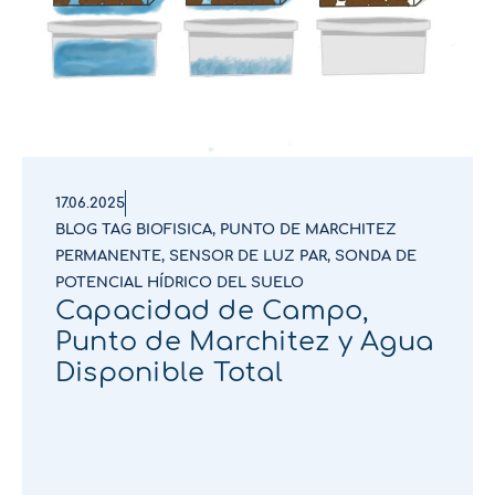
17.06.2025
BLOG TAG BIOFISICA
,
PUNTO DE MARCHITEZ
PERMANENTE
,
SENSOR DE LUZ PAR
,
SONDA DE
POTENCIAL HÍDRICO DEL SUELO
Capacidad de Campo,
Punto de Marchitez y Agua
Disponible Total