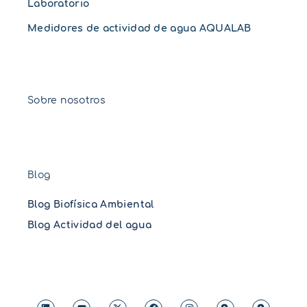
Laboratorio
Medidores de actividad de agua AQUALAB
Sobre nosotros
Blog
Blog Biofísica Ambiental
Blog Actividad del agua