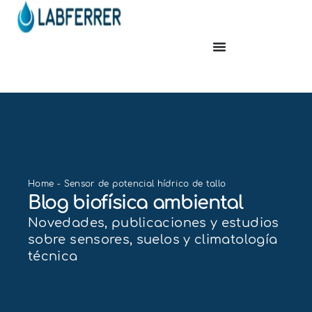
Home
-
Sensor de potencial hídrico de tallo
Blog biofísica ambiental
Novedades, publicaciones y estudios
sobre sensores, suelos y climatología
técnica