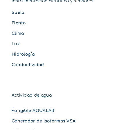
Instrumentación científica y sensores
Suelo
Planta
Clima
Luz
Hidrología
Conductividad
Actividad de agua
Fungible AQUALAB
Generador de Isotermas VSA