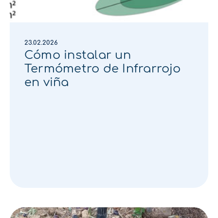
23.02.2026
Cómo instalar un
Termómetro de Infrarrojo
en viña