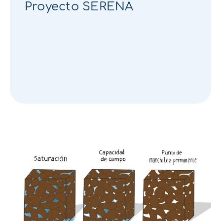
Proyecto SERENA