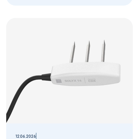
12.06.2026